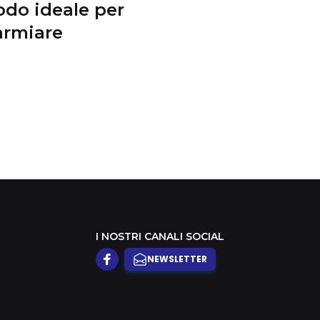
odo ideale per
armiare
I NOSTRI CANALI SOCIAL
NEWSLETTER