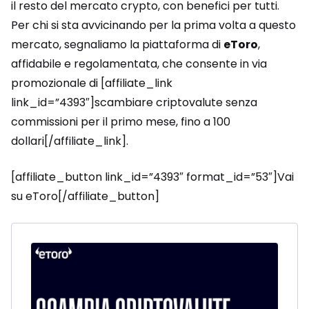
il resto del mercato crypto, con benefici per tutti.
Per chi si sta avvicinando per la prima volta a questo
mercato, segnaliamo la piattaforma di
eToro
,
affidabile e regolamentata, che consente in via
promozionale di [affiliate_link
link_id=”4393″]scambiare criptovalute senza
commissioni per il primo mese, fino a 100
dollari[/affiliate_link].
[affiliate_button link_id=”4393″ format_id=”53″]Vai
su eToro[/affiliate_button]