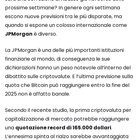
prossime settimane? In genere ogni settimana
escono nuove previsioni tra le più disparate, ma
quando si espone un colosso internazionale come
JPMorgan
è diverso.
La JPMorgan è una delle più importanti istituzioni
finanziarie al mondo, di conseguenza le sue
dichiarazioni hanno un peso notevole all’interno del
dibattito sulle criptovalute. E l’ultima previsione sulla
quota che Bitcoin può raggiungere entro la fine del
2025 non è affatto banale.
Secondo il recente studio, la prima criptovaluta per
capitalizzazione di mercato potrebbe raggiungere
una
quotazione record di 165.000 dollari
.
L’ennesima spinta al rialzo sarebbe avvantaggiata