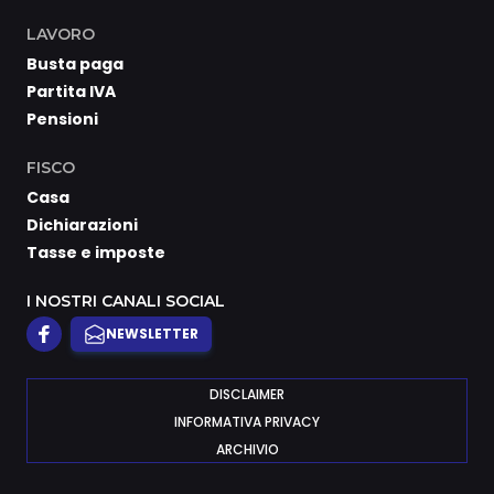
LAVORO
Busta paga
Partita IVA
Pensioni
FISCO
Casa
Dichiarazioni
Tasse e imposte
I NOSTRI CANALI SOCIAL
NEWSLETTER
DISCLAIMER
INFORMATIVA PRIVACY
ARCHIVIO