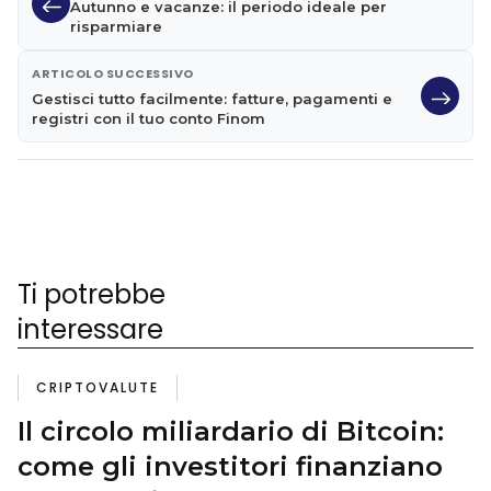
Autunno e vacanze: il periodo ideale per
risparmiare
ARTICOLO SUCCESSIVO
Gestisci tutto facilmente: fatture, pagamenti e
registri con il tuo conto Finom
Ti potrebbe
interessare
CRIPTOVALUTE
Il circolo miliardario di Bitcoin:
come gli investitori finanziano