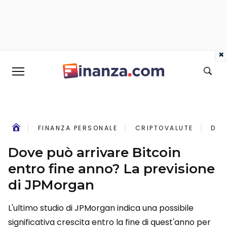
×
FINANZA PERSONALE
CRIPTOVALUTE
DOV
Dove può arrivare Bitcoin
entro fine anno? La previsione
di JPMorgan
L'ultimo studio di JPMorgan indica una possibile
significativa crescita entro la fine di quest'anno per