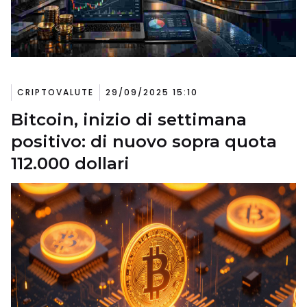
CRIPTOVALUTE
29/09/2025 15:10
Bitcoin, inizio di settimana
positivo: di nuovo sopra quota
112.000 dollari