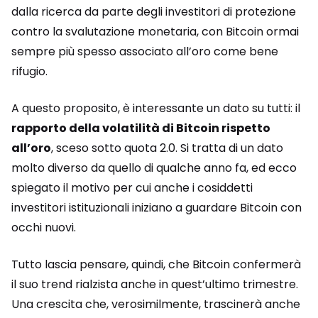
dalla ricerca da parte degli investitori di protezione
contro la svalutazione monetaria, con Bitcoin ormai
sempre più spesso associato all’oro come bene
rifugio.
A questo proposito, è interessante un dato su tutti: il
rapporto della volatilità di Bitcoin rispetto
all’oro
, sceso sotto quota 2.0. Si tratta di un dato
molto diverso da quello di qualche anno fa, ed ecco
spiegato il motivo per cui anche i cosiddetti
investitori istituzionali iniziano a guardare Bitcoin con
occhi nuovi.
Tutto lascia pensare, quindi, che Bitcoin confermerà
il suo trend rialzista anche in quest’ultimo trimestre.
Una crescita che, verosimilmente, trascinerà anche