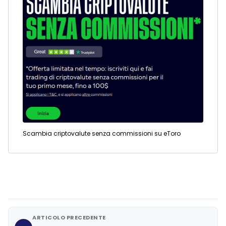
Scambia criptovalute senza commissioni su eToro
ARTICOLO PRECEDENTE