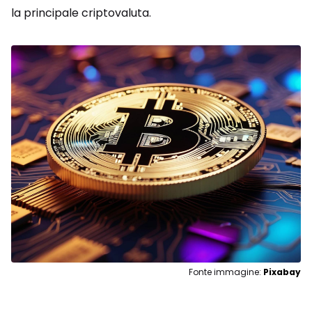
la principale criptovaluta.
Fonte immagine:
Pixabay