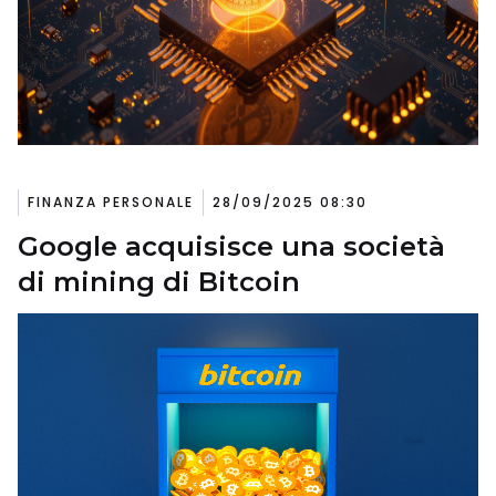
FINANZA PERSONALE
28/09/2025 08:30
Google acquisisce una società
di mining di Bitcoin