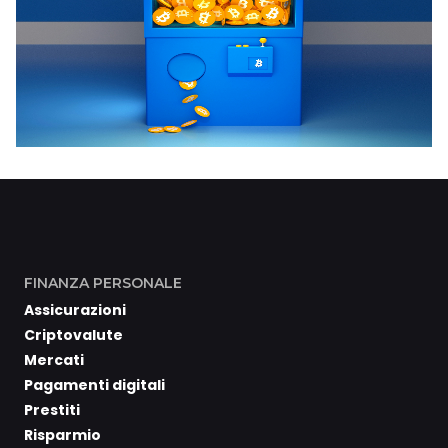
FINANZA PERSONALE
Assicurazioni
Criptovalute
Mercati
Pagamenti digitali
Prestiti
Risparmio