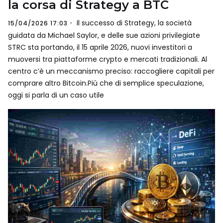
la corsa di Strategy a BTC
Il successo di Strategy, la società
15/04/2026 17:03
guidata da Michael Saylor, e delle sue azioni privilegiate
STRC sta portando, il 15 aprile 2026, nuovi investitori a
muoversi tra piattaforme crypto e mercati tradizionali. Al
centro c’è un meccanismo preciso: raccogliere capitali per
comprare altro Bitcoin.Più che di semplice speculazione,
oggi si parla di un caso utile