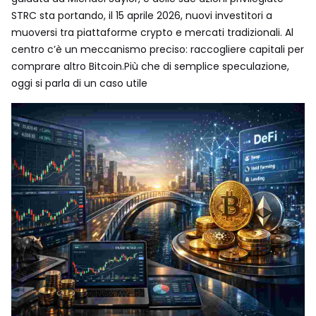
STRC sta portando, il 15 aprile 2026, nuovi investitori a
muoversi tra piattaforme crypto e mercati tradizionali. Al
centro c’è un meccanismo preciso: raccogliere capitali per
comprare altro Bitcoin.Più che di semplice speculazione,
oggi si parla di un caso utile