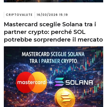
CRIPTOVALUTE
16/03/2026 15:19
Mastercard sceglie Solana tra i
partner crypto: perché SOL
potrebbe sorprendere il mercato