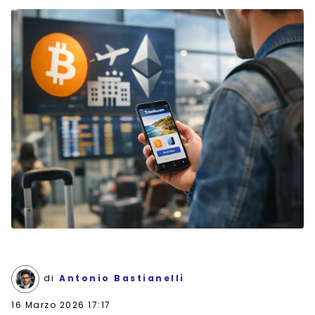
di
Antonio Bastianelli
16 Marzo 2026 17:17