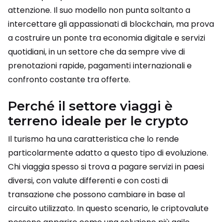
attenzione. Il suo modello non punta soltanto a
intercettare gli appassionati di blockchain, ma prova
a costruire un ponte tra economia digitale e servizi
quotidiani, in un settore che da sempre vive di
prenotazioni rapide, pagamenti internazionali e
confronto costante tra offerte.
Perché il settore viaggi è
terreno ideale per le crypto
Il turismo ha una caratteristica che lo rende
particolarmente adatto a questo tipo di evoluzione.
Chi viaggia spesso si trova a pagare servizi in paesi
diversi, con valute differenti e con costi di
transazione che possono cambiare in base al
circuito utilizzato. In questo scenario, le criptovalute