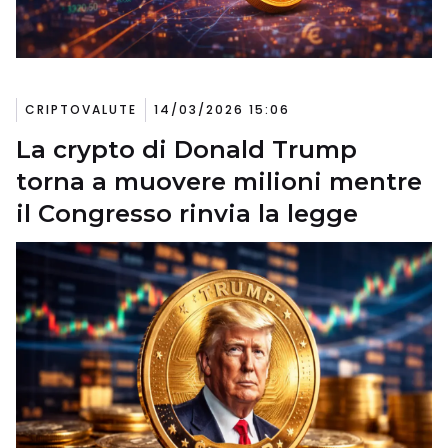
CRIPTOVALUTE
14/03/2026 15:06
La crypto di Donald Trump
torna a muovere milioni mentre
il Congresso rinvia la legge