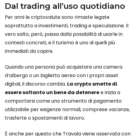
Dal trading all’uso quotidiano
Per anni le criptovalute sono rimaste legate
soprattutto a investimenti, trading e speculazione. Il
vero salto, però, passa dalla possibilità di usarle in
contesti concreti, e il turismo è uno di quelli più
immediati da capire.
Quando una persona può acquistare una camera
d’albergo o un biglietto aereo con i propri asset
digitali, il discorso cambia.
La crypto smette di
essere soltanto un bene da detenere
e inizia a
comportarsi come uno strumento di pagamento
utilizzabile per esigenze normali, comprese vacanze,
trasferte o spostamenti di lavoro.
È anche per questo che Travala viene osservata con