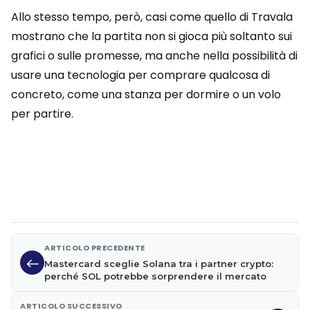
Allo stesso tempo, però, casi come quello di Travala
mostrano che la partita non si gioca più soltanto sui
grafici o sulle promesse, ma anche nella possibilità di
usare una tecnologia per comprare qualcosa di
concreto, come una stanza per dormire o un volo
per partire.
ARTICOLO PRECEDENTE
Mastercard sceglie Solana tra i partner crypto:
perché SOL potrebbe sorprendere il mercato
ARTICOLO SUCCESSIVO