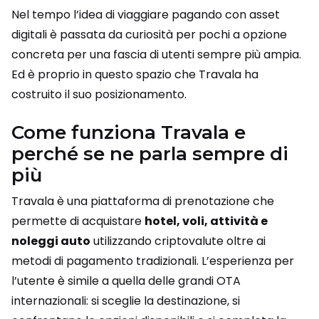
Nel tempo l’idea di viaggiare pagando con asset
digitali è passata da curiosità per pochi a opzione
concreta per una fascia di utenti sempre più ampia.
Ed è proprio in questo spazio che Travala ha
costruito il suo posizionamento.
Come funziona Travala e
perché se ne parla sempre di
più
Travala è una piattaforma di prenotazione che
permette di acquistare
hotel, voli, attività e
noleggi auto
utilizzando criptovalute oltre ai
metodi di pagamento tradizionali. L’esperienza per
l’utente è simile a quella delle grandi OTA
internazionali: si sceglie la destinazione, si