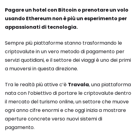
Pagare un hotel con Bitcoin o prenotare un volo
usando Ethereum non è più un esperimento per
appassionati di tecnologia.
Sempre più piattaforme stanno trasformando le
criptovalute in un vero metodo di pagamento per
servizi quotidiani, e il settore dei viaggi è uno dei primi
a muoversi in questa direzione.
Tra le realtà più attive c’è
Travala
, una piattaforma
nata con l’obiettivo di portare le criptovalute dentro
il mercato del turismo online, un settore che muove
ogni anno cifre enormi e che oggi inizia a mostrare
aperture concrete verso nuovi sistemi di
pagamento.