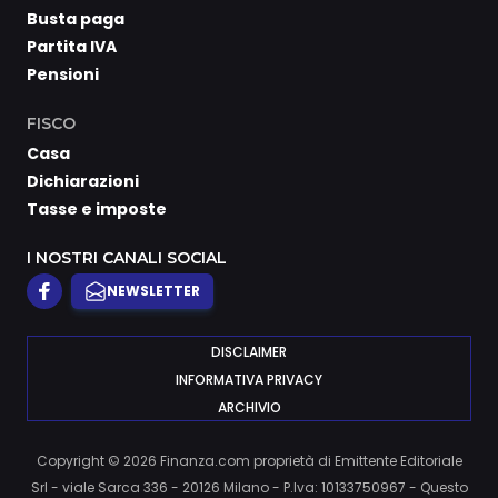
Busta paga
Partita IVA
Pensioni
FISCO
Casa
Dichiarazioni
Tasse e imposte
I NOSTRI CANALI SOCIAL
NEWSLETTER
DISCLAIMER
INFORMATIVA PRIVACY
ARCHIVIO
Copyright © 2026 Finanza.com proprietà di Emittente Editoriale
Srl - viale Sarca 336 - 20126 Milano - P.Iva: 10133750967 - Questo