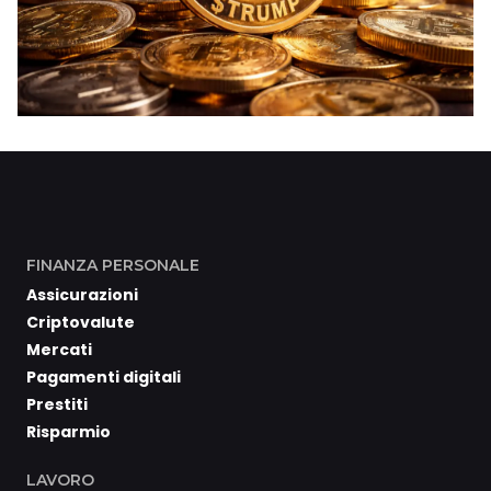
FINANZA PERSONALE
Assicurazioni
Criptovalute
Mercati
Pagamenti digitali
Prestiti
Risparmio
LAVORO