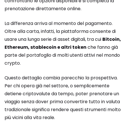
confrontano le opzioni disponibili e si completa la
prenotazione direttamente online.
La differenza arriva al momento del pagamento.
Oltre alla carta, infatti, la piattaforma consente di
usare una lunga serie di asset digitali, tra cui
Bitcoin,
Ethereum, stablecoin e altri token
che fanno già
parte del portafoglio di molti utenti attivi nel mondo
crypto.
Questo dettaglio cambia parecchio la prospettiva.
Per chi opera già nel settore, o semplicemente
detiene criptovalute da tempo, poter prenotare un
viaggio senza dover prima convertire tutto in valuta
tradizionale significa rendere questi strumenti molto
più vicini alla vita reale.