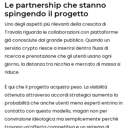
Le partnership che stanno
spingendo il progetto
Uno degli aspetti più rilevanti della crescita di
Travala riguarda le collaborazioni con piattaforme
già conosciute dal grande pubblico. Quando un
servizio crypto riesce a inserirsi dentro flussi di
ricerca e prenotazione che gli utenti usano ogni
giorno, la distanza tra nicchia e mercato di massa si
riduce.
È qui che il progetto acquista peso. La visibilità
ottenuta attraverso accordi strategici aumenta la
probabilità che anche utenti meno esperti entrino in
contatto con questo modello, magari non per
convinzione ideologica ma semplicemente perché
trovano un’offerta competitiva e un sistema di