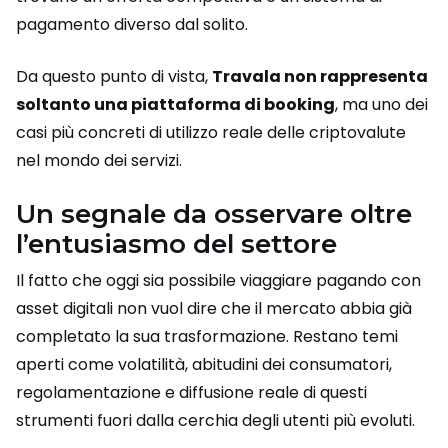
pagamento diverso dal solito.
Da questo punto di vista,
Travala non rappresenta
soltanto una piattaforma di booking
, ma uno dei
casi più concreti di utilizzo reale delle criptovalute
nel mondo dei servizi.
Un segnale da osservare oltre
l’entusiasmo del settore
Il fatto che oggi sia possibile viaggiare pagando con
asset digitali non vuol dire che il mercato abbia già
completato la sua trasformazione. Restano temi
aperti come volatilità, abitudini dei consumatori,
regolamentazione e diffusione reale di questi
strumenti fuori dalla cerchia degli utenti più evoluti.