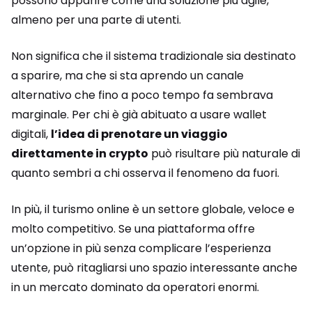
possono apparire come una soluzione più agile,
almeno per una parte di utenti.
Non significa che il sistema tradizionale sia destinato
a sparire, ma che si sta aprendo un canale
alternativo che fino a poco tempo fa sembrava
marginale. Per chi è già abituato a usare wallet
digitali,
l’idea di prenotare un viaggio
direttamente in crypto
può risultare più naturale di
quanto sembri a chi osserva il fenomeno da fuori.
In più, il turismo online è un settore globale, veloce e
molto competitivo. Se una piattaforma offre
un’opzione in più senza complicare l’esperienza
utente, può ritagliarsi uno spazio interessante anche
in un mercato dominato da operatori enormi.