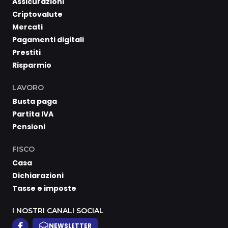
Assicurazioni
Criptovalute
Mercati
Pagamenti digitali
Prestiti
Risparmio
LAVORO
Busta paga
Partita IVA
Pensioni
FISCO
Casa
Dichiarazioni
Tasse e imposte
I NOSTRI CANALI SOCIAL
NEWSLETTER