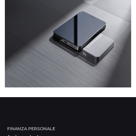
FINANZA PERSONALE