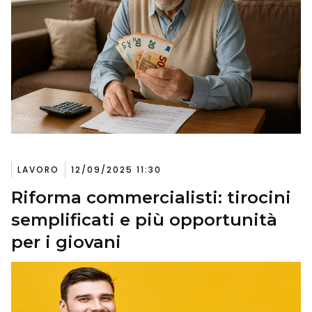
LAVORO
12/09/2025 11:30
Riforma commercialisti: tirocini
semplificati e più opportunità
per i giovani