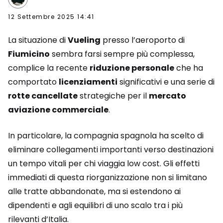
12 Settembre 2025 14:41
La situazione di
Vueling
presso l’aeroporto di
Fiumicino
sembra farsi sempre più complessa,
complice la recente
riduzione personale
che ha
comportato
licenziamenti
significativi e una serie di
rotte cancellate
strategiche per il
mercato
aviazione commerciale
.
In particolare, la compagnia spagnola ha scelto di
eliminare collegamenti importanti verso destinazioni
un tempo vitali per chi viaggia low cost. Gli effetti
immediati di questa riorganizzazione non si limitano
alle tratte abbandonate, ma si estendono ai
dipendenti e agli equilibri di uno scalo tra i più
rilevanti d’Italia.