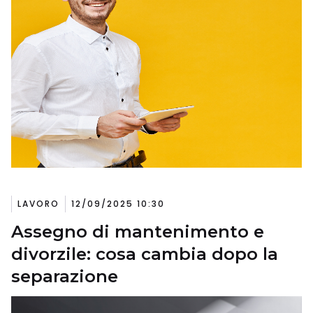
LAVORO
12/09/2025 10:30
Assegno di mantenimento e
divorzile: cosa cambia dopo la
separazione