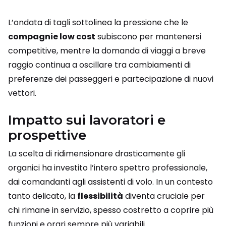
L’ondata di tagli sottolinea la pressione che le
compagnie low cost
subiscono per mantenersi
competitive, mentre la domanda di viaggi a breve
raggio continua a oscillare tra cambiamenti di
preferenze dei passeggeri e partecipazione di nuovi
vettori.
Impatto sui lavoratori e
prospettive
La scelta di ridimensionare drasticamente gli
organici ha investito l’intero spettro professionale,
dai comandanti agli assistenti di volo. In un contesto
tanto delicato, la
flessibilità
diventa cruciale per
chi rimane in servizio, spesso costretto a coprire più
funzioni e orari sempre più variabili.