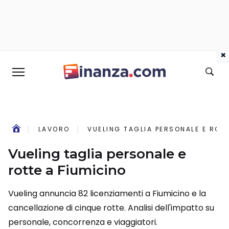
×
LAVORO
VUELING TAGLIA PERSONALE E ROTT
Vueling taglia personale e
rotte a Fiumicino
Vueling annuncia 82 licenziamenti a Fiumicino e la
cancellazione di cinque rotte. Analisi dell'impatto su
personale, concorrenza e viaggiatori.