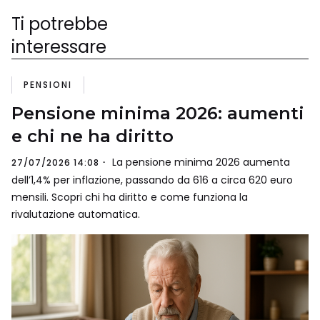
Ti potrebbe
interessare
PENSIONI
Pensione minima 2026: aumenti
e chi ne ha diritto
La pensione minima 2026 aumenta
27/07/2026 14:08
dell’1,4% per inflazione, passando da 616 a circa 620 euro
mensili. Scopri chi ha diritto e come funziona la
rivalutazione automatica.