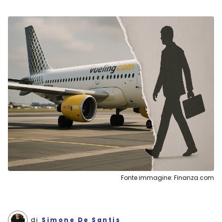
Fonte immagine: Finanza.com
di
Simone De Santis