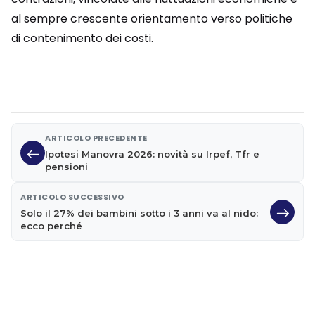
al sempre crescente orientamento verso politiche
di contenimento dei costi.
ARTICOLO PRECEDENTE
Ipotesi Manovra 2026: novità su Irpef, Tfr e
pensioni
ARTICOLO SUCCESSIVO
Solo il 27% dei bambini sotto i 3 anni va al nido:
ecco perché