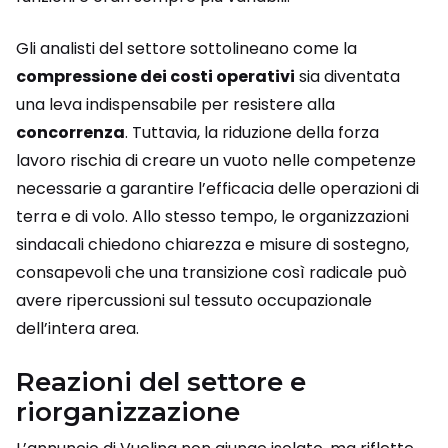
Gli analisti del settore sottolineano come la
compressione dei costi operativi
sia diventata
una leva indispensabile per resistere alla
concorrenza
. Tuttavia, la riduzione della forza
lavoro rischia di creare un vuoto nelle competenze
necessarie a garantire l’efficacia delle operazioni di
terra e di volo. Allo stesso tempo, le organizzazioni
sindacali chiedono chiarezza e misure di sostegno,
consapevoli che una transizione così radicale può
avere ripercussioni sul tessuto occupazionale
dell’intera area.
Reazioni del settore e
riorganizzazione