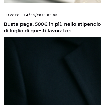
LAVORO
24/06/2025 09:00
Busta paga, 500€ in più nello stipendio
di luglio di questi lavoratori