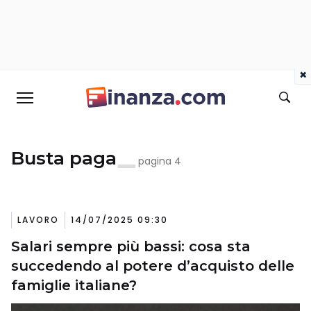
×
Busta paga
pagina 4
LAVORO
14/07/2025 09:30
Salari sempre più bassi: cosa sta
succedendo al potere d’acquisto delle
famiglie italiane?