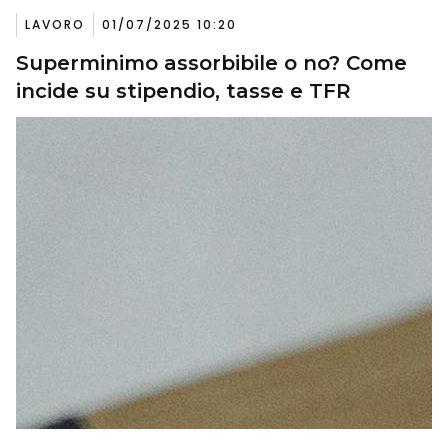
LAVORO
01/07/2025 10:20
Superminimo assorbibile o no? Come
incide su stipendio, tasse e TFR