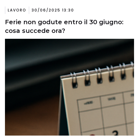
LAVORO
30/06/2025 13:30
Ferie non godute entro il 30 giugno:
cosa succede ora?