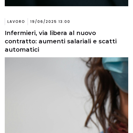
LAVORO
19/06/2025 13:00
Infermieri, via libera al nuovo
contratto: aumenti salariali e scatti
automatici