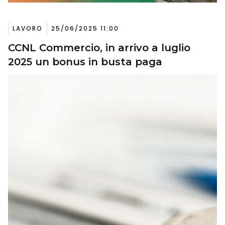
LAVORO
25/06/2025 11:00
CCNL Commercio, in arrivo a luglio
2025 un bonus in busta paga