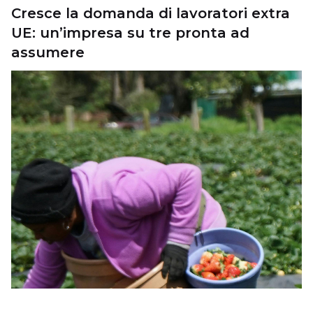
Cresce la domanda di lavoratori extra
UE: un’impresa su tre pronta ad
assumere