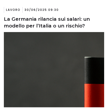
LAVORO
30/06/2025 09:30
La Germania rilancia sui salari: un
modello per l’Italia o un rischio?