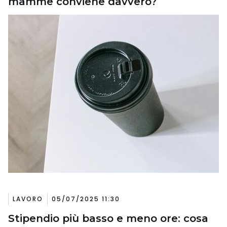
mamme conviene davvero?
LAVORO
05/07/2025 11:30
Stipendio più basso e meno ore: cosa