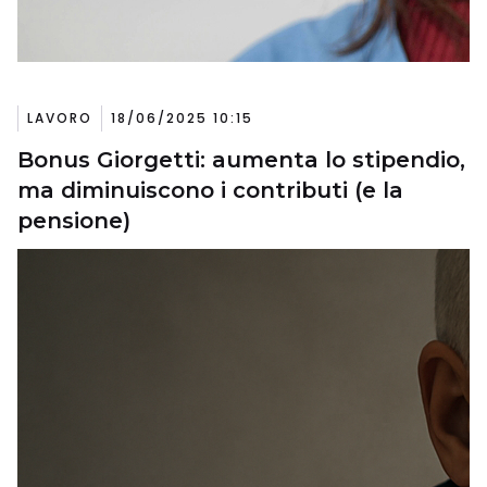
LAVORO
18/06/2025 10:15
Bonus Giorgetti: aumenta lo stipendio,
ma diminuiscono i contributi (e la
pensione)