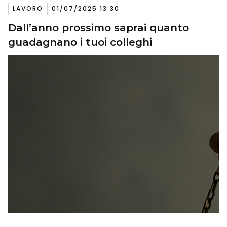
LAVORO
01/07/2025 13:30
Dall’anno prossimo saprai quanto
guadagnano i tuoi colleghi