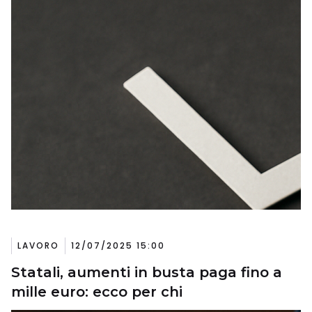
LAVORO
12/07/2025 15:00
Statali, aumenti in busta paga fino a
mille euro: ecco per chi