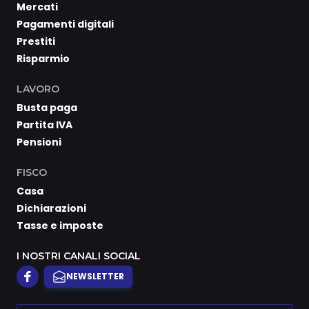
Mercati
Pagamenti digitali
Prestiti
Risparmio
LAVORO
Busta paga
Partita IVA
Pensioni
FISCO
Casa
Dichiarazioni
Tasse e imposte
I NOSTRI CANALI SOCIAL
NEWSLETTER