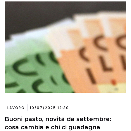
LAVORO
10/07/2025 12:30
Buoni pasto, novità da settembre:
cosa cambia e chi ci guadagna