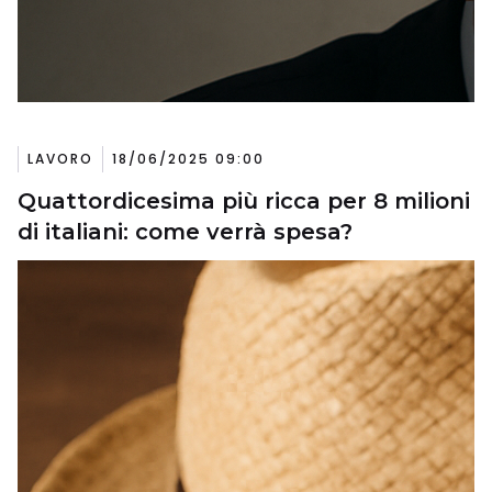
LAVORO
18/06/2025 09:00
Quattordicesima più ricca per 8 milioni
di italiani: come verrà spesa?