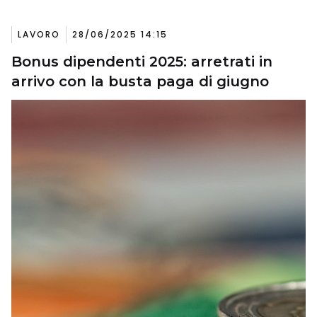
LAVORO
28/06/2025 14:15
Bonus dipendenti 2025: arretrati in
arrivo con la busta paga di giugno