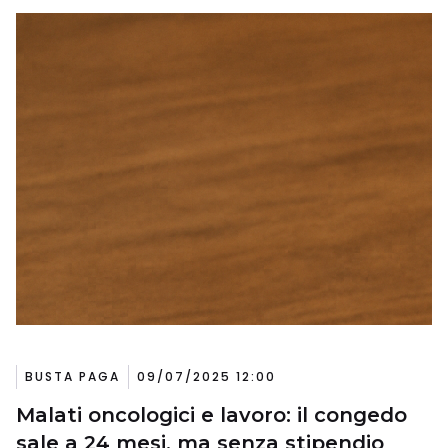
BUSTA PAGA
09/07/2025 12:00
Malati oncologici e lavoro: il congedo
sale a 24 mesi, ma senza stipendio