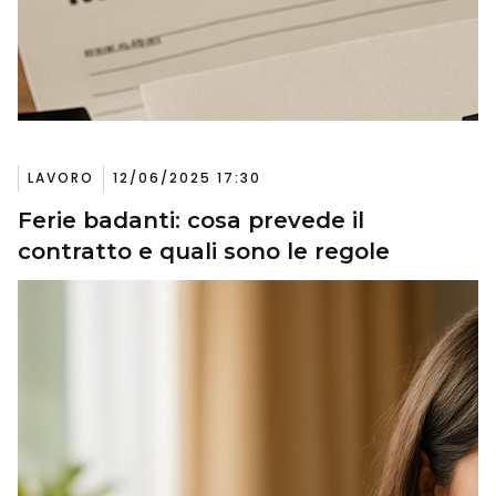
LAVORO
12/06/2025 17:30
Ferie badanti: cosa prevede il
contratto e quali sono le regole