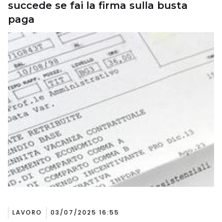
succede se fai la firma sulla busta
paga
LAVORO
03/07/2025 16:55