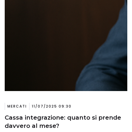
MERCATI
11/07/2025 09:30
Cassa integrazione: quanto si prende
davvero al mese?