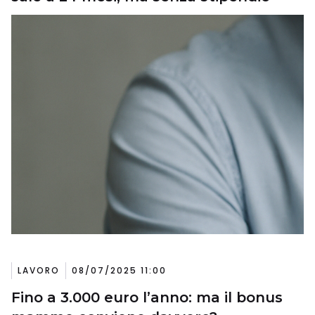
LAVORO
08/07/2025 11:00
Fino a 3.000 euro l’anno: ma il bonus