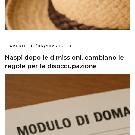
LAVORO
13/06/2025 15:00
Naspi dopo le dimissioni, cambiano le
regole per la disoccupazione