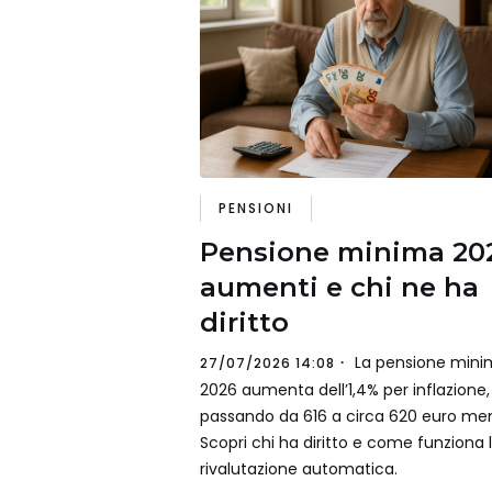
PENSIONI
Pensione minima 20
aumenti e chi ne ha
diritto
La pensione mini
27/07/2026 14:08
2026 aumenta dell’1,4% per inflazione,
passando da 616 a circa 620 euro mens
Scopri chi ha diritto e come funziona 
rivalutazione automatica.