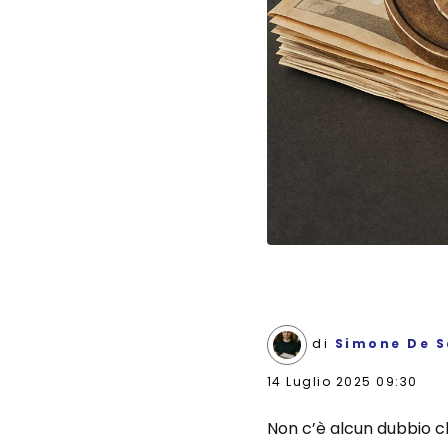
di
Simone De S
14 Luglio 2025 09:30
Non c’è alcun dubbio ch