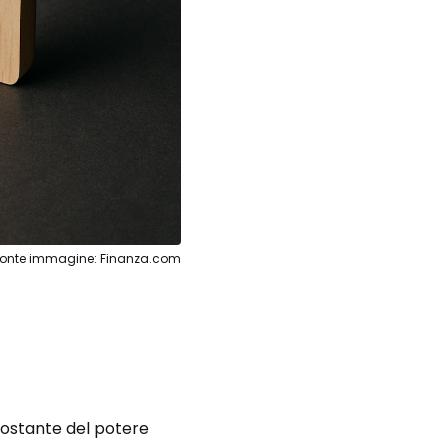
Fonte immagine: Finanza.com
 costante del potere