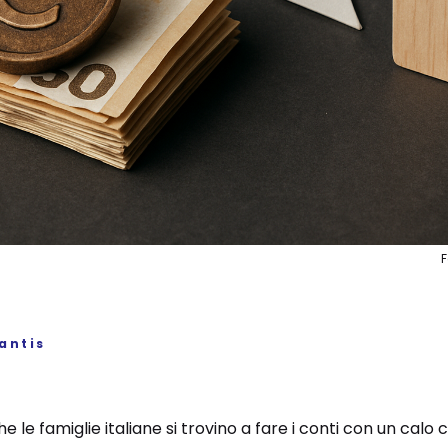
antis
e le famiglie italiane si trovino a fare i conti con un calo