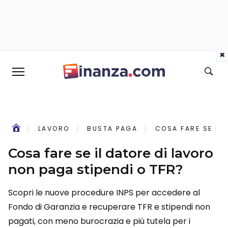
×
LAVORO
BUSTA PAGA
COSA FARE SE IL 
Cosa fare se il datore di lavoro
non paga stipendi o TFR?
Scopri le nuove procedure INPS per accedere al
Fondo di Garanzia e recuperare TFR e stipendi non
pagati, con meno burocrazia e più tutela per i