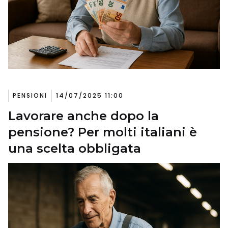
PENSIONI
14/07/2025 11:00
Lavorare anche dopo la
pensione? Per molti italiani è
una scelta obbligata