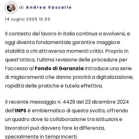
di
Andrea Vassallo
14 Luglio 2025 13:00
Il contesto del lavoro in Italia continua a evolversi, e
oggi diventa fondamentale garantire maggiore
stabilità a chi attraversa momenti critici. Proprio in
quest’ottica, l’ultima revisione delle procedure per
l’accesso al
Fondo di Garanzia
introduce una serie
di miglioramenti che danno priorità a digitalizzazione,
rapidità delle pratiche e tutela effettiva.
Il recente messaggio n. 4429 del 23 dicembre 2024
dell’
INPS
è emblematico di questa svolta, offrendo
un quadro dove la collaborazione tra istituzioni e
lavoratori può davvero fare la differenza,
specialmente in tempi incerti.