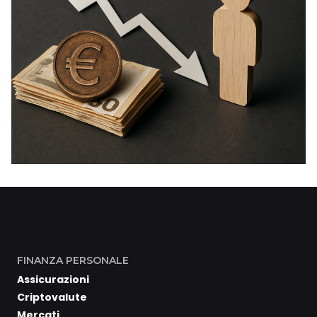
FINANZA PERSONALE
Assicurazioni
Criptovalute
Mercati