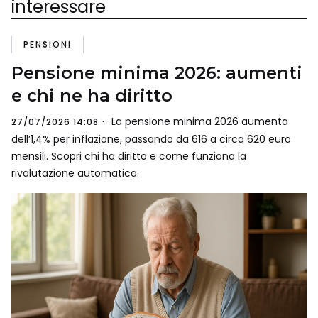
interessare
PENSIONI
Pensione minima 2026: aumenti
e chi ne ha diritto
La pensione minima 2026 aumenta
27/07/2026 14:08
dell’1,4% per inflazione, passando da 616 a circa 620 euro
mensili. Scopri chi ha diritto e come funziona la
rivalutazione automatica.