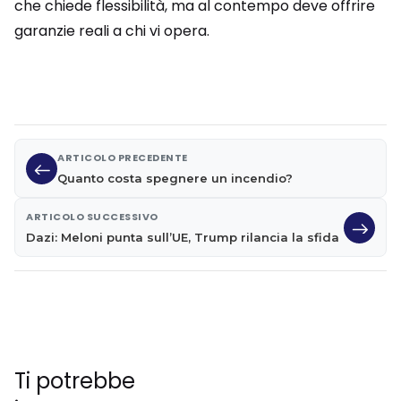
che chiede flessibilità, ma al contempo deve offrire
garanzie reali a chi vi opera.
ARTICOLO PRECEDENTE
Quanto costa spegnere un incendio?
ARTICOLO SUCCESSIVO
Dazi: Meloni punta sull’UE, Trump rilancia la sfida
Ti potrebbe