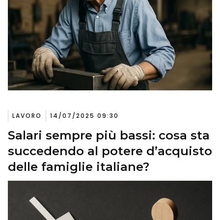
LAVORO
14/07/2025 09:30
Salari sempre più bassi: cosa sta
succedendo al potere d’acquisto
delle famiglie italiane?