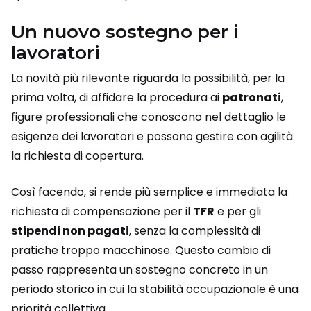
Un nuovo sostegno per i
lavoratori
La novità più rilevante riguarda la possibilità, per la
prima volta, di affidare la procedura ai
patronati
,
figure professionali che conoscono nel dettaglio le
esigenze dei lavoratori e possono gestire con agilità
la richiesta di copertura.
Così facendo, si rende più semplice e immediata la
richiesta di compensazione per il
TFR
e per gli
stipendi non pagati
, senza la complessità di
pratiche troppo macchinose. Questo cambio di
passo rappresenta un sostegno concreto in un
periodo storico in cui la stabilità occupazionale è una
priorità collettiva.