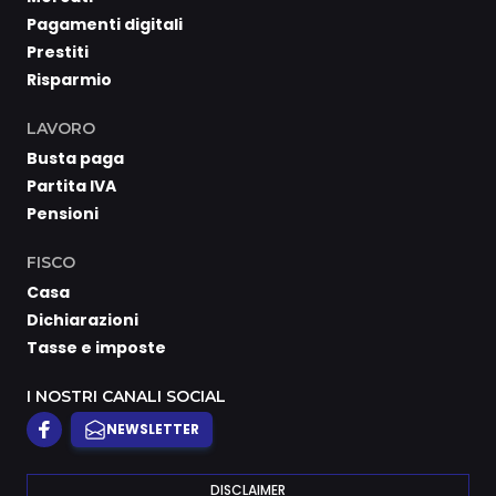
Pagamenti digitali
Prestiti
Risparmio
LAVORO
Busta paga
Partita IVA
Pensioni
FISCO
Casa
Dichiarazioni
Tasse e imposte
I NOSTRI CANALI SOCIAL
NEWSLETTER
DISCLAIMER