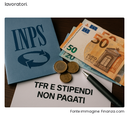
lavoratori.
Fonte immagine: Finanza.com