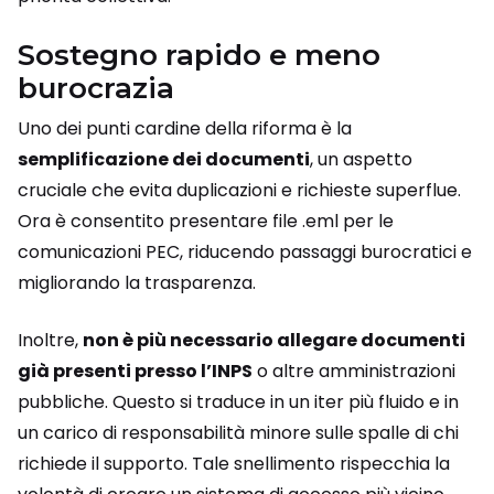
Sostegno rapido e meno
burocrazia
Uno dei punti cardine della riforma è la
semplificazione dei documenti
, un aspetto
cruciale che evita duplicazioni e richieste superflue.
Ora è consentito presentare file .eml per le
comunicazioni PEC, riducendo passaggi burocratici e
migliorando la trasparenza.
Inoltre,
non è più necessario allegare documenti
già presenti presso l’INPS
o altre amministrazioni
pubbliche. Questo si traduce in un iter più fluido e in
un carico di responsabilità minore sulle spalle di chi
richiede il supporto. Tale snellimento rispecchia la