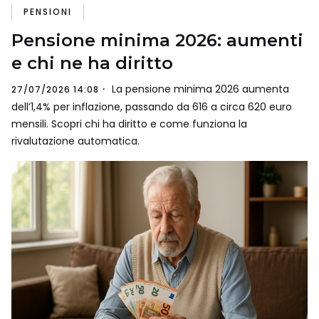
PENSIONI
Pensione minima 2026: aumenti
e chi ne ha diritto
La pensione minima 2026 aumenta
27/07/2026 14:08
dell’1,4% per inflazione, passando da 616 a circa 620 euro
mensili. Scopri chi ha diritto e come funziona la
rivalutazione automatica.