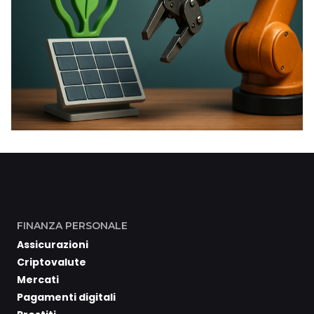
FINANZA PERSONALE
Assicurazioni
Criptovalute
Mercati
Pagamenti digitali