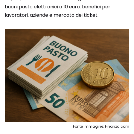
buoni pasto elettronici a 10 euro: benefici per
lavoratori, aziende e mercato dei ticket.
Fonte immagine: Finanza.com