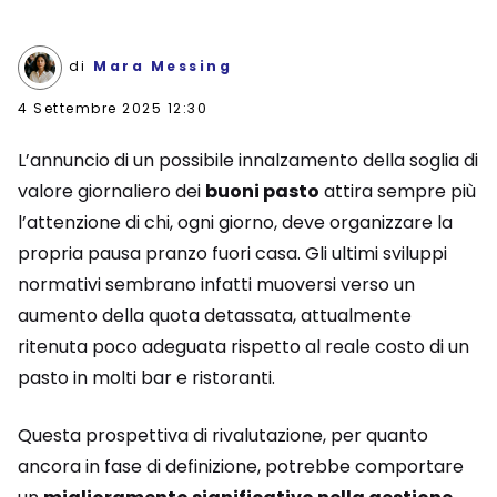
di
Mara Messing
4 Settembre 2025 12:30
L’annuncio di un possibile innalzamento della soglia di
valore giornaliero dei
buoni pasto
attira sempre più
l’attenzione di chi, ogni giorno, deve organizzare la
propria pausa pranzo fuori casa. Gli ultimi sviluppi
normativi sembrano infatti muoversi verso un
aumento della quota detassata, attualmente
ritenuta poco adeguata rispetto al reale costo di un
pasto in molti bar e ristoranti.
Questa prospettiva di rivalutazione, per quanto
ancora in fase di definizione, potrebbe comportare