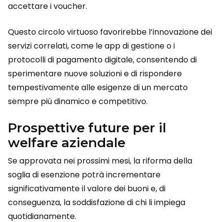
accettare i voucher.
Questo circolo virtuoso favorirebbe l’innovazione dei
servizi correlati, come le app di gestione o i
protocolli di pagamento digitale, consentendo di
sperimentare nuove soluzioni e di rispondere
tempestivamente alle esigenze di un mercato
sempre più dinamico e competitivo.
Prospettive future per il
welfare aziendale
Se approvata nei prossimi mesi, la riforma della
soglia di esenzione potrà incrementare
significativamente il valore dei buoni e, di
conseguenza, la soddisfazione di chi li impiega
quotidianamente.