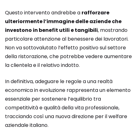
Questo intervento andrebbe a
rafforzare
ulteriormente l’immagine delle aziende che
investono in benefit utili e tangibili
, mostrando
particolare attenzione al benessere dei lavoratori.
Non va sottovalutato l’effetto positivo sul settore
della ristorazione, che potrebbe vedere aumentare
la clientela e il relativo indotto.
In definitiva, adeguare le regole a una realtà
economica in evoluzione rappresenta un elemento
essenziale per sostenere l’equilibrio tra
competitività e qualità della vita professionale,
tracciando così una nuova direzione per il welfare
aziendale italiano.