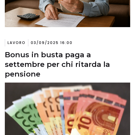
LAVORO
03/09/2025 16:00
Bonus in busta paga a
settembre per chi ritarda la
pensione