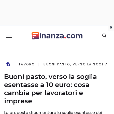
×
LAVORO
BUONI PASTO, VERSO LA SOGLIA E
Buoni pasto, verso la soglia
esentasse a 10 euro: cosa
cambia per lavoratori e
imprese
La proposta di aumentare la soglia esentasse dei