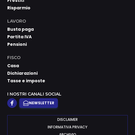
Prestiti
Risparmio
LAVORO
Busta paga
Partita IVA
Pensioni
FISCO
Casa
Dichiarazioni
Tasse e imposte
I NOSTRI CANALI SOCIAL
NEWSLETTER
DISCLAIMER
INFORMATIVA PRIVACY
ARCHIVIO