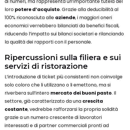
di numeri, ma rappresenta un’importante tutela del
loro
potere d’acquisto
. Grazie alla deducibilità al
100% riconosciuta alle
aziende
, i maggiori oneri
economici verrebbero bilanciati da benefici fiscali,
riducendo l’impatto sui bilanci societari e rilanciando
la qualità dei rapporti con il personale.
Ripercussioni sulla filiera e sui
servizi di ristorazione
L’introduzione di ticket più consistenti non coinvolge
solo coloro che li utilizzano o li emettono, ma si
riverbera sull’intero
mercato dei buoni pasto
. Il
settore, già caratterizzato da una
crescita
costante
, vedrebbe rafforzarsi la propria solidità
grazie a un numero crescente di lavoratori
interessati e di partner commerciali pronti ad