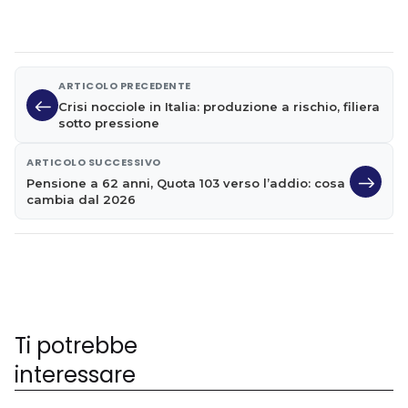
ARTICOLO PRECEDENTE
Crisi nocciole in Italia: produzione a rischio, filiera
sotto pressione
ARTICOLO SUCCESSIVO
Pensione a 62 anni, Quota 103 verso l’addio: cosa
cambia dal 2026
Ti potrebbe
interessare