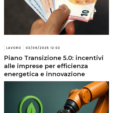
LAVORO
03/09/2025 12:02
Piano Transizione 5.0: incentivi
alle imprese per efficienza
energetica e innovazione