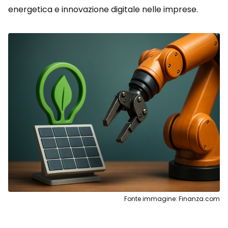
energetica e innovazione digitale nelle imprese.
Fonte immagine: Finanza.com