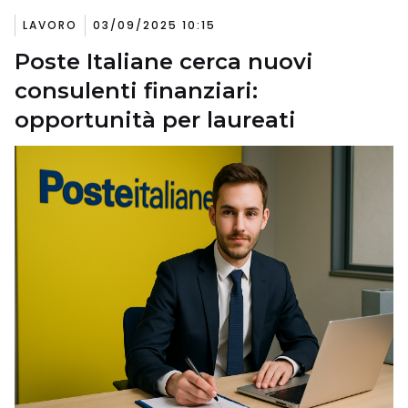
LAVORO
03/09/2025 10:15
Poste Italiane cerca nuovi
consulenti finanziari:
opportunità per laureati