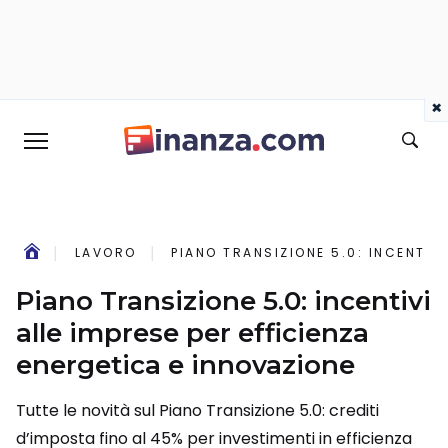
×
LAVORO
PIANO TRANSIZIONE 5.0: INCENTIV
Piano Transizione 5.0: incentivi
alle imprese per efficienza
energetica e innovazione
Tutte le novità sul Piano Transizione 5.0: crediti
d’imposta fino al 45% per investimenti in efficienza