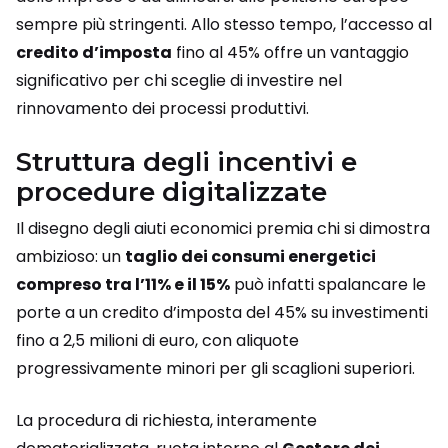
sempre più stringenti. Allo stesso tempo, l’accesso al
credito d’imposta
fino al 45% offre un vantaggio
significativo per chi sceglie di investire nel
rinnovamento dei processi produttivi.
Struttura degli incentivi e
procedure digitalizzate
Il disegno degli aiuti economici premia chi si dimostra
ambizioso: un
taglio dei consumi energetici
compreso tra l’11% e il 15%
può infatti spalancare le
porte a un credito d’imposta del 45% su investimenti
fino a 2,5 milioni di euro, con aliquote
progressivamente minori per gli scaglioni superiori.
La procedura di richiesta, interamente