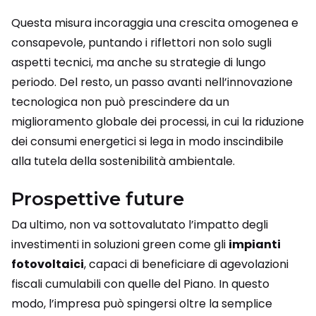
Questa misura incoraggia una crescita omogenea e
consapevole, puntando i riflettori non solo sugli
aspetti tecnici, ma anche su strategie di lungo
periodo. Del resto, un passo avanti nell’innovazione
tecnologica non può prescindere da un
miglioramento globale dei processi, in cui la riduzione
dei consumi energetici si lega in modo inscindibile
alla tutela della sostenibilità ambientale.
Prospettive future
Da ultimo, non va sottovalutato l’impatto degli
investimenti in soluzioni green come gli
impianti
fotovoltaici
, capaci di beneficiare di agevolazioni
fiscali cumulabili con quelle del Piano. In questo
modo, l’impresa può spingersi oltre la semplice