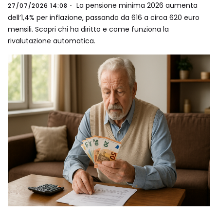
La pensione minima 2026 aumenta
27/07/2026 14:08
dell’1,4% per inflazione, passando da 616 a circa 620 euro
mensili. Scopri chi ha diritto e come funziona la
rivalutazione automatica.