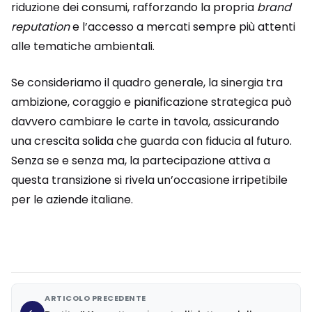
riduzione dei consumi, rafforzando la propria
brand
reputation
e l’accesso a mercati sempre più attenti
alle tematiche ambientali.
Se consideriamo il quadro generale, la sinergia tra
ambizione, coraggio e pianificazione strategica può
davvero cambiare le carte in tavola, assicurando
una crescita solida che guarda con fiducia al futuro.
Senza se e senza ma, la partecipazione attiva a
questa transizione si rivela un’occasione irripetibile
per le aziende italiane.
ARTICOLO PRECEDENTE