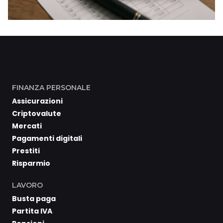
FINANZA PERSONALE
Assicurazioni
Criptovalute
Mercati
Pagamenti digitali
Prestiti
Risparmio
LAVORO
Busta paga
Partita IVA