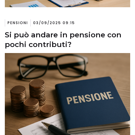
PENSIONI
03/09/2025 09:15
Si può andare in pensione con
pochi contributi?