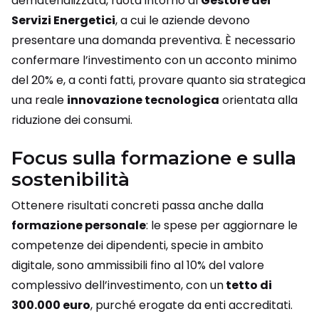
dematerializzata, ruota intorno al
Gestore dei
Servizi Energetici
, a cui le aziende devono
presentare una domanda preventiva. È necessario
confermare l’investimento con un acconto minimo
del 20% e, a conti fatti, provare quanto sia strategica
una reale
innovazione tecnologica
orientata alla
riduzione dei consumi.
Focus sulla formazione e sulla
sostenibilità
Ottenere risultati concreti passa anche dalla
formazione personale
: le spese per aggiornare le
competenze dei dipendenti, specie in ambito
digitale, sono ammissibili fino al 10% del valore
complessivo dell’investimento, con un
tetto di
300.000 euro
, purché erogate da enti accreditati.