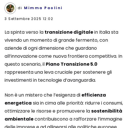
di
Mimma Paolini
3 Settembre 2025 12:02
La spinta verso la
transizione digitale
in Italia sta
vivendo un momento di grande fermento, con
aziende di ogni dimensione che guardano
all’innovazione come nuova frontiera competitiva. In
questo scenario, il
Piano Transizione 5.0
rappresenta una leva cruciale per sostenere gli
investimenti in tecnologie d’avanguardia.
Non è un mistero che l’esigenza di
efficienza
energetica
sia in cima alle priorità: ridurre i consumi,
ottimizzare le risorse e promuovere la
sostenibilità
ambientale
contribuiscono a rafforzare l’immagine
delle imprese e ad allinearsi alle politiche europee