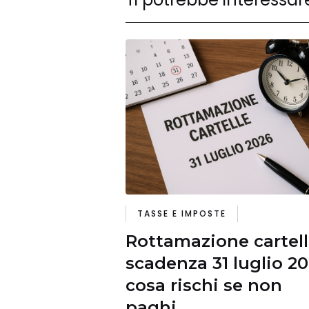
TASSE E IMPOSTE
Rottamazione cartell
scadenza 31 luglio 20
cosa rischi se non
paghi