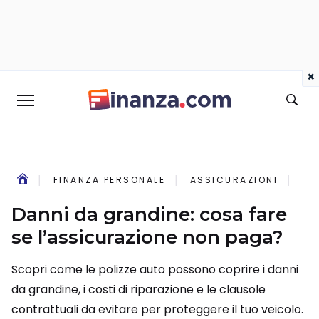
×
FINANZA PERSONALE
ASSICURAZIONI
DA
Danni da grandine: cosa fare
se l’assicurazione non paga?
Scopri come le polizze auto possono coprire i danni
da grandine, i costi di riparazione e le clausole
contrattuali da evitare per proteggere il tuo veicolo.