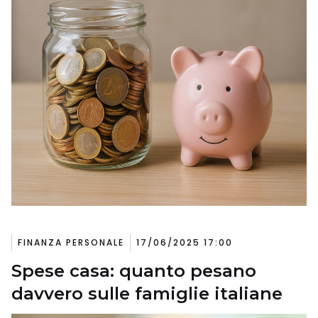
FINANZA PERSONALE
17/06/2025 17:00
Spese casa: quanto pesano
davvero sulle famiglie italiane