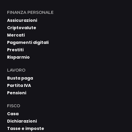
FINANZA PERSONALE
Assicurazioni
Criptovalute
Mercati
Pagamenti digitali
Prestiti
Risparmio
LAVORO
Busta paga
Partita IVA
Pensioni
FISCO
Casa
Dichiarazioni
Tasse e imposte