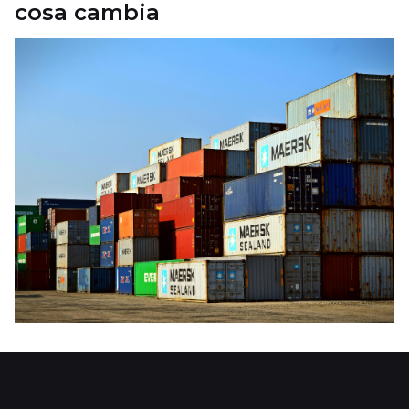
cosa cambia