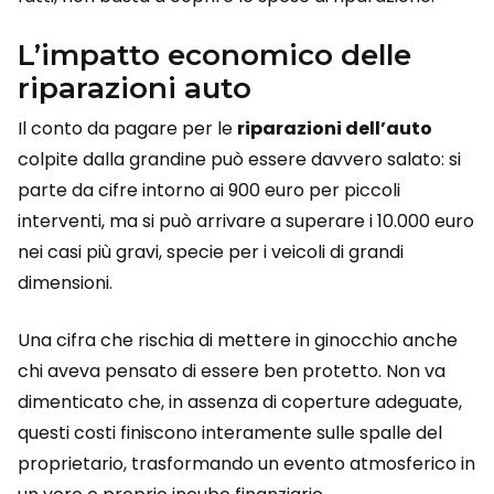
L’impatto economico delle
riparazioni auto
Il conto da pagare per le
riparazioni dell’auto
colpite dalla grandine può essere davvero salato: si
parte da cifre intorno ai 900 euro per piccoli
interventi, ma si può arrivare a superare i 10.000 euro
nei casi più gravi, specie per i veicoli di grandi
dimensioni.
Una cifra che rischia di mettere in ginocchio anche
chi aveva pensato di essere ben protetto. Non va
dimenticato che, in assenza di coperture adeguate,
questi costi finiscono interamente sulle spalle del
proprietario, trasformando un evento atmosferico in