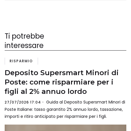
Ti potrebbe
interessare
RISPARMIO
Deposito Supersmart Minori di
Poste: come risparmiare per i
figli al 2% annuo lordo
Guida al Deposito Supersmart Minori di
27/07/2026 17:04
Poste Italiane: tasso garantito 2% annuo lordo, tassazione,
importi e ritiro anticipato per risparmiare per i figli.