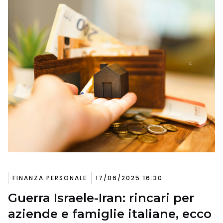
FINANZA PERSONALE
17/06/2025 16:30
Guerra Israele-Iran: rincari per
aziende e famiglie italiane, ecco