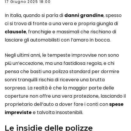
17 Giugno 2025 18:00
In Italia, quando si parla di
danni grandine
, spesso
ci si trova di fronte a una vera e propria giungla di
clausole
, franchigie e massimali che rischiano di
lasciare gli automobilisti con l’amaro in bocca.
Negli ultimi anni, le tempeste improvvise non sono
più un’eccezione, ma una fastidiosa regola, e chi
pensa che basti una polizza standard per dormire
sonni tranquilli rischia di ricevere una brutta
sorpresa. La realtà è che la maggior parte delle
coperture non offre una vera protezione, lasciando il
proprietario dell’auto a dover fare i conti con
spese
impreviste
e talvolta insostenibili.
Le insidie delle polizze