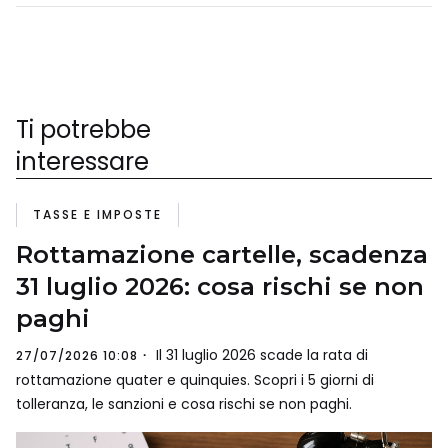
Ti potrebbe
interessare
TASSE E IMPOSTE
Rottamazione cartelle, scadenza
31 luglio 2026: cosa rischi se non
paghi
Il 31 luglio 2026 scade la rata di
27/07/2026 10:08
rottamazione quater e quinquies. Scopri i 5 giorni di
tolleranza, le sanzioni e cosa rischi se non paghi.