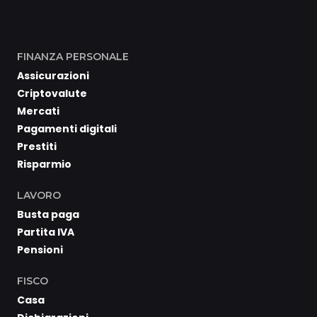
FINANZA PERSONALE
Assicurazioni
Criptovalute
Mercati
Pagamenti digitali
Prestiti
Risparmio
LAVORO
Busta paga
Partita IVA
Pensioni
FISCO
Casa