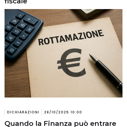
fiscale
DICHIARAZIONI
28/10/2025 10:00
Quando la Finanza può entrare