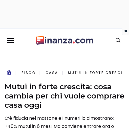
×
FISCO
CASA
MUTUI IN FORTE CRESCIT
Mutui in forte crescita: cosa
cambia per chi vuole comprare
casa oggi
C’è fiducia nel mattone e i numeri lo dimostrano:
+40% mutui in 6 mesi. Ma conviene entrare ora o