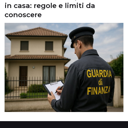
in casa: regole e limiti da
conoscere