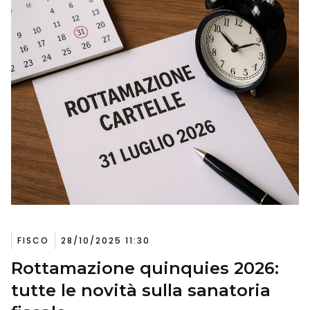
FISCO
28/10/2025 11:30
Rottamazione quinquies 2026:
tutte le novità sulla sanatoria