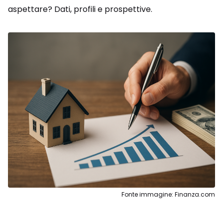
aspettare? Dati, profili e prospettive.
Fonte immagine: Finanza.com