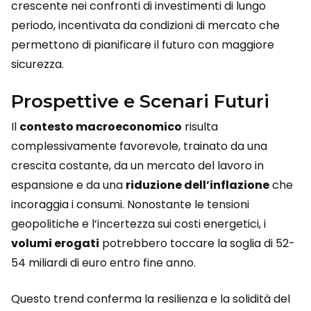
crescente nei confronti di investimenti di lungo
periodo, incentivata da condizioni di mercato che
permettono di pianificare il futuro con maggiore
sicurezza.
Prospettive e Scenari Futuri
Il
contesto macroeconomico
risulta
complessivamente favorevole, trainato da una
crescita costante, da un mercato del lavoro in
espansione e da una
riduzione dell’inflazione
che
incoraggia i consumi. Nonostante le tensioni
geopolitiche e l’incertezza sui costi energetici, i
volumi erogati
potrebbero toccare la soglia di 52-
54 miliardi di euro entro fine anno.
Questo trend conferma la resilienza e la solidità del