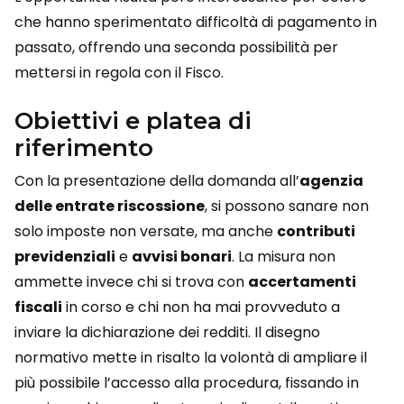
che hanno sperimentato difficoltà di pagamento in
passato, offrendo una seconda possibilità per
mettersi in regola con il Fisco.
Obiettivi e platea di
riferimento
Con la presentazione della domanda all’
agenzia
delle entrate riscossione
, si possono sanare non
solo imposte non versate, ma anche
contributi
previdenziali
e
avvisi bonari
. La misura non
ammette invece chi si trova con
accertamenti
fiscali
in corso e chi non ha mai provveduto a
inviare la dichiarazione dei redditi. Il disegno
normativo mette in risalto la volontà di ampliare il
più possibile l’accesso alla procedura, fissando in