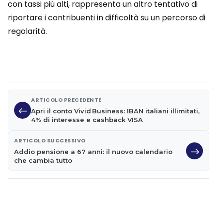
con tassi più alti, rappresenta un altro tentativo di
riportare i contribuenti in difficoltà su un percorso di
regolarità.
ARTICOLO PRECEDENTE
Apri il conto Vivid Business: IBAN italiani illimitati,
4% di interesse e cashback VISA
ARTICOLO SUCCESSIVO
Addio pensione a 67 anni: il nuovo calendario
che cambia tutto