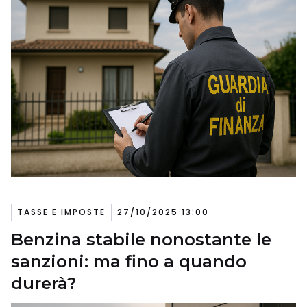
TASSE E IMPOSTE
27/10/2025 13:00
Benzina stabile nonostante le
sanzioni: ma fino a quando
durerà?