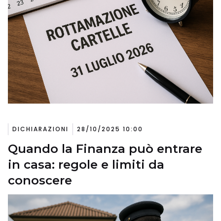
DICHIARAZIONI
28/10/2025 10:00
Quando la Finanza può entrare
in casa: regole e limiti da
conoscere