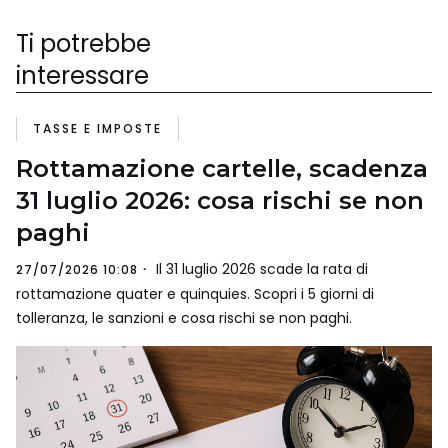
Ti potrebbe
interessare
TASSE E IMPOSTE
Rottamazione cartelle, scadenza
31 luglio 2026: cosa rischi se non
paghi
Il 31 luglio 2026 scade la rata di
27/07/2026 10:08
rottamazione quater e quinquies. Scopri i 5 giorni di
tolleranza, le sanzioni e cosa rischi se non paghi.