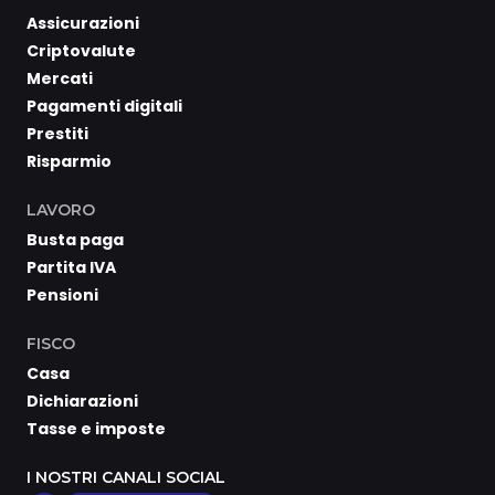
Assicurazioni
Criptovalute
Mercati
Pagamenti digitali
Prestiti
Risparmio
LAVORO
Busta paga
Partita IVA
Pensioni
FISCO
Casa
Dichiarazioni
Tasse e imposte
I NOSTRI CANALI SOCIAL