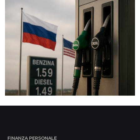
FINANZA PERSONALE