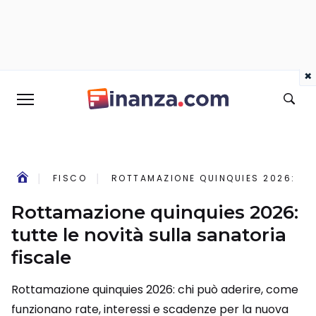
×
FISCO
ROTTAMAZIONE QUINQUIES 2026: TUT
Rottamazione quinquies 2026:
tutte le novità sulla sanatoria
fiscale
Rottamazione quinquies 2026: chi può aderire, come
funzionano rate, interessi e scadenze per la nuova