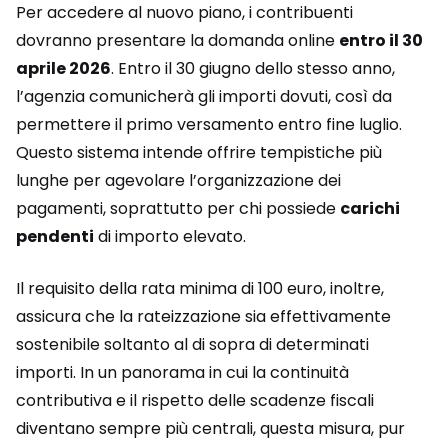
Per accedere al nuovo piano, i contribuenti
dovranno presentare la domanda online
entro il 30
aprile 2026
. Entro il 30 giugno dello stesso anno,
l’agenzia comunicherà gli importi dovuti, così da
permettere il primo versamento entro fine luglio.
Questo sistema intende offrire tempistiche più
lunghe per agevolare l’organizzazione dei
pagamenti, soprattutto per chi possiede
carichi
pendenti
di importo elevato.
Il requisito della rata minima di 100 euro, inoltre,
assicura che la rateizzazione sia effettivamente
sostenibile soltanto al di sopra di determinati
importi. In un panorama in cui la continuità
contributiva e il rispetto delle scadenze fiscali
diventano sempre più centrali, questa misura, pur