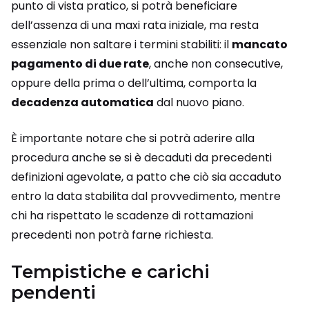
punto di vista pratico, si potrà beneficiare
dell’assenza di una maxi rata iniziale, ma resta
essenziale non saltare i termini stabiliti: il
mancato
pagamento di due rate
, anche non consecutive,
oppure della prima o dell’ultima, comporta la
decadenza automatica
dal nuovo piano.
È importante notare che si potrà aderire alla
procedura anche se si è decaduti da precedenti
definizioni agevolate, a patto che ciò sia accaduto
entro la data stabilita dal provvedimento, mentre
chi ha rispettato le scadenze di rottamazioni
precedenti non potrà farne richiesta.
Tempistiche e carichi
pendenti