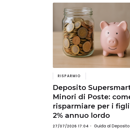
RISPARMIO
Deposito Supersmar
Minori di Poste: com
risparmiare per i figli
2% annuo lordo
Guida al Deposito
27/07/2026 17:04