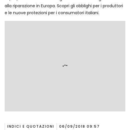
alla riparazione in Europa. Scopri gli obblighi per i produttori
e le nuove protezioni per i consumatori italiani.
INDICI E QUOTAZIONI
06/09/2018 09:57