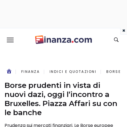
×
FINANZA
INDICI E QUOTAZIONI
BORSE PR
Borse prudenti in vista di
nuovi dazi, oggi l’incontro a
Bruxelles. Piazza Affari su con
le banche
Prudenza sui mercati finanziari. Le Borse europee