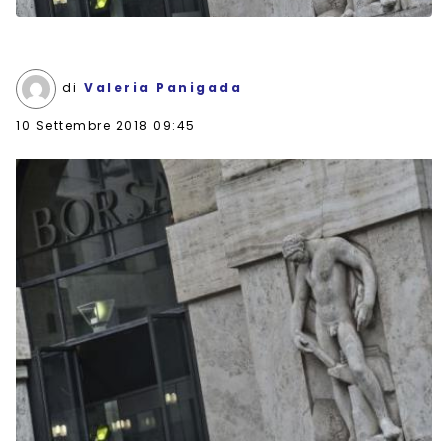
di
Valeria Panigada
10 Settembre 2018 09:45