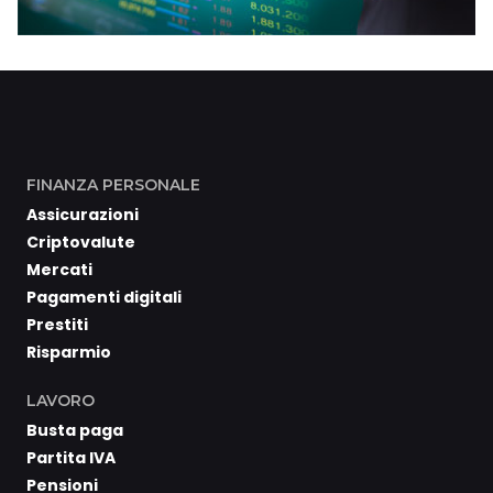
FINANZA PERSONALE
Assicurazioni
Criptovalute
Mercati
Pagamenti digitali
Prestiti
Risparmio
LAVORO
Busta paga
Partita IVA
Pensioni