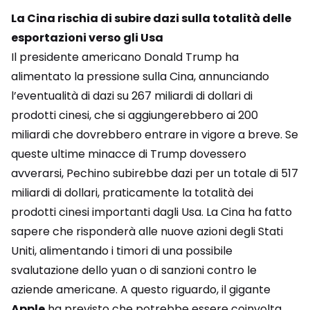
La Cina rischia di subire dazi sulla totalità delle
esportazioni verso gli Usa
Il presidente americano Donald Trump ha
alimentato la pressione sulla Cina, annunciando
l’eventualità di dazi su 267 miliardi di dollari di
prodotti cinesi, che si aggiungerebbero ai 200
miliardi che dovrebbero entrare in vigore a breve. Se
queste ultime minacce di Trump dovessero
avverarsi, Pechino subirebbe dazi per un totale di 517
miliardi di dollari, praticamente la totalità dei
prodotti cinesi importanti dagli Usa. La Cina ha fatto
sapere che risponderà alle nuove azioni degli Stati
Uniti, alimentando i timori di una possibile
svalutazione dello yuan o di sanzioni contro le
aziende americane. A questo riguardo, il gigante
Apple
ha previsto che potrebbe essere coinvolta