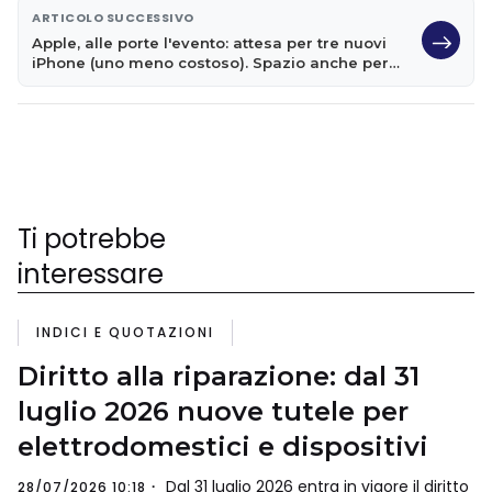
ARTICOLO SUCCESSIVO
Apple, alle porte l'evento: attesa per tre nuovi
iPhone (uno meno costoso). Spazio anche per
l'Apple Watch di quarta generazione
Ti potrebbe
interessare
INDICI E QUOTAZIONI
Diritto alla riparazione: dal 31
luglio 2026 nuove tutele per
elettrodomestici e dispositivi
Dal 31 luglio 2026 entra in vigore il diritto
28/07/2026 10:18