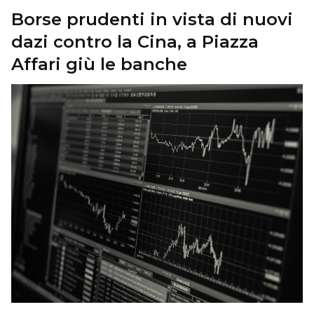
Borse prudenti in vista di nuovi
dazi contro la Cina, a Piazza
Affari giù le banche