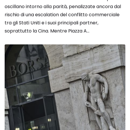
oscillano intorno alla parità, penalizzate ancora dal
rischio di una escalation del conflitto commerciale
tra gli Stati Uniti e i suoi principali partner,
soprattutto la Cina. Mentre Piazza A...