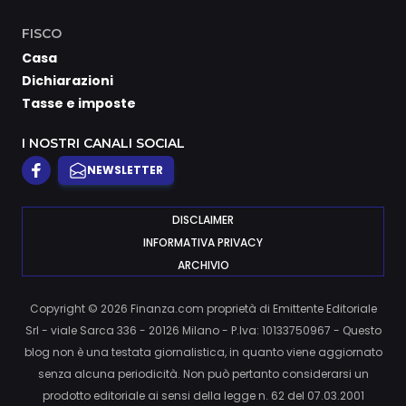
FISCO
Casa
Dichiarazioni
Tasse e imposte
I NOSTRI CANALI SOCIAL
NEWSLETTER
DISCLAIMER
INFORMATIVA PRIVACY
ARCHIVIO
Copyright © 2026 Finanza.com proprietà di Emittente Editoriale
Srl - viale Sarca 336 - 20126 Milano - P.Iva: 10133750967 - Questo
blog non è una testata giornalistica, in quanto viene aggiornato
senza alcuna periodicità. Non può pertanto considerarsi un
prodotto editoriale ai sensi della legge n. 62 del 07.03.2001