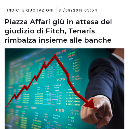
INDICI E QUOTAZIONI
31/08/2018 09:54
Piazza Affari giù in attesa del
giudizio di Fitch, Tenaris
rimbalza insieme alle banche