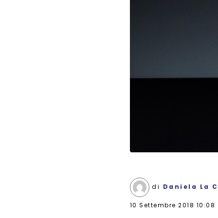
di
Daniela La 
10 Settembre 2018 10:08