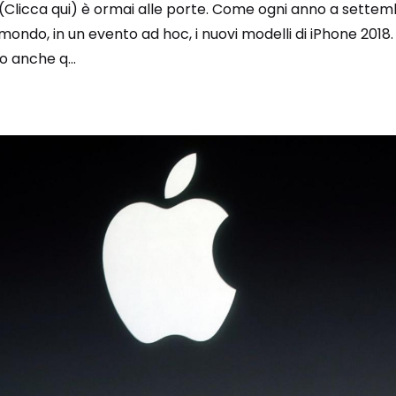
Clicca qui) è ormai alle porte. Come ogni anno a settembr
ondo, in un evento ad hoc, i nuovi modelli di iPhone 2018. 
 anche q...