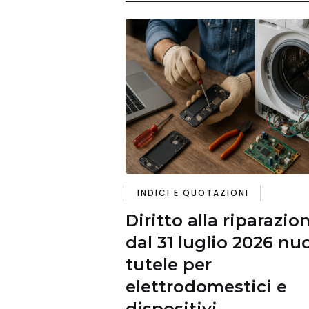
INDICI E QUOTAZIONI
Diritto alla riparazio
dal 31 luglio 2026 nu
tutele per
elettrodomestici e
dispositivi