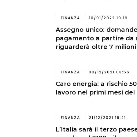
FINANZA
10/01/2022 10:16
Assegno unico: domande 
pagamento a partire da 
riguarderà oltre 7 milioni
FINANZA
30/12/2021 08:56
Caro energia: a rischio 50
lavoro nei primi mesi del
FINANZA
21/12/2021 15:21
L’Italia sarà il terzo paes