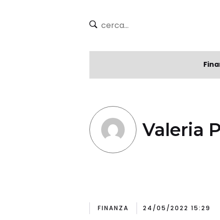
Fina
Valeria 
FINANZA
24/05/2022 15:29