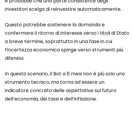
è probabile che una parte consistente degli
investitori scelga di reinvestire automaticamente.
Questo potrebbe sostenere la domanda e
confermare il ritorno di interesse verso i titoli di Stato
a breve termine, soprattutto in una fase in cui
l’incertezza economica spinge verso strumenti più
difensivi.
In questo scenario, il Bot a 6 mesi non è più solo uno
strumento tecnico, ma torna ad essere un
indicatore concreto delle aspettative sul futuro
dell’economia, dei tassi e dell’inflazione.