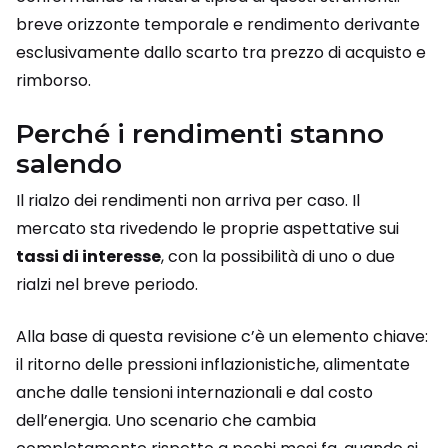
breve orizzonte temporale e rendimento derivante
esclusivamente dallo scarto tra prezzo di acquisto e
rimborso.
Perché i rendimenti stanno
salendo
Il rialzo dei rendimenti non arriva per caso. Il
mercato sta rivedendo le proprie aspettative sui
tassi di interesse
, con la possibilità di uno o due
rialzi nel breve periodo.
Alla base di questa revisione c’è un elemento chiave:
il ritorno delle pressioni inflazionistiche, alimentate
anche dalle tensioni internazionali e dal costo
dell’energia. Uno scenario che cambia