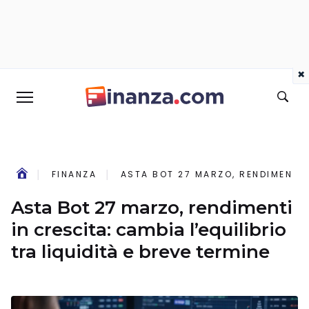
×
FINANZA
ASTA BOT 27 MARZO, RENDIMENTI I
Asta Bot 27 marzo, rendimenti
in crescita: cambia l’equilibrio
tra liquidità e breve termine