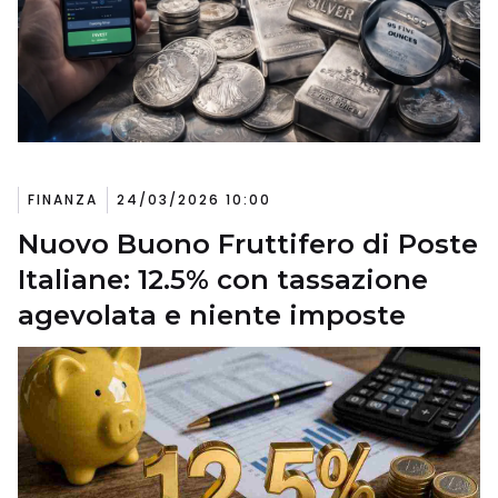
FINANZA
24/03/2026 10:00
Nuovo Buono Fruttifero di Poste
Italiane: 12.5% con tassazione
agevolata e niente imposte