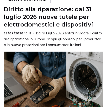
Diritto alla riparazione: dal 31
luglio 2026 nuove tutele per
elettrodomestici e dispositivi
Dal 31 luglio 2026 entra in vigore il diritto
28/07/2026 10:18
alla riparazione in Europa. Scopri gli obblighi per i produttori
e le nuove protezioni per i consumatori italiani.