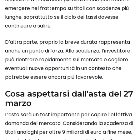
emergere nel frattempo su titoli con scadenze più
lunghe, soprattutto se il ciclo dei tassi dovesse
continuare a salire.
D’altra parte, proprio la breve durata rappresenta
anche un punto di forza. Alla scadenza, l’investitore
può rientrare rapidamente sul mercato e cogliere
eventuali nuove opportunità in un contesto che
potrebbe essere ancora più favorevole.
Cosa aspettarsi dall’asta del 27
marzo
L’asta sarà un test importante per capire l’effettiva
domanda del mercato. Considerando la scadenza di
titoli analoghi per oltre 9 miliardi di euro a fine mese,