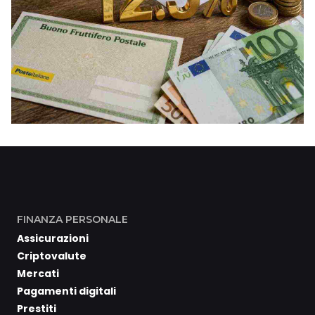
FINANZA PERSONALE
Assicurazioni
Criptovalute
Mercati
Pagamenti digitali
Prestiti