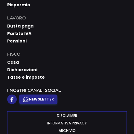
Risparmio
LAVORO
Busta paga
Partita IVA
Pensioni
FISCO
Casa
Dichiarazioni
Tasse e imposte
I NOSTRI CANALI SOCIAL
NEWSLETTER
DISCLAIMER
INFORMATIVA PRIVACY
ARCHIVIO