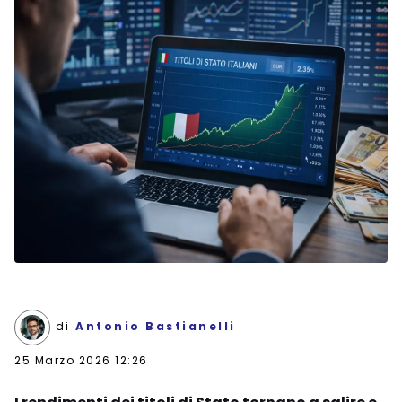
di
Antonio Bastianelli
25 Marzo 2026 12:26