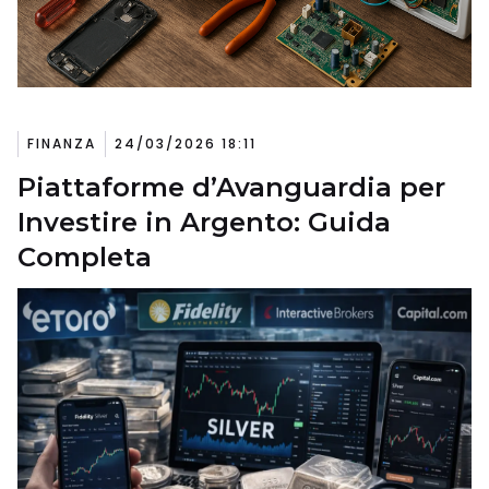
FINANZA
24/03/2026 18:11
Piattaforme d’Avanguardia per
Investire in Argento: Guida
Completa