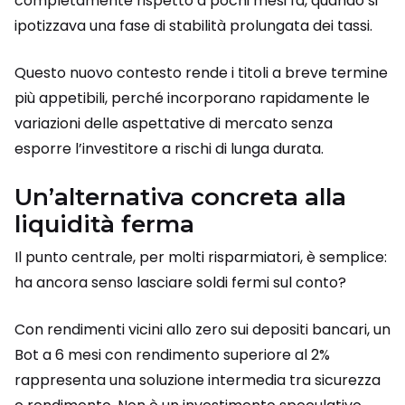
completamente rispetto a pochi mesi fa, quando si
ipotizzava una fase di stabilità prolungata dei tassi.
Questo nuovo contesto rende i titoli a breve termine
più appetibili, perché incorporano rapidamente le
variazioni delle aspettative di mercato senza
esporre l’investitore a rischi di lunga durata.
Un’alternativa concreta alla
liquidità ferma
Il punto centrale, per molti risparmiatori, è semplice:
ha ancora senso lasciare soldi fermi sul conto?
Con rendimenti vicini allo zero sui depositi bancari, un
Bot a 6 mesi con rendimento superiore al 2%
rappresenta una soluzione intermedia tra sicurezza