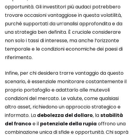
opportunità. Gli investitori più audaci potrebbero
trovare occasioni vantaggiose in questa volatilità,
purché supportati da un’analisi approfondita e da
una strategia ben definita. È cruciale considerare
non solo i tassi di interesse, ma anche l’orizzonte
temporale e le condizioni economiche dei paesi di
riferimento.
Infine, per chi desidera trarre vantaggio da questo
scenario, è essenziale monitorare costantemente il
proprio portafoglio e adattarlo alle mutevoli
condizioni del mercato. Le valute, come qualsiasi
altro asset, richiedono un approccio strategico e
informato. La
debolezza del dollaro
, la
stabilità
del franco
e il
potenziale della rupia
offrono una
combinazione unica di sfide e opportunità. Chi saprà