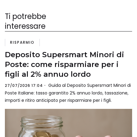
Ti potrebbe
interessare
RISPARMIO
Deposito Supersmart Minori di
Poste: come risparmiare per i
figli al 2% annuo lordo
Guida al Deposito Supersmart Minori di
27/07/2026 17:04
Poste Italiane: tasso garantito 2% annuo lordo, tassazione,
importi e ritiro anticipato per risparmiare per i figli.