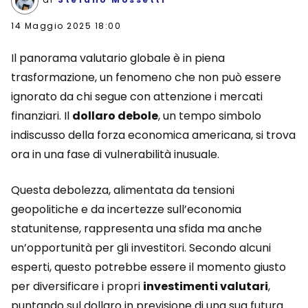
14 Maggio 2025 18:00
Il panorama valutario globale è in piena
trasformazione, un fenomeno che non può essere
ignorato da chi segue con attenzione i mercati
finanziari. Il
dollaro debole
, un tempo simbolo
indiscusso della forza economica americana, si trova
ora in una fase di vulnerabilità inusuale.
Questa debolezza, alimentata da tensioni
geopolitiche e da incertezze sull’economia
statunitense, rappresenta una sfida ma anche
un’opportunità per gli investitori. Secondo alcuni
esperti, questo potrebbe essere il momento giusto
per diversificare i propri
investimenti valutari
,
puntando sul dollaro in previsione di una sua futura