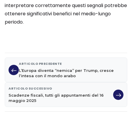
interpretare correttamente questi segnali potrebbe
ottenere significativi benefici nel medio-lungo
periodo.
ARTICOLO PRECEDENTE
L’Europa diventa “nemica” per Trump, cresce
l’intesa con il mondo arabo
ARTICOLO SUCCESSIVO
Scadenze fiscali, tutti gli appuntamenti del 16
maggio 2025