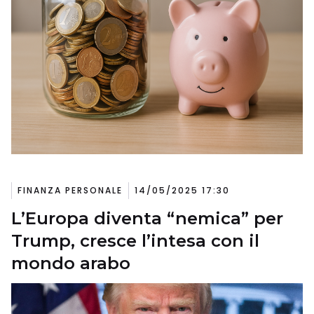
FINANZA PERSONALE
14/05/2025 17:30
L’Europa diventa “nemica” per
Trump, cresce l’intesa con il
mondo arabo