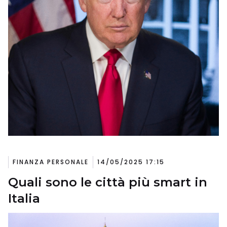
FINANZA PERSONALE
14/05/2025 17:15
Quali sono le città più smart in
Italia