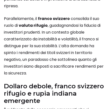
ripresa.
Parallelamente, il
franco svizzero
consolida il suo
ruolo di
valuta rifugio
, guadagnandosi la fiducia di
investitori prudenti. In un contesto globale
caratterizzato da instabilità e volatilità, il franco si
distingue per la sua stabilità. L’alta domanda ha
spinto i rendimenti dei titoli svizzeri in territorio
negativo, un paradosso che sottolinea quanto gli
investitori siano disposti a sacrificare rendimenti per
la sicurezza.
Dollaro debole, franco svizzero
rifugio e rupia indiana
emergente