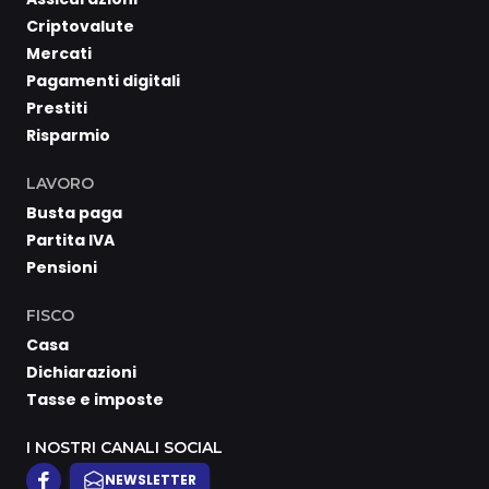
Criptovalute
Mercati
Pagamenti digitali
Prestiti
Risparmio
LAVORO
Busta paga
Partita IVA
Pensioni
FISCO
Casa
Dichiarazioni
Tasse e imposte
I NOSTRI CANALI SOCIAL
NEWSLETTER