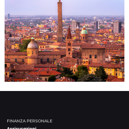
FINANZA PERSONALE
Assicurazioni