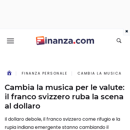
×
FINANZA PERSONALE
CAMBIA LA MUSICA PER
Cambia la musica per le valute:
il franco svizzero ruba la scena
al dollaro
Il dollaro debole, il franco svizzero come rifugio e la
rupia indiana emergente stanno cambiando il