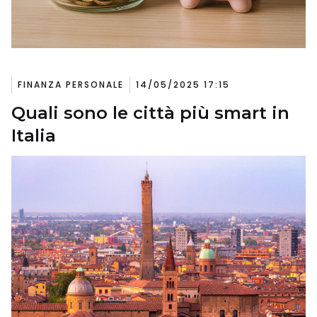
FINANZA PERSONALE
14/05/2025 17:15
Quali sono le città più smart in
Italia