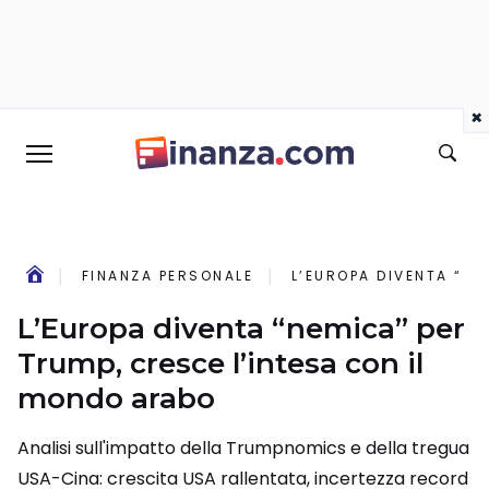
×
FINANZA PERSONALE
L’EUROPA DIVENTA “NE
L’Europa diventa “nemica” per
Trump, cresce l’intesa con il
mondo arabo
Analisi sull'impatto della Trumpnomics e della tregua
USA-Cina: crescita USA rallentata, incertezza record