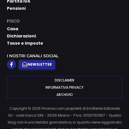
Partita IVA
Pensioni
FISCO
Casa
Dichiarazioni
Tasse e imposte
I NOSTRI CANALI SOCIAL
NEWSLETTER
DISCLAIMER
INFORMATIVA PRIVACY
ARCHIVIO
Copyright © 2026 Finanza.com proprietà di Emittente Editoriale
Srl - viale Sarca 336 - 20126 Milano - P.Iva: 10133750967 - Questo
blog non è una testata giornalistica, in quanto viene aggiornato