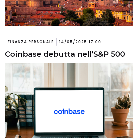
FINANZA PERSONALE
14/05/2025 17:00
Coinbase debutta nell’S&P 500