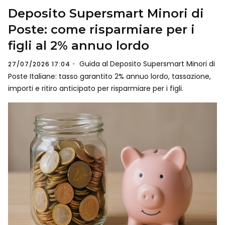
Deposito Supersmart Minori di
Poste: come risparmiare per i
figli al 2% annuo lordo
Guida al Deposito Supersmart Minori di
27/07/2026 17:04
Poste Italiane: tasso garantito 2% annuo lordo, tassazione,
importi e ritiro anticipato per risparmiare per i figli.