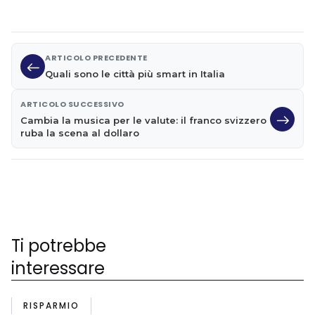
ARTICOLO PRECEDENTE
Quali sono le città più smart in Italia
ARTICOLO SUCCESSIVO
Cambia la musica per le valute: il franco svizzero
ruba la scena al dollaro
Ti potrebbe
interessare
RISPARMIO