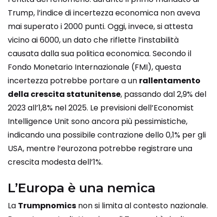
Trump, l’indice di incertezza economica non aveva
mai superato i 2000 punti. Oggi, invece, si attesta
vicino ai 6000, un dato che riflette l’instabilità
causata dalla sua politica economica. Secondo il
Fondo Monetario Internazionale (FMI), questa
incertezza potrebbe portare a un
rallentamento
della crescita statunitense
, passando dal 2,9% del
2023 all’1,8% nel 2025. Le previsioni dell’Economist
Intelligence Unit sono ancora più pessimistiche,
indicando una possibile contrazione dello 0,1% per gli
USA, mentre l’eurozona potrebbe registrare una
crescita modesta dell’1%.
L’Europa è una nemica
La
Trumpnomics
non si limita al contesto nazionale.