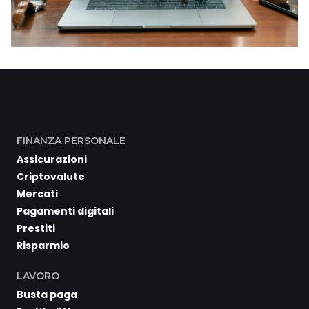
FINANZA PERSONALE
Assicurazioni
Criptovalute
Mercati
Pagamenti digitali
Prestiti
Risparmio
LAVORO
Busta paga