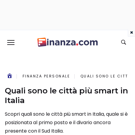
×
FINANZA PERSONALE
QUALI SONO LE CITTÀ P
Quali sono le città più smart in
Italia
Scopri quali sono le città più smart in Italia, quale si è
posizionata al primo posto e il divario ancora
presente con il Sud Italia.