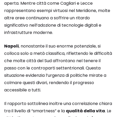
aperta. Mentre città come Cagliari e Lecce
rappresentano esempi virtuosi nel Meridione, molte
altre aree continuano a soffrire un ritardo
significativo nell’adozione di tecnologie digitali e
infrastrutture moderne.
Napoli
, nonostante il suo enorme potenziale, si
colloca solo a metà classifica, riflettendo le difficoltà
che molte città del Sud affrontano nel tenere il
passo con le controparti settentrionali. Questa
situazione evidenzia l’urgenza di politiche mirate a
colmare questi divari, rendendo il progresso
accessibile a tutti.
Il rapporto sottolinea inoltre una correlazione chiara
tra il livello di “smartness” e la
qualità della vita
. Le