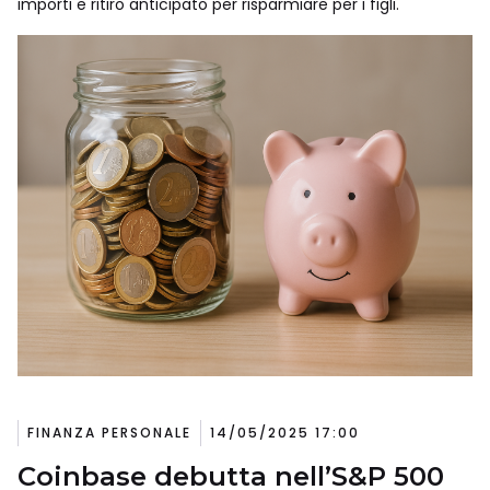
importi e ritiro anticipato per risparmiare per i figli.
FINANZA PERSONALE
14/05/2025 17:00
Coinbase debutta nell’S&P 500