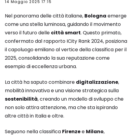
14 Maggio 2025 17:15
Nel panorama delle città italiane,
Bologna
emerge
come una stella luminosa, guidando il movimento
verso il futuro delle
città smart
. Questo primato,
confermato dal rapporto ICity Rank 2024, posiziona
il capoluogo emiliano al vertice della classifica per il
2025, consolidando la sua reputazione come
esempio di eccellenza urbana.
La città ha saputo combinare
digitalizzazione
,
mobilità innovativa e una visione strategica sulla
sostenibilità
, creando un modello di sviluppo che
non solo attira attenzione, ma che sta ispirando
altre città in Italia e oltre.
Seguono nella classifica
Firenze
e
Milano
,