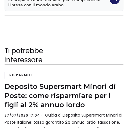
l’intesa con il mondo arabo
Ti potrebbe
interessare
RISPARMIO
Deposito Supersmart Minori di
Poste: come risparmiare per i
figli al 2% annuo lordo
Guida al Deposito Supersmart Minori di
27/07/2026 17:04
Poste Italiane: tasso garantito 2% annuo lordo, tassazione,