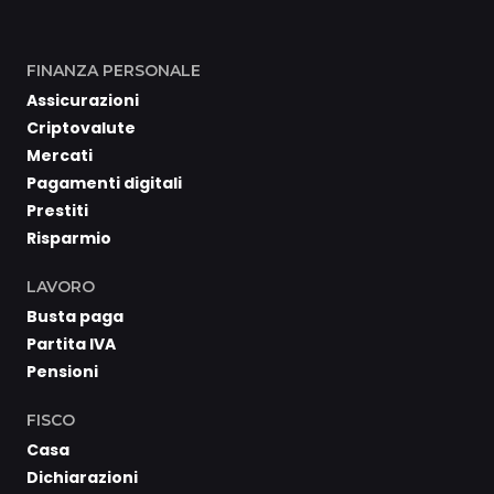
FINANZA PERSONALE
Assicurazioni
Criptovalute
Mercati
Pagamenti digitali
Prestiti
Risparmio
LAVORO
Busta paga
Partita IVA
Pensioni
FISCO
Casa
Dichiarazioni