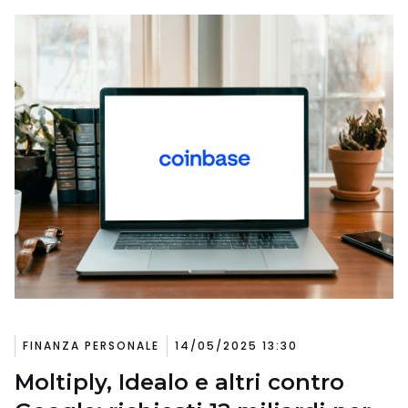
FINANZA PERSONALE
14/05/2025 13:30
Moltiply, Idealo e altri contro