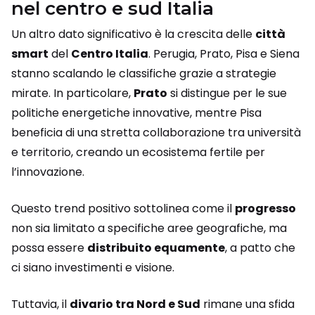
nel centro e sud Italia
Un altro dato significativo è la crescita delle
città
smart
del
Centro Italia
. Perugia, Prato, Pisa e Siena
stanno scalando le classifiche grazie a strategie
mirate. In particolare,
Prato
si distingue per le sue
politiche energetiche innovative, mentre Pisa
beneficia di una stretta collaborazione tra università
e territorio, creando un ecosistema fertile per
l’innovazione.
Questo trend positivo sottolinea come il
progresso
non sia limitato a specifiche aree geografiche, ma
possa essere
distribuito equamente
, a patto che
ci siano investimenti e visione.
Tuttavia, il
divario tra Nord e Sud
rimane una sfida