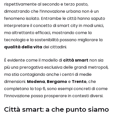
rispettivamente al secondo e terzo posto,
dimostrando che l’innovazione urbana non è un
fenomeno isolato. Entrambe le città hanno saputo
interpretare il concetto di smart city in modi unici,
ma altrettanto efficaci, mostrando come la
tecnologia e la sostenibilità possano migliorare la
qualità della vita
dei cittadini.
È evidente come il modello di
città smart
non sia
più una prerogativa esclusiva delle grandi metropoli,
ma stia contagiando anche i centri di medie
dimensioni.
Modena
,
Bergamo
e
Trento
, che
completano la top 6, sono esempi concreti di come
l’innovazione possa prosperare in contesti diversi.
Città smart: a che punto siamo