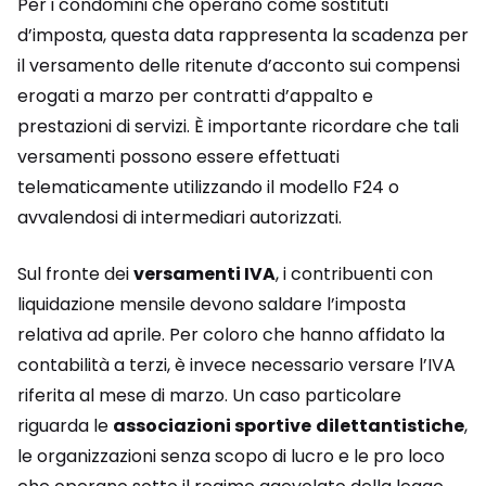
Per i condomini che operano come sostituti
d’imposta, questa data rappresenta la scadenza per
il versamento delle ritenute d’acconto sui compensi
erogati a marzo per contratti d’appalto e
prestazioni di servizi. È importante ricordare che tali
versamenti possono essere effettuati
telematicamente utilizzando il modello F24 o
avvalendosi di intermediari autorizzati.
Sul fronte dei
versamenti IVA
, i contribuenti con
liquidazione mensile devono saldare l’imposta
relativa ad aprile. Per coloro che hanno affidato la
contabilità a terzi, è invece necessario versare l’IVA
riferita al mese di marzo. Un caso particolare
riguarda le
associazioni sportive
dilettantistiche
,
le organizzazioni senza scopo di lucro e le pro loco