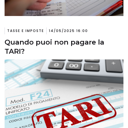
TASSE E IMPOSTE
14/05/2025 16:00
Quando puoi non pagare la
TARI?