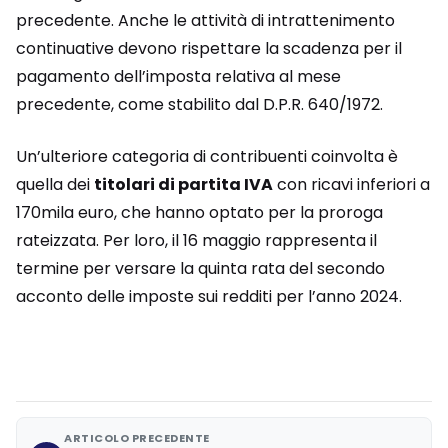
precedente. Anche le attività di intrattenimento
continuative devono rispettare la scadenza per il
pagamento dell’imposta relativa al mese
precedente, come stabilito dal D.P.R. 640/1972.
Un’ulteriore categoria di contribuenti coinvolta è
quella dei
titolari di partita IVA
con ricavi inferiori a
170mila euro, che hanno optato per la proroga
rateizzata. Per loro, il 16 maggio rappresenta il
termine per versare la quinta rata del secondo
acconto delle imposte sui redditi per l’anno 2024.
ARTICOLO PRECEDENTE