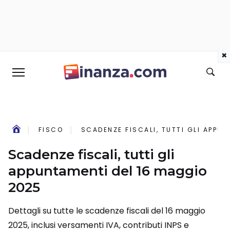
×
FISCO
SCADENZE FISCALI, TUTTI GLI APPU
Scadenze fiscali, tutti gli
appuntamenti del 16 maggio
2025
Dettagli su tutte le scadenze fiscali del 16 maggio
2025, inclusi versamenti IVA, contributi INPS e