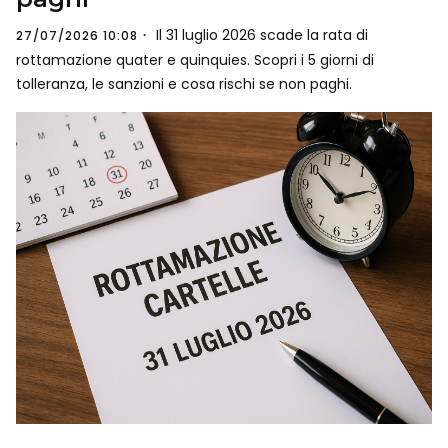
Il 31 luglio 2026 scade la rata di
27/07/2026 10:08
rottamazione quater e quinquies. Scopri i 5 giorni di
tolleranza, le sanzioni e cosa rischi se non paghi.