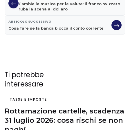
Cambia la musica per le valute: il franco svizzero
ruba la scena al dollaro
ARTICOLO SUCCESSIVO
Cosa fare se la banca blocca il conto corrente
Ti potrebbe
interessare
TASSE E IMPOSTE
Rottamazione cartelle, scadenza
31 luglio 2026: cosa rischi se non
paghi