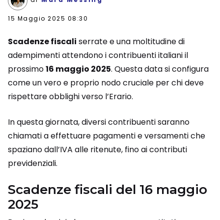
15 Maggio 2025 08:30
Scadenze fiscali
serrate e una moltitudine di
adempimenti attendono i contribuenti italiani il
prossimo
16 maggio 2025
. Questa data si configura
come un vero e proprio nodo cruciale per chi deve
rispettare obblighi verso l’Erario.
In questa giornata, diversi contribuenti saranno
chiamati a effettuare pagamenti e versamenti che
spaziano dall’IVA alle ritenute, fino ai contributi
previdenziali.
Scadenze fiscali del 16 maggio
2025