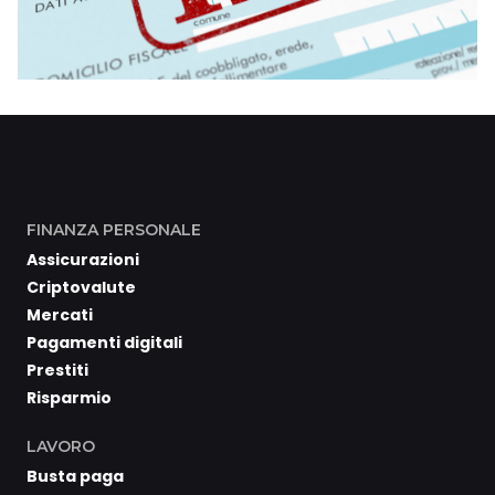
FINANZA PERSONALE
Assicurazioni
Criptovalute
Mercati
Pagamenti digitali
Prestiti
Risparmio
LAVORO
Busta paga