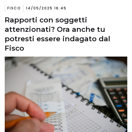
FISCO
14/05/2025 16:45
Rapporti con soggetti
attenzionati? Ora anche tu
potresti essere indagato dal
Fisco