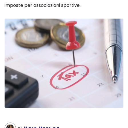
imposte per associazioni sportive.
di
Mara Messing