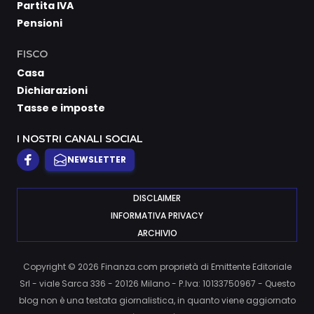
Partita IVA
Pensioni
FISCO
Casa
Dichiarazioni
Tasse e imposte
I NOSTRI CANALI SOCIAL
NEWSLETTER
DISCLAIMER
INFORMATIVA PRIVACY
ARCHIVIO
Copyright © 2026 Finanza.com proprietà di Emittente Editoriale
Srl - viale Sarca 336 - 20126 Milano - P.Iva: 10133750967 - Questo
blog non è una testata giornalistica, in quanto viene aggiornato