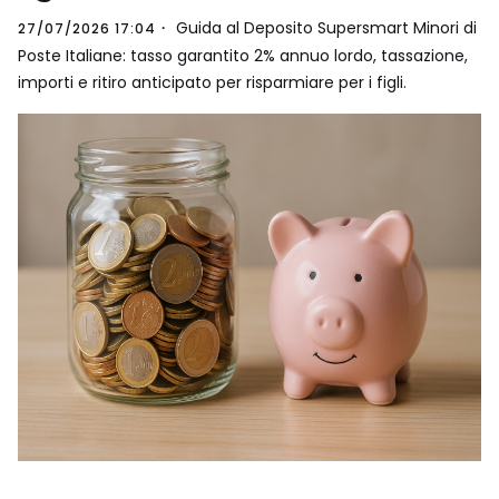
Guida al Deposito Supersmart Minori di
27/07/2026 17:04
Poste Italiane: tasso garantito 2% annuo lordo, tassazione,
importi e ritiro anticipato per risparmiare per i figli.