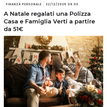
FINANZA PERSONALE
22/12/2025 09:00
A Natale regalati una Polizza
Casa e Famiglia Verti a partire
da 51€