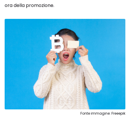
ora della promozione.
Fonte immagine: Freeepik