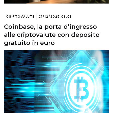
CRIPTOVALUTE
21/12/2025 08:01
Coinbase, la porta d’ingresso
alle criptovalute con deposito
gratuito in euro