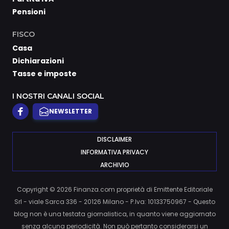
Pensioni
FISCO
Casa
Dichiarazioni
Tasse e imposte
I NOSTRI CANALI SOCIAL
NEWSLETTER
DISCLAIMER
INFORMATIVA PRIVACY
ARCHIVIO
Copyright © 2026 Finanza.com proprietà di Emittente Editoriale
Srl - viale Sarca 336 - 20126 Milano - P.Iva: 10133750967 - Questo
blog non è una testata giornalistica, in quanto viene aggiornato
senza alcuna periodicità. Non può pertanto considerarsi un