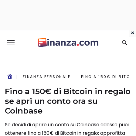
×
FINANZA PERSONALE
FINO A 150€ DI BITCO
Fino a 150€ di Bitcoin in regalo
se apri un conto ora su
Coinbase
Se decidi di aprire un conto su Coinbase adesso puoi
ottenere fino a 150€ di Bitcoin in regalo: approfitta