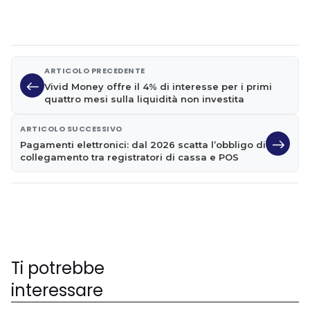
ARTICOLO PRECEDENTE
Vivid Money offre il 4% di interesse per i primi
quattro mesi sulla liquidità non investita
ARTICOLO SUCCESSIVO
Pagamenti elettronici: dal 2026 scatta l’obbligo di
collegamento tra registratori di cassa e POS
Ti potrebbe
interessare