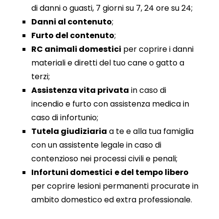
di danni o guasti, 7 giorni su 7, 24 ore su 24;
Danni al contenuto
;
Furto del contenuto
;
RC animali domestici
per coprire i danni
materiali e diretti del tuo cane o gatto a
terzi;
Assistenza vita privata
in caso di
incendio e furto con assistenza medica in
caso di infortunio;
Tutela giudiziaria
a te e alla tua famiglia
con un assistente legale in caso di
contenzioso nei processi civili e penali;
Infortuni domestici
e del tempo libero
per coprire lesioni permanenti procurate in
ambito domestico ed extra professionale.