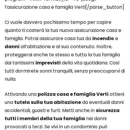
l’assicurazione casa e famiglia Verti[/parse_button]
Ci vuole davvero pochissimo tempo per capire
quanto ti costerà la tua nuova assicurazione casa e
famiglia. Potrai assicurare casa tua da
incendio
e
danni
all’abitazione e al suo contenuto. Inoltre,
proteggerai anche te stesso e tutta la tua famiglia
dai tantissimi
imprevisti
della vita quotidiana. Così
tutti dormirete sonni tranquilli, senza preoccuparvi di
nulla.
Attivando una
polizza casa e famiglia Verti
ottieni
una
tutela sulla tua abitazione
da eventuali danni
accidentali, guasti e furti. Metti anche in
sicurezza
tutti i membri della tua famiglia
nei danni
provocati a terzi. Se vivi in un condominio può