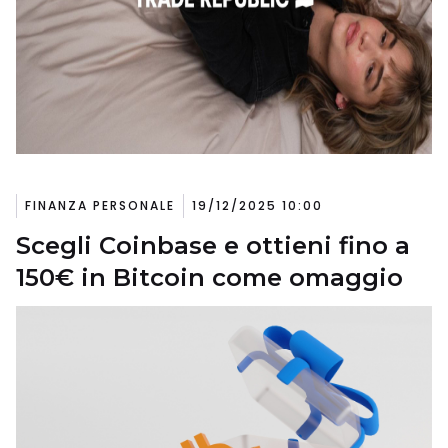
FINANZA PERSONALE
19/12/2025 10:00
Scegli Coinbase e ottieni fino a
150€ in Bitcoin come omaggio