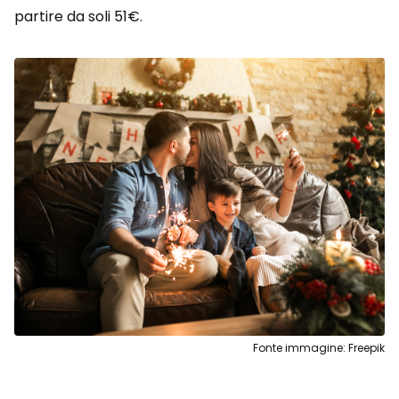
partire da soli 51€.
Fonte immagine: Freepik