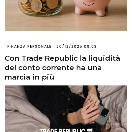
FINANZA PERSONALE
20/12/2025 09:03
Con Trade Republic la liquidità
del conto corrente ha una
marcia in più