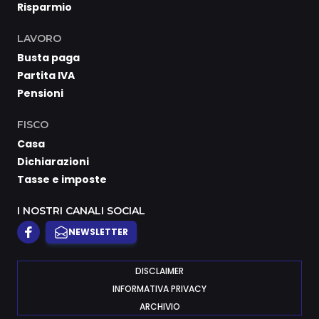
Risparmio
LAVORO
Busta paga
Partita IVA
Pensioni
FISCO
Casa
Dichiarazioni
Tasse e imposte
I NOSTRI CANALI SOCIAL
NEWSLETTER
DISCLAIMER
INFORMATIVA PRIVACY
ARCHIVIO