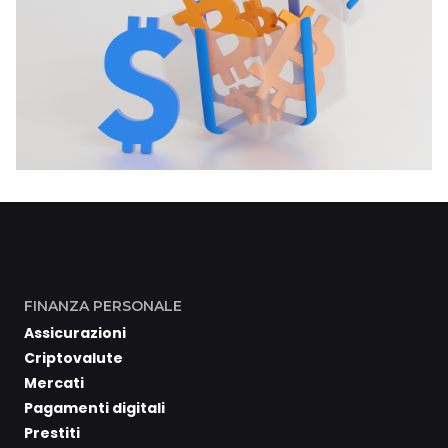
FINANZA PERSONALE
Assicurazioni
Criptovalute
Mercati
Pagamenti digitali
Prestiti