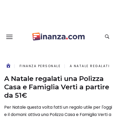
FINANZA PERSONALE
A NATALE REGALATI UN
A Natale regalati una Polizza
Casa e Famiglia Verti a partire
da 51€
Per Natale questa volta fatti un regalo utile per l'oggi
e il domani: attiva una Polizza Casa e Famiglia Verti a