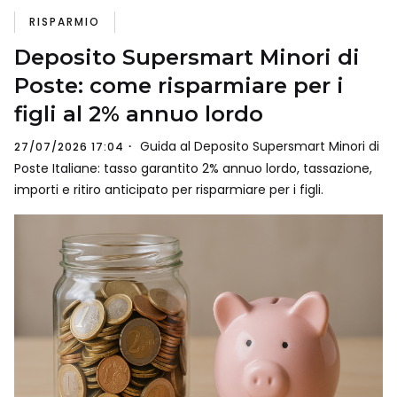
RISPARMIO
Deposito Supersmart Minori di
Poste: come risparmiare per i
figli al 2% annuo lordo
Guida al Deposito Supersmart Minori di
27/07/2026 17:04
Poste Italiane: tasso garantito 2% annuo lordo, tassazione,
importi e ritiro anticipato per risparmiare per i figli.