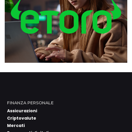
FINANZA PERSONALE
Assicurazioni
Criptovalute
Mercati