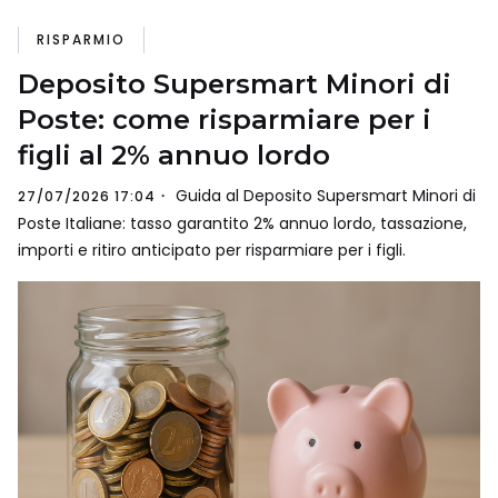
RISPARMIO
Deposito Supersmart Minori di
Poste: come risparmiare per i
figli al 2% annuo lordo
Guida al Deposito Supersmart Minori di
27/07/2026 17:04
Poste Italiane: tasso garantito 2% annuo lordo, tassazione,
importi e ritiro anticipato per risparmiare per i figli.