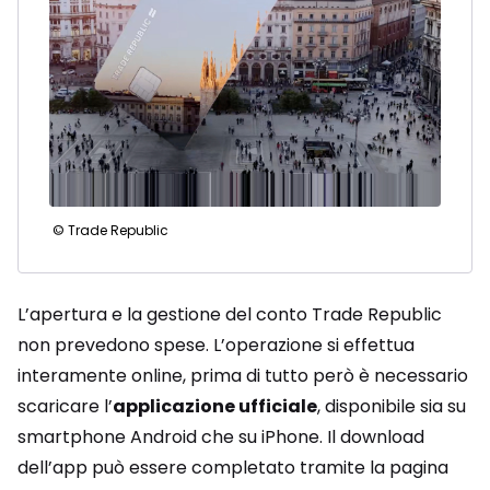
© Trade Republic
L’apertura e la gestione del conto Trade Republic
non prevedono spese. L’operazione si effettua
interamente online, prima di tutto però è necessario
scaricare l’
applicazione ufficiale
, disponibile sia su
smartphone Android che su iPhone. Il download
dell’app può essere completato tramite la pagina