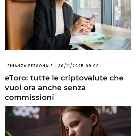
FINANZA PERSONALE
30/11/2025 09:00
eToro: tutte le criptovalute che
vuoi ora anche senza
commissioni