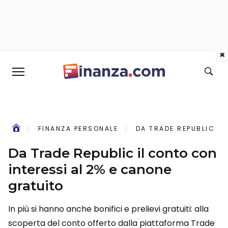
×
FINANZA PERSONALE
DA TRADE REPUBLIC IL
Da Trade Republic il conto con
interessi al 2% e canone
gratuito
In più si hanno anche bonifici e prelievi gratuiti: alla
scoperta del conto offerto dalla piattaforma Trade