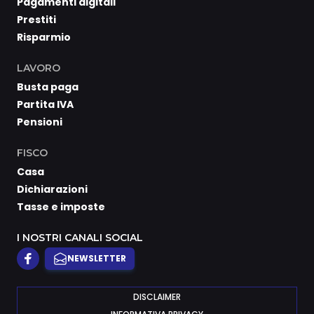
Pagamenti digitali
Prestiti
Risparmio
LAVORO
Busta paga
Partita IVA
Pensioni
FISCO
Casa
Dichiarazioni
Tasse e imposte
I NOSTRI CANALI SOCIAL
NEWSLETTER
DISCLAIMER