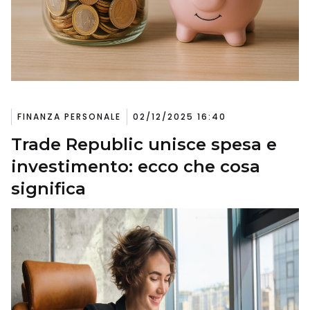
FINANZA PERSONALE
02/12/2025 16:40
Trade Republic unisce spesa e
investimento: ecco che cosa
significa