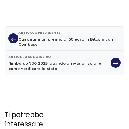
ARTICOLO PRECEDENTE
Guadagna un premio di 50 euro in Bitcoin con
Coinbase
ARTICOLO SUCCESSIVO
Rimborso 730 2025: quando arrivano i soldi e
come verificare lo stato
Ti potrebbe
interessare