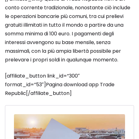
conto corrente tradizionale, nonostante ciò include
le operazioni bancarie più comuni, tra cui prelievi
gratuiti illimitati in tutto il mondo a partire da una
somma minima di 100 euro. I pagamenti degli
interessi avvengono su base mensile, senza
massimali, con la più ampia libertà possibile per
prelevare i propri soldi in qualunque momento.
[affiliate_button link_id=”300″
format_id=”53″]Pagina download app Trade
Republic[/affiliate_button]