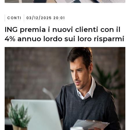
CONTI
03/12/2025 20:01
ING premia i nuovi clienti con il
4% annuo lordo sui loro risparmi