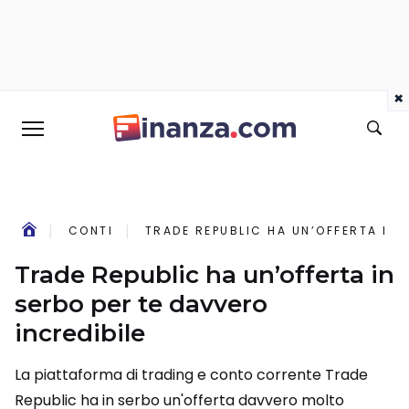
×
CONTI
TRADE REPUBLIC HA UN’OFFERTA IN 
Trade Republic ha un’offerta in
serbo per te davvero
incredibile
La piattaforma di trading e conto corrente Trade
Republic ha in serbo un'offerta davvero molto