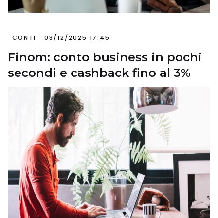
CONTI
03/12/2025 17:45
Finom: conto business in pochi
secondi e cashback fino al 3%