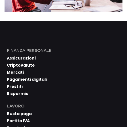
FINANZA PERSONALE
Assicurazioni
Criptovalute
Mercati
Pagamenti digitali
Prestiti
Risparmio
LAVORO
Busta paga
Partita IVA