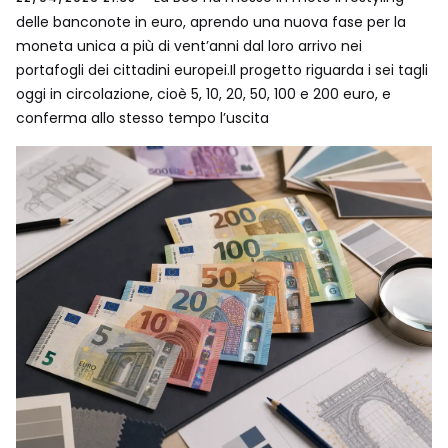
delle banconote in euro, aprendo una nuova fase per la
moneta unica a più di vent’anni dal loro arrivo nei
portafogli dei cittadini europei.Il progetto riguarda i sei tagli
oggi in circolazione, cioè 5, 10, 20, 50, 100 e 200 euro, e
conferma allo stesso tempo l’uscita