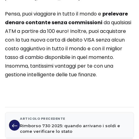
Pensa, puoi viaggiare in tutto il mondo e
prelevare
denaro contante senza commissioni
da qualsiasi
ATM a partire da 100 euro! Inoltre, puoi acquistare
con la tua nuova carta di debito VISA senza alcun
costo aggiuntivo in tutto il mondo e con il miglior
tasso di cambio disponibile in quel momento.
Insomma, tantissimi vantaggi per te con una
gestione intelligente delle tue finanze.
ARTICOLO PRECEDENTE
Rimborso 730 2025: quando arrivano i soldi e
come verificare lo stato