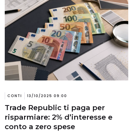
CONTI
13/10/2025 09:00
Trade Republic ti paga per
risparmiare: 2% d’interesse e
conto a zero spese