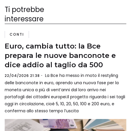
Ti potrebbe
interessare
CONTI
Euro, cambia tutto: la Bce
prepara le nuove banconote e
dice addio al taglio da 500
La Bce ha messo in moto il restyling
22/04/2026 21:38
delle banconote in euro, aprendo una nuova fase per la
moneta unica a più di vent’anni dal loro arrivo nei
portafogli dei cittadini europei.Il progetto riguarda i sei tagli
oggi in circolazione, cioè 5, 10, 20, 50, 100 e 200 euro, e
conferma allo stesso tempo l’uscita