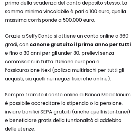
prima della scadenza del conto deposito stesso. La
somma minima vincolabile è pari a 100 euro, quella
massima corrisponde a 500.000 euro.
Grazie a SelfyConto si ottiene un conto online a 360
gradi, con
canone gratuito il primo anno per tutti
e fino a 30 anni per gli under 30, prelievi senza
commissioni in tutta l’Unione europea e
l’assicurazione Nexi (polizza multirischi per tutti gli
acquisti, sia quelli nei negozi fisici che online).
Sempre tramite il conto online di Banca Mediolanum
è possibile accreditare lo stipendio o la pensione,
inviare bonifici SEPA gratuiti (anche quelli istantanei)
e beneficiare gratis della funzionalità di addebito
delle utenze.