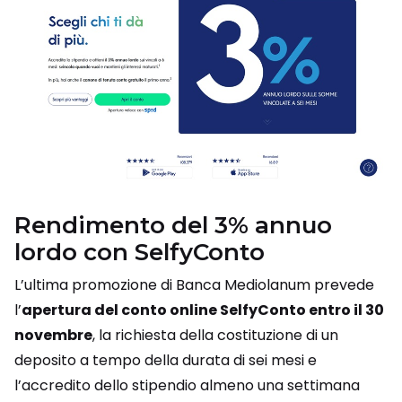
Rendimento del 3% annuo
lordo con SelfyConto
L’ultima promozione di Banca Mediolanum prevede
l’
apertura del conto online SelfyConto entro il 30
novembre
, la richiesta della costituzione di un
deposito a tempo della durata di sei mesi e
l’accredito dello stipendio almeno una settimana