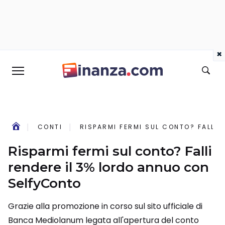
×
CONTI
RISPARMI FERMI SUL CONTO? FALLI
Risparmi fermi sul conto? Falli
rendere il 3% lordo annuo con
SelfyConto
Grazie alla promozione in corso sul sito ufficiale di
Banca Mediolanum legata all'apertura del conto