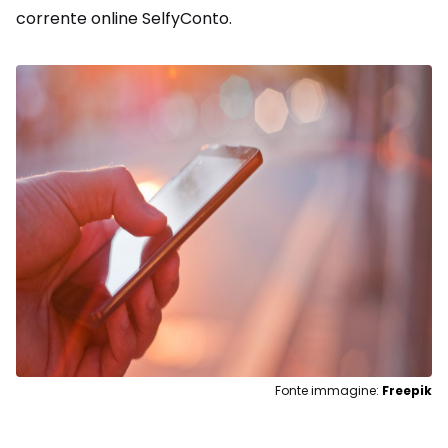
corrente online SelfyConto.
Fonte immagine:
Freepik