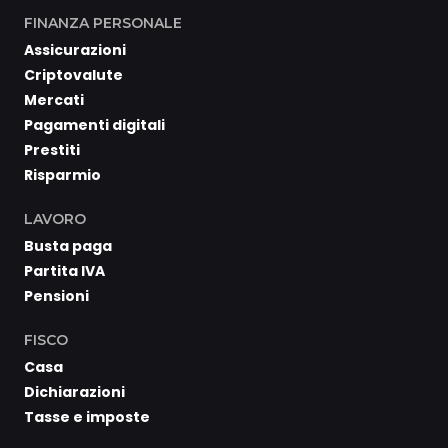
FINANZA PERSONALE
Assicurazioni
Criptovalute
Mercati
Pagamenti digitali
Prestiti
Risparmio
LAVORO
Busta paga
Partita IVA
Pensioni
FISCO
Casa
Dichiarazioni
Tasse e imposte