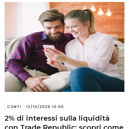
CONTI
12/10/2025 10:00
2% di interessi sulla liquidità
con Trade Republic: scopri come