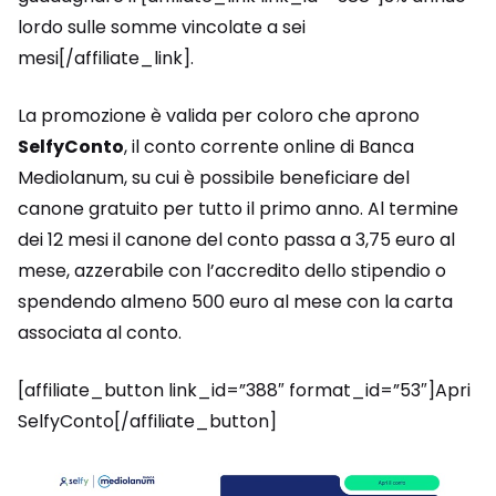
lordo sulle somme vincolate a sei
mesi[/affiliate_link].
La promozione è valida per coloro che aprono
SelfyConto
, il conto corrente online di Banca
Mediolanum, su cui è possibile beneficiare del
canone gratuito per tutto il primo anno. Al termine
dei 12 mesi il canone del conto passa a 3,75 euro al
mese, azzerabile con l’accredito dello stipendio o
spendendo almeno 500 euro al mese con la carta
associata al conto.
[affiliate_button link_id=”388″ format_id=”53″]Apri
SelfyConto[/affiliate_button]