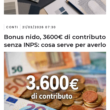
CONTI
21/03/2026 07:30
Bonus nido, 3600€ di contributo
senza INPS: cosa serve per averlo