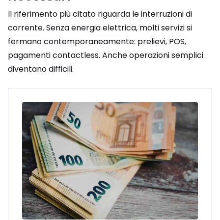
Il riferimento più citato riguarda le interruzioni di
corrente. Senza energia elettrica, molti servizi si
fermano contemporaneamente: prelievi, POS,
pagamenti contactless. Anche operazioni semplici
diventano difficili.