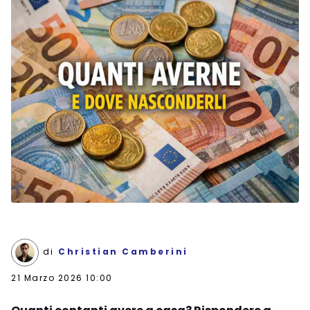
di
Christian Camberini
21 Marzo 2026 10:00