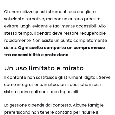
Chi non utilizza questi strumenti può scegliere
soluzioni alternative, ma con un criterio preciso:
evitare luoghi evidenti e facilmente accessibili. Allo
stesso tempo, il denaro deve restare recuperabile
rapidamente.
Non esiste un punto completamente
sicuro.
Ogni scelta comporta un compromesso
tra accessibilità e protezione
.
Un uso limitato e mirato
Il contante non sostituisce gli strumenti digitali. Serve
come integrazione, in situazioni specifiche in cui i
sistemi principali non sono disponibili.
La gestione dipende dal contesto. Alcune famiglie
preferiscono non tenere contanti per ridurre il