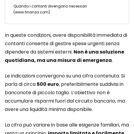
Quando i contanti divengono necessari
(www.finanza.com)
In queste condizioni, avere disponibilità immediata di
contanti consente di gestire spese urgenti senza
dipendere da sistemi esterni.
Non è una soluzione
quotidiana, ma una misura di emergenza
.
Le indicazioni convergono su una cifra contenuta. Si
parla di circa
500 euro
, preferibilmente suddivisi in
banconote di piccolo taglio. L’obiettivo non è
accumulare risparmi fuori dal circuito bancario, ma
avere una liquidità minima disponibile.
La cifra può variare in base alle esigenze familiari, ma
resta un principio:
importo limitato e facilmente