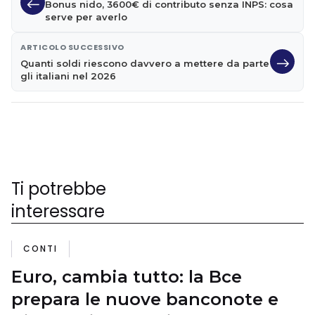
Bonus nido, 3600€ di contributo senza INPS: cosa
serve per averlo
ARTICOLO SUCCESSIVO
Quanti soldi riescono davvero a mettere da parte
gli italiani nel 2026
Ti potrebbe
interessare
CONTI
Euro, cambia tutto: la Bce
prepara le nuove banconote e