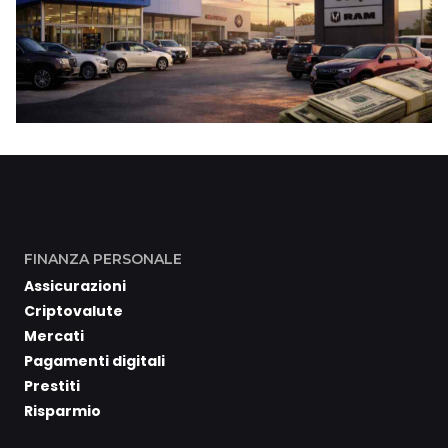
FINANZA PERSONALE
Assicurazioni
Criptovalute
Mercati
Pagamenti digitali
Prestiti
Risparmio