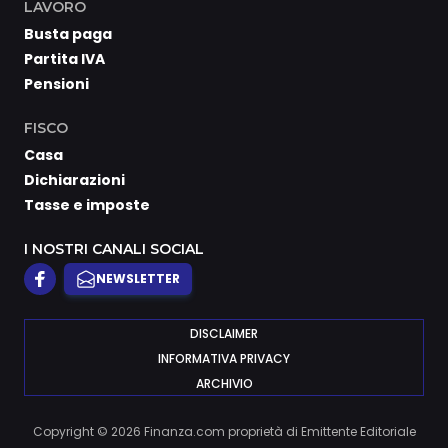
LAVORO
Busta paga
Partita IVA
Pensioni
FISCO
Casa
Dichiarazioni
Tasse e imposte
I NOSTRI CANALI SOCIAL
NEWSLETTER
DISCLAIMER
INFORMATIVA PRIVACY
ARCHIVIO
Copyright © 2026 Finanza.com proprietà di Emittente Editoriale