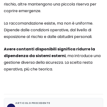
rischio, altre mantengono una piccola riserva per
coprire emergenze.
La raccomandazione esiste, ma non è uniforme.
Dipende dalle condizioni operative, dal livello di
esposizione al rischio e dalle abitudini personali.
Avere contanti disponibili significa ridurre la
dipendenza da sistemi esterni
, ma introduce una
gestione diversa della sicurezza. La scelta resta
operativa, più che teorica.
ARTICOLO PRECEDENTE