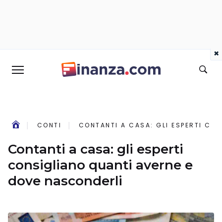
×
CONTI
CONTANTI A CASA: GLI ESPERTI CO
Contanti a casa: gli esperti
consigliano quanti averne e
dove nasconderli