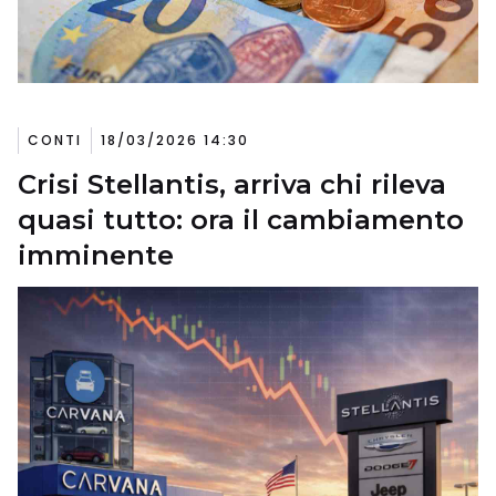
CONTI
18/03/2026 14:30
Crisi Stellantis, arriva chi rileva
quasi tutto: ora il cambiamento
imminente