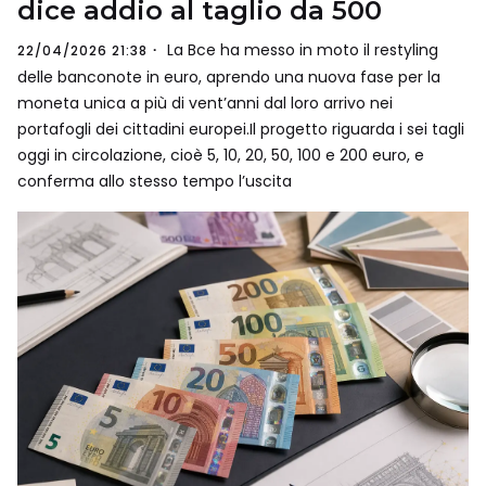
dice addio al taglio da 500
La Bce ha messo in moto il restyling
22/04/2026 21:38
delle banconote in euro, aprendo una nuova fase per la
moneta unica a più di vent’anni dal loro arrivo nei
portafogli dei cittadini europei.Il progetto riguarda i sei tagli
oggi in circolazione, cioè 5, 10, 20, 50, 100 e 200 euro, e
conferma allo stesso tempo l’uscita