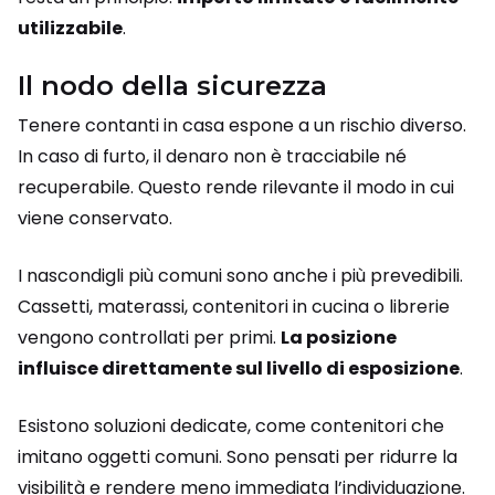
utilizzabile
.
Il nodo della sicurezza
Tenere contanti in casa espone a un rischio diverso.
In caso di furto, il denaro non è tracciabile né
recuperabile. Questo rende rilevante il modo in cui
viene conservato.
I nascondigli più comuni sono anche i più prevedibili.
Cassetti, materassi, contenitori in cucina o librerie
vengono controllati per primi.
La posizione
influisce direttamente sul livello di esposizione
.
Esistono soluzioni dedicate, come contenitori che
imitano oggetti comuni. Sono pensati per ridurre la
visibilità e rendere meno immediata l’individuazione.