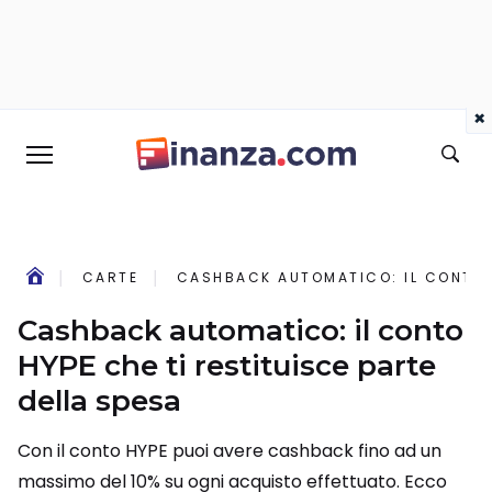
×
CARTE
CASHBACK AUTOMATICO: IL CONTO H
Cashback automatico: il conto
HYPE che ti restituisce parte
della spesa
Con il conto HYPE puoi avere cashback fino ad un
massimo del 10% su ogni acquisto effettuato. Ecco