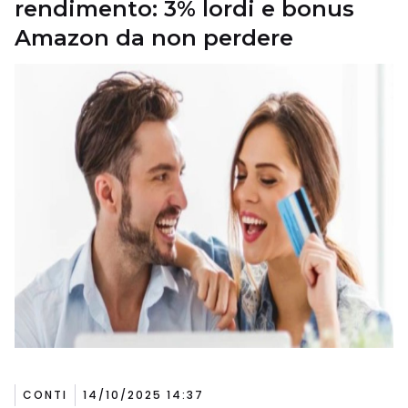
rendimento: 3% lordi e bonus
Amazon da non perdere
CONTI
14/10/2025 14:37