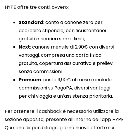
HYPE offre tre conti, ovvero:
Standard
: conto a canone zero per
accredito stipendio, bonifici istantanei
gratuiti e ricarica senza limiti;
Next
: canone mensile di 2,90€ con diversi
vantaggi, compresa una carta fisica
gratuita, copertura assicurativa e prelievi
senza commissioni;
Premium
: costa 9,90€ al mese e include
commissioni su PagoPA, diversi vantaggi
per chi viaggia e un’assistenza prioritaria.
Per ottenere il cashback è necessario utilizzare la
sezione apposita, presente all’interno dell’app HYPE.
Qui sono disponibili ogni giorno nuove offerte sui