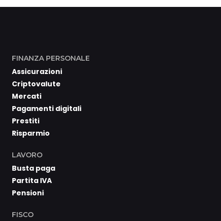
FINANZA PERSONALE
Assicurazioni
Criptovalute
Mercati
Pagamenti digitali
Prestiti
Risparmio
LAVORO
Busta paga
Partita IVA
Pensioni
FISCO