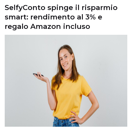
SelfyConto spinge il risparmio
smart: rendimento al 3% e
regalo Amazon incluso