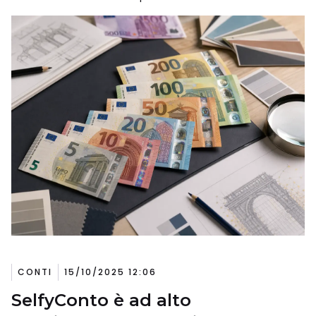
CONTI
15/10/2025 12:06
SelfyConto è ad alto