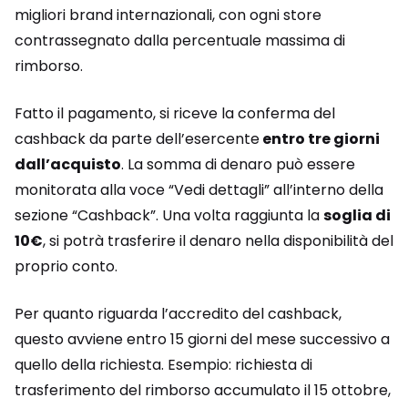
migliori brand internazionali, con ogni store
contrassegnato dalla percentuale massima di
rimborso.
Fatto il pagamento, si riceve la conferma del
cashback da parte dell’esercente
entro tre giorni
dall’acquisto
. La somma di denaro può essere
monitorata alla voce “Vedi dettagli” all’interno della
sezione “Cashback”. Una volta raggiunta la
soglia di
10€
, si potrà trasferire il denaro nella disponibilità del
proprio conto.
Per quanto riguarda l’accredito del cashback,
questo avviene entro 15 giorni del mese successivo a
quello della richiesta. Esempio: richiesta di
trasferimento del rimborso accumulato il 15 ottobre,