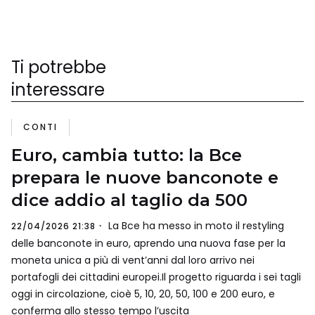
Ti potrebbe
interessare
CONTI
Euro, cambia tutto: la Bce
prepara le nuove banconote e
dice addio al taglio da 500
La Bce ha messo in moto il restyling
22/04/2026 21:38
delle banconote in euro, aprendo una nuova fase per la
moneta unica a più di vent’anni dal loro arrivo nei
portafogli dei cittadini europei.Il progetto riguarda i sei tagli
oggi in circolazione, cioè 5, 10, 20, 50, 100 e 200 euro, e
conferma allo stesso tempo l’uscita