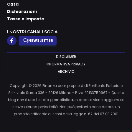
Casa
Dichiarazioni
Tasse e imposte
I NOSTRI CANALI SOCIAL
NEWSLETTER
DISCLAIMER
INFORMATIVA PRIVACY
ARCHIVIO
Copyright © 2026 Finanza.com proprietà di Emittente Editoriale
Srl - viale Sarca 336 - 20126 Milano - P.Iva: 10133750967 - Questo
blog non è una testata giornalistica, in quanto viene aggiornato
senza alcuna periodicità. Non può pertanto considerarsi un
prodotto editoriale ai sensi della legge n. 62 del 07.03.2001