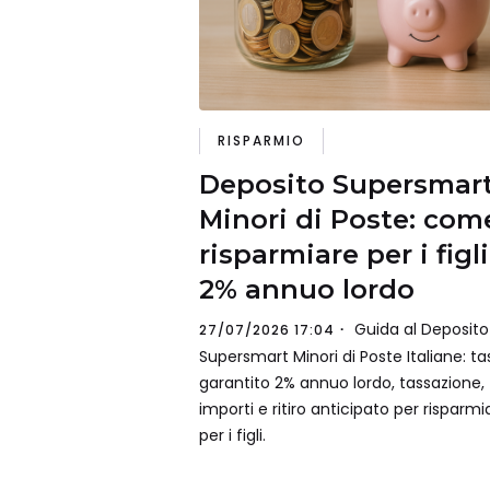
RISPARMIO
Deposito Supersmar
Minori di Poste: com
risparmiare per i figli
2% annuo lordo
Guida al Deposito
27/07/2026 17:04
Supersmart Minori di Poste Italiane: ta
garantito 2% annuo lordo, tassazione,
importi e ritiro anticipato per risparmi
per i figli.