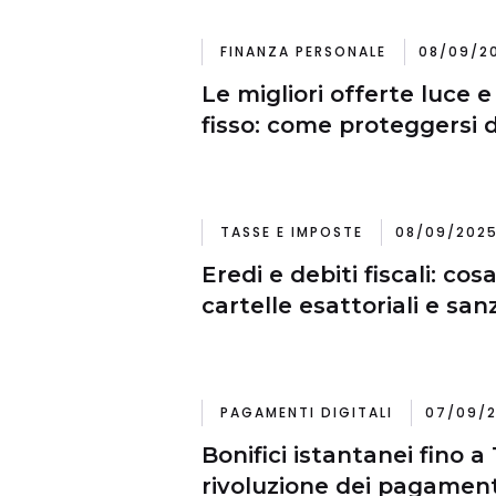
FINANZA PERSONALE
08/09/20
Le migliori offerte luce 
fisso: come proteggersi d
TASSE E IMPOSTE
08/09/2025
Eredi e debiti fiscali: co
cartelle esattoriali e san
PAGAMENTI DIGITALI
07/09/2
Bonifici istantanei fino a
rivoluzione dei pagamen