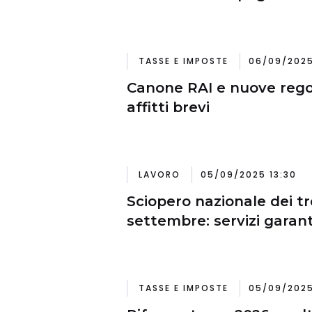
TASSE E IMPOSTE
06/09/2025
Canone RAI e nuove rego
affitti brevi
LAVORO
05/09/2025 13:30
Sciopero nazionale dei tr
settembre: servizi garant
TASSE E IMPOSTE
05/09/2025