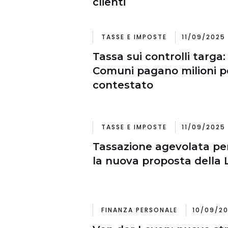
clienti
TASSE E IMPOSTE
11/09/2025
Tassa sui controlli targa:
Comuni pagano milioni pe
contestato
TASSE E IMPOSTE
11/09/2025 
Tassazione agevolata per
la nuova proposta della
FINANZA PERSONALE
10/09/20