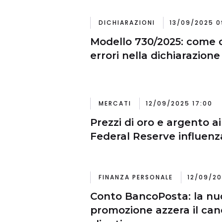
DICHIARAZIONI
13/09/2025 0
Modello 730/2025: come 
errori nella dichiarazione
MERCATI
12/09/2025 17:00
Prezzi di oro e argento ai
Federal Reserve influenz
FINANZA PERSONALE
12/09/20
Conto BancoPosta: la nu
promozione azzera il can