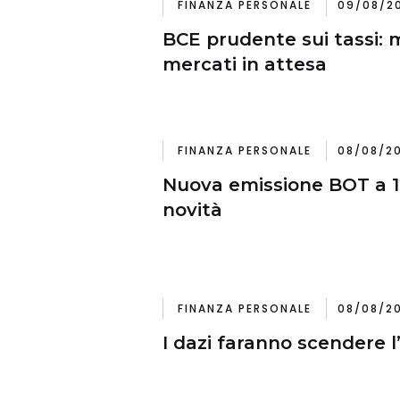
FINANZA PERSONALE
09/08/20
BCE prudente sui tassi: m
mercati in attesa
FINANZA PERSONALE
08/08/20
Nuova emissione BOT a 12
novità
FINANZA PERSONALE
08/08/20
I dazi faranno scendere l’