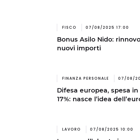
FISCO
07/08/2025 17:00
Bonus Asilo Nido: rinnov
nuovi importi
FINANZA PERSONALE
07/08/20
Difesa europea, spesa in 
17%: nasce l’idea dell’eu
LAVORO
07/08/2025 10:00