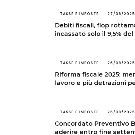
TASSE E IMPOSTE
27/08/2025
Debiti fiscali, flop rottam
incassato solo il 9,5% del
TASSE E IMPOSTE
26/08/2025
Riforma fiscale 2025: me
lavoro e più detrazioni pe
TASSE E IMPOSTE
26/08/2025
Concordato Preventivo B
aderire entro fine sette