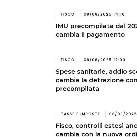
FISCO
08/08/2025 14:10
IMU precompilata dal 20
cambia il pagamento
FISCO
08/08/2025 12:00
Spese sanitarie, addio sc
cambia la detrazione con
precompilata
TASSE E IMPOSTE
08/08/2025
Fisco, controlli estesi an
cambia con la nuova ord