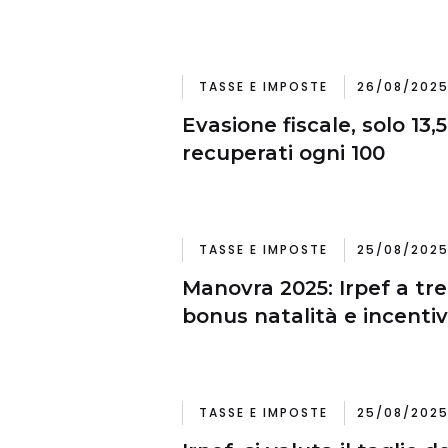
TASSE E IMPOSTE
26/08/2025
Evasione fiscale, solo 13,
recuperati ogni 100
TASSE E IMPOSTE
25/08/2025
Manovra 2025: Irpef a tre
bonus natalità e incentiv
TASSE E IMPOSTE
25/08/2025