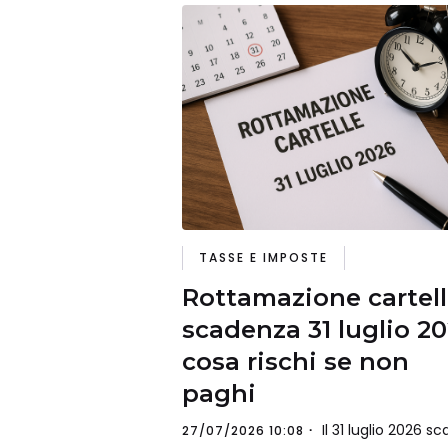
TASSE E IMPOSTE
Rottamazione cartell
scadenza 31 luglio 20
cosa rischi se non
paghi
Il 31 luglio 2026 s
27/07/2026 10:08