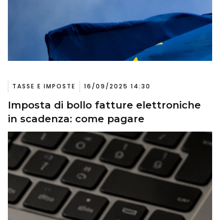
TASSE E IMPOSTE
16/09/2025 14:30
Imposta di bollo fatture elettroniche
in scadenza: come pagare