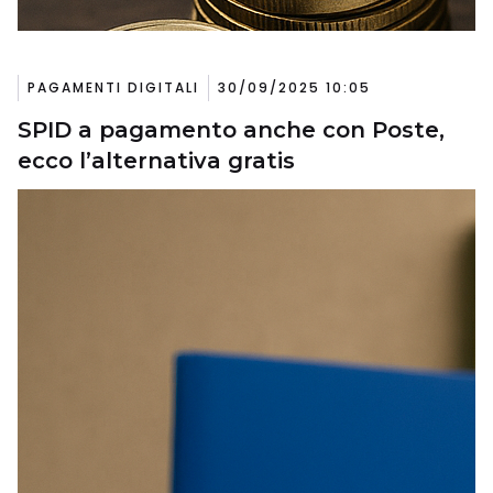
PAGAMENTI DIGITALI
30/09/2025 10:05
SPID a pagamento anche con Poste,
ecco l’alternativa gratis