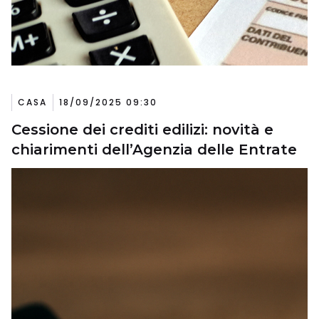
CASA
18/09/2025 09:30
Cessione dei crediti edilizi: novità e
chiarimenti dell’Agenzia delle Entrate