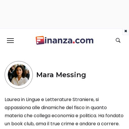
×
Mara Messing
Laurea in Lingue e Letterature Straniere, si
appassiona alle dinamiche del fisco in quanto
materia che collega economia e politica. Ha fondato
un book club, ama il true crime e andare a correre.