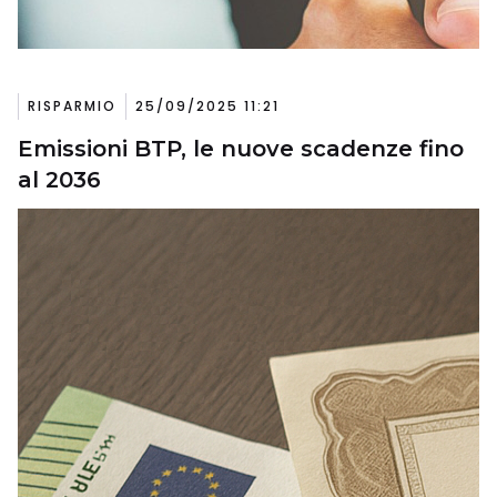
RISPARMIO
25/09/2025 11:21
Emissioni BTP, le nuove scadenze fino
al 2036