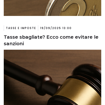
TASSE E IMPOSTE
19/09/2025 13:00
Tasse sbagliate? Ecco come evitare le
sanzioni