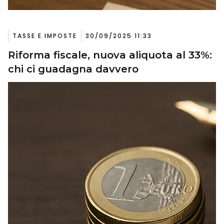
TASSE E IMPOSTE
30/09/2025 11:33
Riforma fiscale, nuova aliquota al 33%:
chi ci guadagna davvero