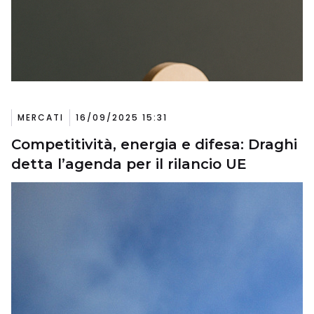
MERCATI
16/09/2025 15:31
Competitività, energia e difesa: Draghi
detta l’agenda per il rilancio UE