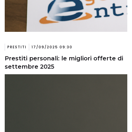
PRESTITI
17/09/2025 09:30
Prestiti personali: le migliori offerte di
settembre 2025