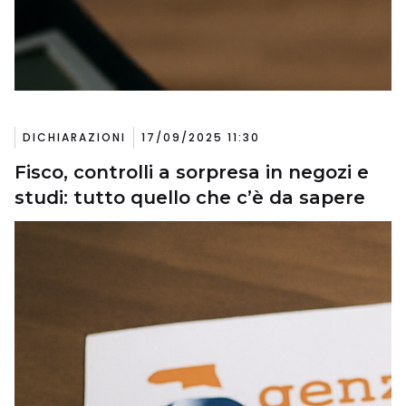
DICHIARAZIONI
17/09/2025 11:30
Fisco, controlli a sorpresa in negozi e
studi: tutto quello che c’è da sapere