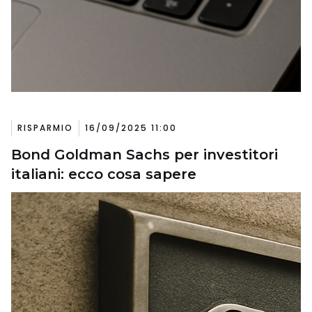
RISPARMIO
16/09/2025 11:00
Bond Goldman Sachs per investitori
italiani: ecco cosa sapere