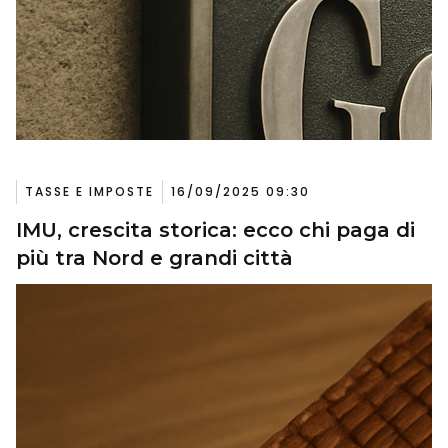
TASSE E IMPOSTE
16/09/2025 09:30
IMU, crescita storica: ecco chi paga di
più tra Nord e grandi città