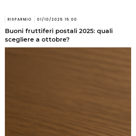
RISPARMIO
01/10/2025 15:00
Buoni fruttiferi postali 2025: quali
scegliere a ottobre?