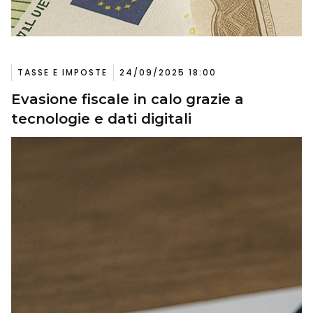
TASSE E IMPOSTE
24/09/2025 18:00
Evasione fiscale in calo grazie a
tecnologie e dati digitali