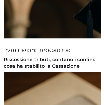
TASSE E IMPOSTE
13/09/2025 11:00
Riscossione tributi, contano i confini:
cosa ha stabilito la Cassazione