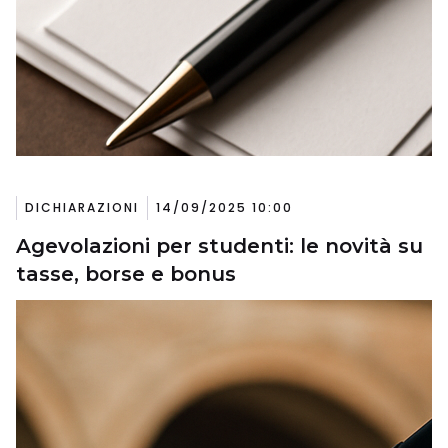
DICHIARAZIONI
14/09/2025 10:00
Agevolazioni per studenti: le novità su
tasse, borse e bonus