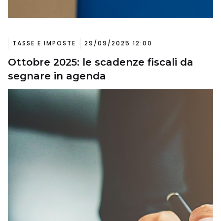
TASSE E IMPOSTE
29/09/2025 12:00
Ottobre 2025: le scadenze fiscali da
segnare in agenda