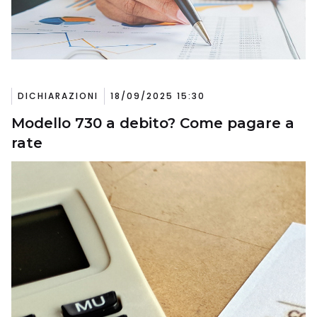
DICHIARAZIONI
18/09/2025 15:30
Modello 730 a debito? Come pagare a
rate