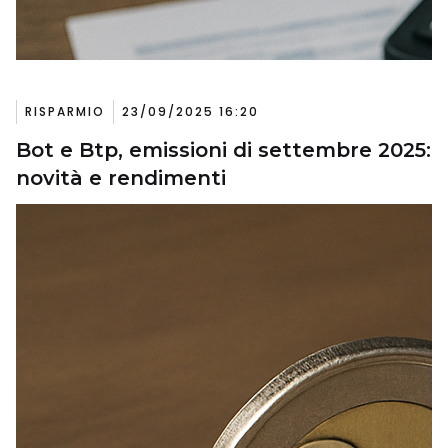
RISPARMIO
23/09/2025 16:20
Bot e Btp, emissioni di settembre 2025:
novità e rendimenti