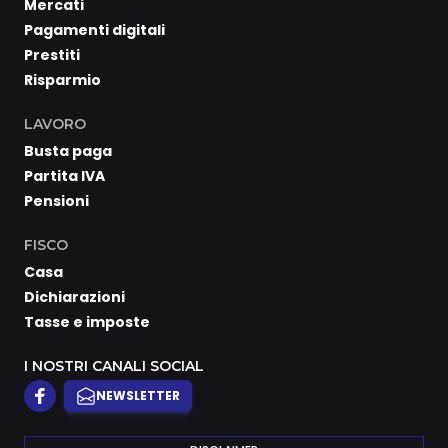
Mercati
Pagamenti digitali
Prestiti
Risparmio
LAVORO
Busta paga
Partita IVA
Pensioni
FISCO
Casa
Dichiarazioni
Tasse e imposte
I NOSTRI CANALI SOCIAL
NEWSLETTER