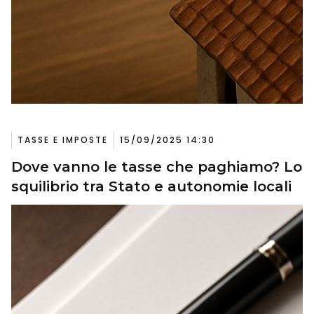
TASSE E IMPOSTE
15/09/2025 14:30
Dove vanno le tasse che paghiamo? Lo
squilibrio tra Stato e autonomie locali