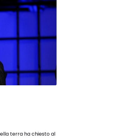
ella terra ha chiesto al