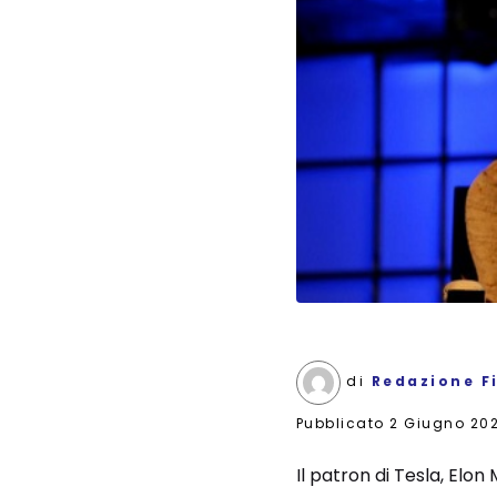
di
Redazione F
Pubblicato
2 Giugno 20
Il patron di Tesla, Elon