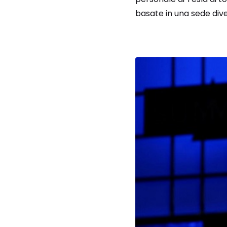
basate in una sede diver