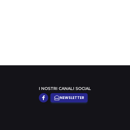
I NOSTRI CANALI SOCIAL
NEWSLETTER