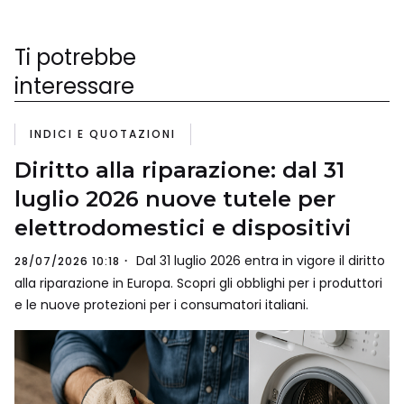
Ti potrebbe
interessare
INDICI E QUOTAZIONI
Diritto alla riparazione: dal 31
luglio 2026 nuove tutele per
elettrodomestici e dispositivi
Dal 31 luglio 2026 entra in vigore il diritto
28/07/2026 10:18
alla riparazione in Europa. Scopri gli obblighi per i produttori
e le nuove protezioni per i consumatori italiani.