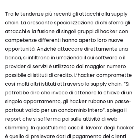
Tra le tendenze più recenti gli attacchi alla supply
chain. La crescente specializzazione di chi sferra gli
attacchi e la fusione di singoli gruppi di hacker con
competenze differenti hanno aperto loro nuove
opportunità. Anzichè attaccare direttamente una
banca, si infiltrano in un’azienda il cui software o il
provider di servizi è utilizzato dal maggior numero
possibile di istituti di credito. L’hacker compromette
così molti altri istituti attraverso la supply chain. “Si
potrebbe dire che invece di ottenere la chiave di un
singolo appartamento, gli hacker rubano un passe-
partout valido per un condominio intero”, spiega il
report che si sofferma poi sulle attività di web
skimming. In quest’ultimo caso il ‘lavoro’ degli hacker
è quello di prelevare dati di pagamento dei clienti