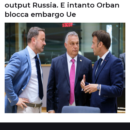
output Russia. E intanto Orban
blocca embargo Ue