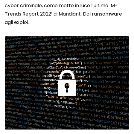
cyber criminale, come mette in luce l’ultimo ‘M-
Trends Report 2022’ di Mandiant. Dal ransomware
agli exploi...