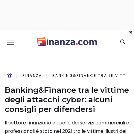
×
FINANZA
BANKING&FINANCE TRA LE VITTIME
Banking&Finance tra le vittime
degli attacchi cyber: alcuni
consigli per difendersi
Il settore finanziario e quello dei servizi commerciali e
professionali è stato nel 2021 tra le vittime illustri dei