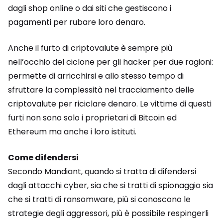
dagli shop online o dai siti che gestiscono i
pagamenti per rubare loro denaro.
Anche il furto di criptovalute è sempre più
nell’occhio del ciclone per gli hacker per due ragioni:
permette di arricchirsi e allo stesso tempo di
sfruttare la complessità nel tracciamento delle
criptovalute per riciclare denaro. Le vittime di questi
furti non sono solo i proprietari di Bitcoin ed
Ethereum ma anche i loro istituti.
Come difendersi
Secondo Mandiant, quando si tratta di difendersi
dagli attacchi cyber, sia che si tratti di spionaggio sia
che si tratti di ransomware, più si conoscono le
strategie degli aggressori, più è possibile respingerli