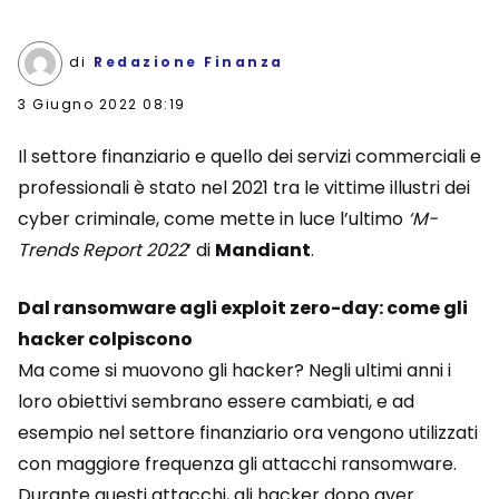
di
Redazione Finanza
3 Giugno 2022 08:19
Il settore finanziario e quello dei servizi commerciali e
professionali è stato nel 2021 tra le vittime illustri dei
cyber criminale, come mette in luce l’ultimo
‘M-
Trends Report 2022
’ di
Mandiant
.
Dal ransomware agli exploit zero-day: come gli
hacker colpiscono
Ma come si muovono gli hacker? Negli ultimi anni i
loro obiettivi sembrano essere cambiati, e ad
esempio nel settore finanziario ora vengono utilizzati
con maggiore frequenza gli attacchi ransomware.
Durante questi attacchi, gli hacker dopo aver