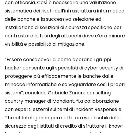
con efficacia. Così è necessaria una valutazione
sistematica dei rischi dell’infrastruttura informatica
delle banche e la successiva selezione ed
installazione di soluzioni di sicurezza specifiche per
contrastare le fasi degli attacchi dove c’era minore
visibilità e possibilità di mitigazione.
“Essere consapevoli di come operano i gruppi
hacker consente agli specialisti di cyber security di
proteggere più efficacemente le banche dalle
minacce informatiche e salvaguardare così i propri
sistemi”, conclude Gabriele Zanoni, consulting
country manager di Mandiant. “La collaborazione
con esperti esterni sui temi di Incident Response e
Threat Intelligence permette ai responsabili della
sicurezza degli istituti di credito di sfruttare il know-