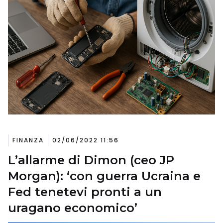
FINANZA
02/06/2022 11:56
L’allarme di Dimon (ceo JP
Morgan): ‘con guerra Ucraina e
Fed tenetevi pronti a un
uragano economico’