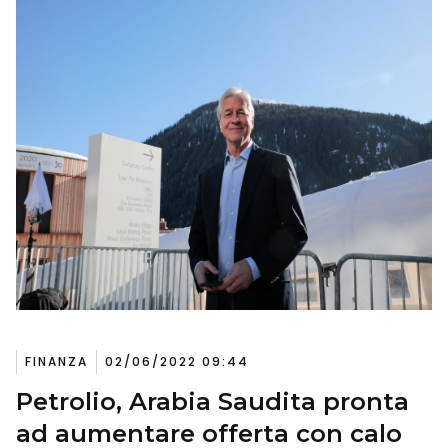
FINANZA
02/06/2022 09:44
Petrolio, Arabia Saudita pronta
ad aumentare offerta con calo