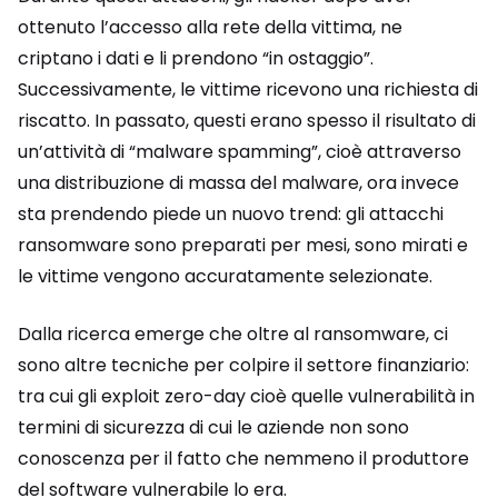
ottenuto l’accesso alla rete della vittima, ne
criptano i dati e li prendono “in ostaggio”.
Successivamente, le vittime ricevono una richiesta di
riscatto. In passato, questi erano spesso il risultato di
un’attività di “malware spamming”, cioè attraverso
una distribuzione di massa del malware, ora invece
sta prendendo piede un nuovo trend: gli attacchi
ransomware sono preparati per mesi, sono mirati e
le vittime vengono accuratamente selezionate.
Dalla ricerca emerge che oltre al ransomware, ci
sono altre tecniche per colpire il settore finanziario:
tra cui gli exploit zero-day cioè quelle vulnerabilità in
termini di sicurezza di cui le aziende non sono
conoscenza per il fatto che nemmeno il produttore
del software vulnerabile lo era.