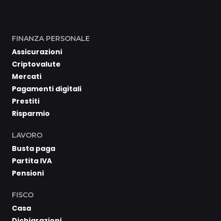
FINANZA PERSONALE
Assicurazioni
Criptovalute
Mercati
Pagamenti digitali
Prestiti
Risparmio
LAVORO
Busta paga
Partita IVA
Pensioni
FISCO
Casa
Dichiarazioni