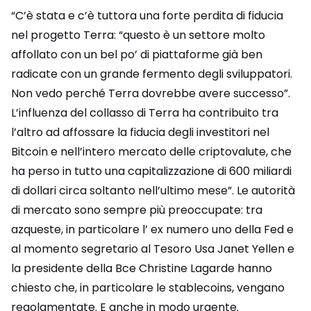
“C’è stata e c’è tuttora una forte perdita di fiducia
nel progetto Terra: “questo è un settore molto
affollato con un bel po’ di piattaforme già ben
radicate con un grande fermento degli sviluppatori.
Non vedo perché Terra dovrebbe avere successo”.
L’influenza del collasso di Terra ha contribuito tra
l’altro ad affossare la fiducia degli investitori nel
Bitcoin e nell’intero mercato delle criptovalute, che
ha perso in tutto una capitalizzazione di 600 miliardi
di dollari circa soltanto nell’ultimo mese”. Le autorità
di mercato sono sempre più preoccupate: tra
azqueste, in particolare l’ ex numero uno della Fed e
al momento segretario al Tesoro Usa Janet Yellen e
la presidente della Bce Christine Lagarde hanno
chiesto che, in particolare le stablecoins, vengano
regolamentate. E anche in modo urgente.