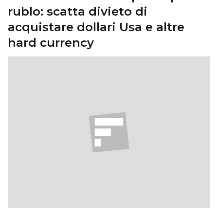
rublo: scatta divieto di
acquistare dollari Usa e altre
hard currency