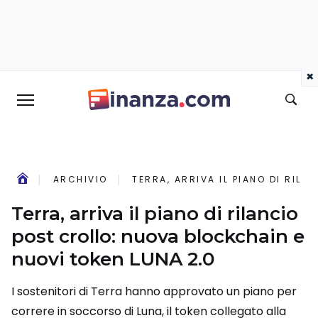
×
ARCHIVIO
TERRA, ARRIVA IL PIANO DI RIL
Terra, arriva il piano di rilancio
post crollo: nuova blockchain e
nuovi token LUNA 2.0
I sostenitori di Terra hanno approvato un piano per
correre in soccorso di Luna, il token collegato alla