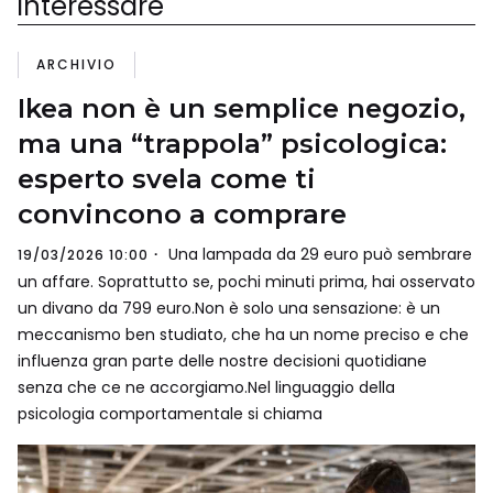
interessare
ARCHIVIO
Ikea non è un semplice negozio,
ma una “trappola” psicologica:
esperto svela come ti
convincono a comprare
Una lampada da 29 euro può sembrare
19/03/2026 10:00
un affare. Soprattutto se, pochi minuti prima, hai osservato
un divano da 799 euro.Non è solo una sensazione: è un
meccanismo ben studiato, che ha un nome preciso e che
influenza gran parte delle nostre decisioni quotidiane
senza che ce ne accorgiamo.Nel linguaggio della
psicologia comportamentale si chiama