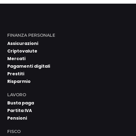
FINANZA PERSONALE
Assicurazioni
Criptovalute
Mercati
Pagamenti digitali
Prestiti
Risparmio
LAVORO
Busta paga
Partita IVA
Pensioni
FISCO