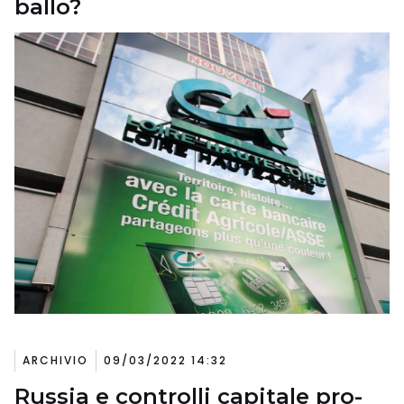
ballo?
ARCHIVIO
09/03/2022 14:32
Russia e controlli capitale pro-