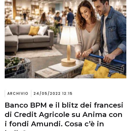
ARCHIVIO
24/05/2022 12:15
Banco BPM e il blitz dei francesi
di Credit Agricole su Anima con
i fondi Amundi. Cosa c’è in