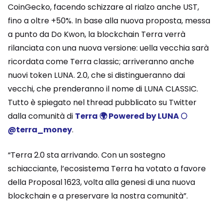
CoinGecko, facendo schizzare al rialzo anche UST,
fino a oltre +50%. In base alla nuova proposta, messa
a punto da Do Kwon, la blockchain Terra verrà
rilanciata con una nuova versione: uella vecchia sarà
ricordata come Terra classic; arriveranno anche
nuovi token LUNA. 2.0, che si distingueranno dai
vecchi, che prenderanno il nome di LUNA CLASSIC.
Tutto è spiegato nel thread pubblicato su Twitter
dalla comunità di
Terra 🌍 Powered by LUNA 🌕
@terra_money
.
“Terra 2.0 sta arrivando. Con un sostegno
schiacciante, l’ecosistema Terra ha votato a favore
della Proposal 1623, volta alla genesi di una nuova
blockchain e a preservare la nostra comunità”.