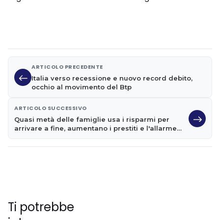
ARTICOLO PRECEDENTE
Italia verso recessione e nuovo record debito,
occhio al movimento del Btp
ARTICOLO SUCCESSIVO
Quasi metà delle famiglie usa i risparmi per
arrivare a fine, aumentano i prestiti e l'allarme
usura
Ti potrebbe