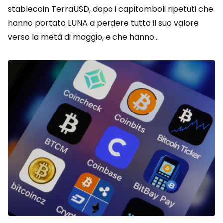
stablecoin TerraUSD, dopo i capitomboli ripetuti che
hanno portato LUNA a perdere tutto il suo valore
verso la metà di maggio, e che hanno...