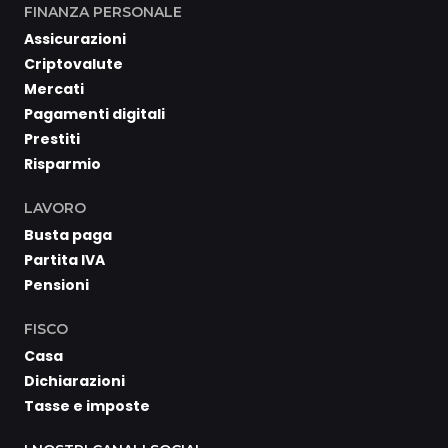
FINANZA PERSONALE
Assicurazioni
Criptovalute
Mercati
Pagamenti digitali
Prestiti
Risparmio
LAVORO
Busta paga
Partita IVA
Pensioni
FISCO
Casa
Dichiarazioni
Tasse e imposte