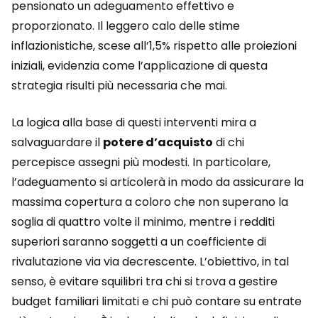
pensionato un adeguamento effettivo e
proporzionato. Il leggero calo delle stime
inflazionistiche, scese all’1,5% rispetto alle proiezioni
iniziali, evidenzia come l’applicazione di questa
strategia risulti più necessaria che mai.
La logica alla base di questi interventi mira a
salvaguardare il
potere d’acquisto
di chi
percepisce assegni più modesti. In particolare,
l’adeguamento si articolerà in modo da assicurare la
massima copertura a coloro che non superano la
soglia di quattro volte il minimo, mentre i redditi
superiori saranno soggetti a un coefficiente di
rivalutazione via via decrescente. L’obiettivo, in tal
senso, è evitare squilibri tra chi si trova a gestire
budget familiari limitati e chi può contare su entrate