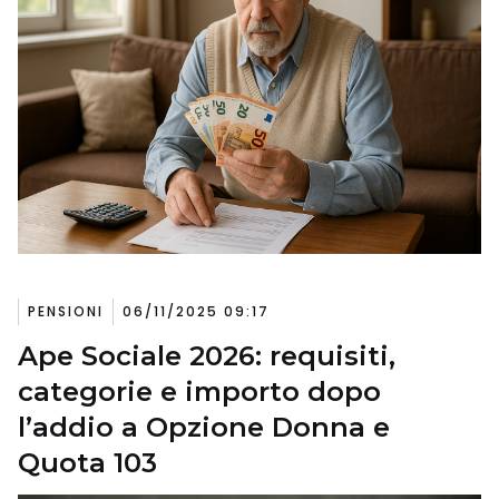
PENSIONI
06/11/2025 09:17
Ape Sociale 2026: requisiti,
categorie e importo dopo
l’addio a Opzione Donna e
Quota 103