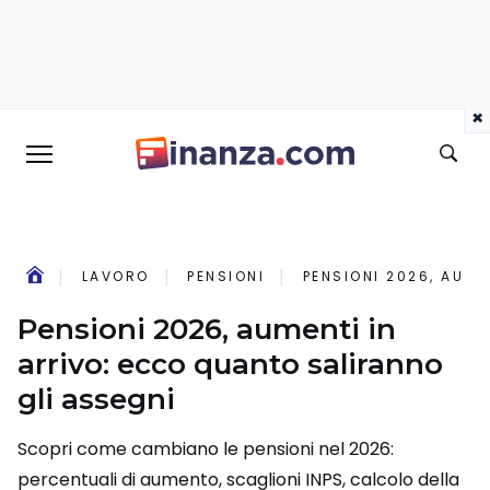
×
LAVORO
PENSIONI
PENSIONI 2026, AUME
Pensioni 2026, aumenti in
arrivo: ecco quanto saliranno
gli assegni
Scopri come cambiano le pensioni nel 2026:
percentuali di aumento, scaglioni INPS, calcolo della