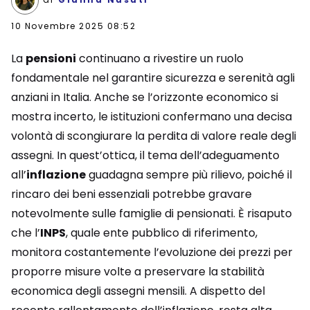
10 Novembre 2025 08:52
La
pensioni
continuano a rivestire un ruolo
fondamentale nel garantire sicurezza e serenità agli
anziani in Italia. Anche se l’orizzonte economico si
mostra incerto, le istituzioni confermano una decisa
volontà di scongiurare la perdita di valore reale degli
assegni. In quest’ottica, il tema dell’adeguamento
all’
inflazione
guadagna sempre più rilievo, poiché il
rincaro dei beni essenziali potrebbe gravare
notevolmente sulle famiglie di pensionati. È risaputo
che l’
INPS
, quale ente pubblico di riferimento,
monitora costantemente l’evoluzione dei prezzi per
proporre misure volte a preservare la stabilità
economica degli assegni mensili. A dispetto del