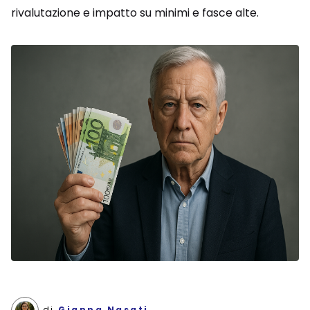
rivalutazione e impatto su minimi e fasce alte.
di
Gianna Nasati