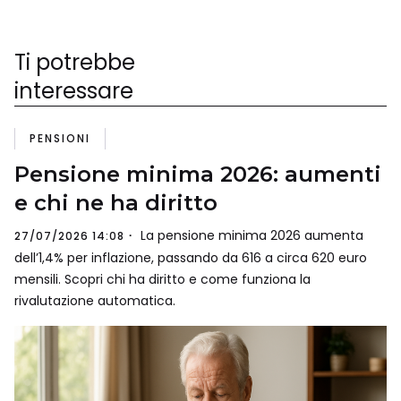
Ti potrebbe
interessare
PENSIONI
Pensione minima 2026: aumenti
e chi ne ha diritto
La pensione minima 2026 aumenta
27/07/2026 14:08
dell’1,4% per inflazione, passando da 616 a circa 620 euro
mensili. Scopri chi ha diritto e come funziona la
rivalutazione automatica.