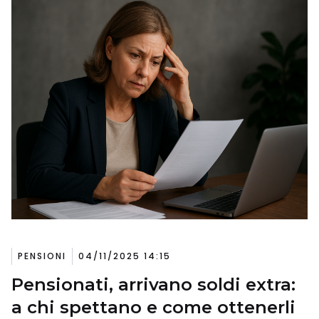
PENSIONI
04/11/2025 14:15
Pensionati, arrivano soldi extra:
a chi spettano e come ottenerli