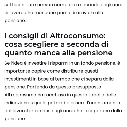
sottoscrittore nei vari comparti a seconda degli anni
di lavoro che mancano prima di arrivare alla
pensione.
I consigli di Altroconsumo:
cosa scegliere a seconda di
quanto manca alla pensione
Se l’idea è investire i risparmi in un fondo pensione, è
importante capire come distribuire questi
investimenti in base al tempo che ci separa dalla
pensione. Partendo da questo presupposto
Altroconsumo ha racchiuso in questa tabella delle
indicazioni su quale potrebbe essere l’orientamento
del lavoratore in base agli anni che lo separano dalla
pensione.