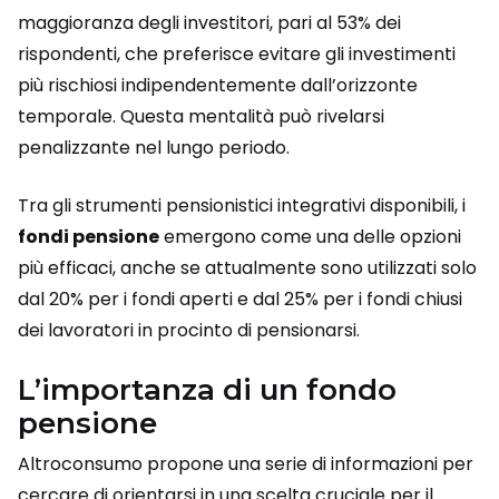
maggioranza degli investitori, pari al 53% dei
rispondenti, che preferisce evitare gli investimenti
più rischiosi indipendentemente dall’orizzonte
temporale. Questa mentalità può rivelarsi
penalizzante nel lungo periodo.
Tra gli strumenti pensionistici integrativi disponibili, i
fondi pensione
emergono come una delle opzioni
più efficaci, anche se attualmente sono utilizzati solo
dal 20% per i fondi aperti e dal 25% per i fondi chiusi
dei lavoratori in procinto di pensionarsi.
L’importanza di un fondo
pensione
Altroconsumo propone una serie di informazioni per
cercare di orientarsi in una scelta cruciale per il