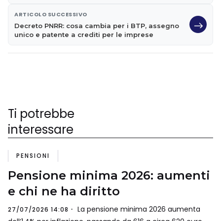
ARTICOLO SUCCESSIVO
Decreto PNRR: cosa cambia per i BTP, assegno
unico e patente a crediti per le imprese
Ti potrebbe
interessare
PENSIONI
Pensione minima 2026: aumenti
e chi ne ha diritto
La pensione minima 2026 aumenta
27/07/2026 14:08