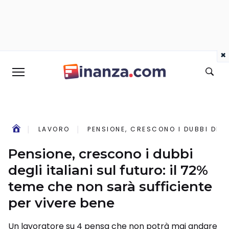
×
LAVORO
PENSIONE, CRESCONO I DUBBI DEGL
Pensione, crescono i dubbi
degli italiani sul futuro: il 72%
teme che non sarà sufficiente
per vivere bene
Un lavoratore su 4 pensa che non potrà mai andare