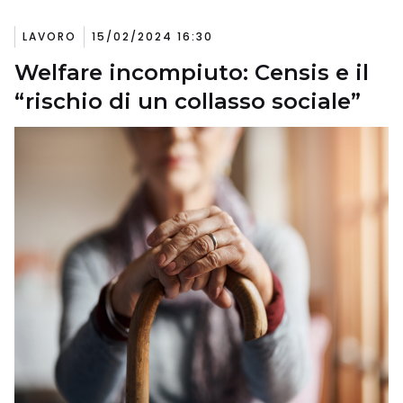
LAVORO
15/02/2024 16:30
Welfare incompiuto: Censis e il
“rischio di un collasso sociale”