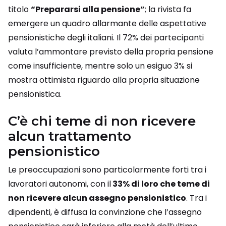
titolo
“Prepararsi alla pensione”
; la rivista fa
emergere un quadro allarmante delle aspettative
pensionistiche degli italiani. Il 72% dei partecipanti
valuta l’ammontare previsto della propria pensione
come insufficiente, mentre solo un esiguo 3% si
mostra ottimista riguardo alla propria situazione
pensionistica.
C’è chi teme di non ricevere
alcun trattamento
pensionistico
Le preoccupazioni sono particolarmente forti tra i
lavoratori autonomi, con il
33% di loro che teme di
non ricevere alcun assegno pensionistico
. Tra i
dipendenti, è diffusa la convinzione che l’assegno