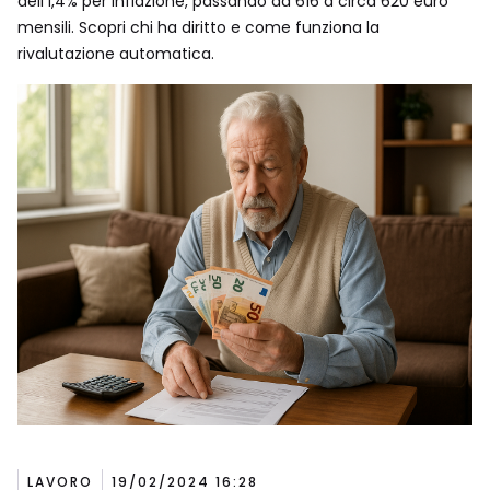
dell’1,4% per inflazione, passando da 616 a circa 620 euro
mensili. Scopri chi ha diritto e come funziona la
rivalutazione automatica.
LAVORO
19/02/2024 16:28