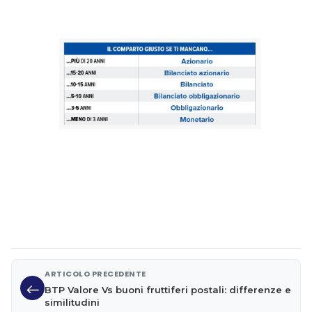
ARTICOLO PRECEDENTE
BTP Valore Vs buoni fruttiferi postali: differenze e
similitudini