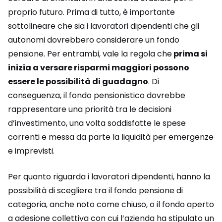
proprio futuro. Prima di tutto, è importante
sottolineare che sia i lavoratori dipendenti che gli
autonomi dovrebbero considerare un fondo
pensione. Per entrambi, vale la regola che
prima si
inizia a versare risparmi maggiori possono
essere le possibilità di guadagno
. Di
conseguenza, il fondo pensionistico dovrebbe
rappresentare una priorità tra le decisioni
d’investimento, una volta soddisfatte le spese
correnti e messa da parte la liquidità per emergenze
e imprevisti.
Per quanto riguarda i lavoratori dipendenti, hanno la
possibilità di scegliere tra il fondo pensione di
categoria, anche noto come chiuso, o il fondo aperto
a adesione collettiva con cui l’azienda ha stipulato un