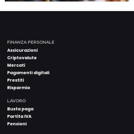
FINANZA PERSONALE
Assicurazioni
Criptovalute
Mercati
Pagamenti digitali
Prestiti
Risparmio
LAVORO
Busta paga
Partita IVA
Pensioni