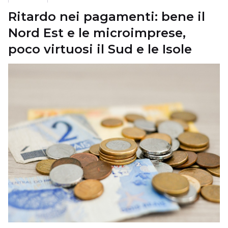
Ritardo nei pagamenti: bene il
Nord Est e le microimprese,
poco virtuosi il Sud e le Isole