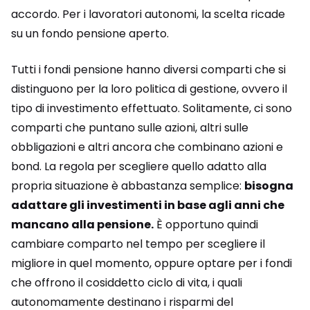
accordo. Per i lavoratori autonomi, la scelta ricade
su un fondo pensione aperto.
Tutti i fondi pensione hanno diversi comparti che si
distinguono per la loro politica di gestione, ovvero il
tipo di investimento effettuato. Solitamente, ci sono
comparti che puntano sulle azioni, altri sulle
obbligazioni e altri ancora che combinano azioni e
bond. La regola per scegliere quello adatto alla
propria situazione è abbastanza semplice:
bisogna
adattare gli investimenti in base agli anni che
mancano alla pensione.
È opportuno quindi
cambiare comparto nel tempo per scegliere il
migliore in quel momento, oppure optare per i fondi
che offrono il cosiddetto ciclo di vita, i quali
autonomamente destinano i risparmi del