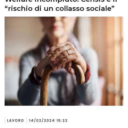
“rischio di un collasso sociale”
LAVORO
14/02/2024 15:22