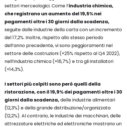
settori merceologici. Come l’
industria chimica,
che registrano un aumento del 19,5% nei
pagamenti oltre i 30 giorni dalla scadenza,
seguite dalle industrie della carta con un incremento
del 17,2%. Inoltre, rispetto allo stesso periodo
dell’anno precedente, vi sono peggioramenti nel
settore delle costruzioni (+25% rispetto al Q4 2022),
nell’industria chimica (+16,7%) e tra gli installatori
(+14,3%).
I settori più colpiti sono però quelli della
ristorazione, con il 19,9% dei pagamenti oltre i 30
giorni dalla scadenza,
delle industrie alimentari
(12,3%) e della grande distribuzione/organizzata
(12,2%). Al contrario, le industrie dei macchinari, delle
attrezzature elettriche ed elettroniche mostrano un