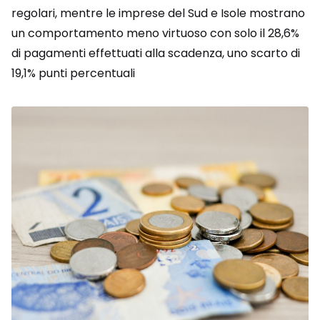
regolari, mentre le imprese del Sud e Isole mostrano
un comportamento meno virtuoso con solo il 28,6%
di pagamenti effettuati alla scadenza, uno scarto di
19,1% punti percentuali