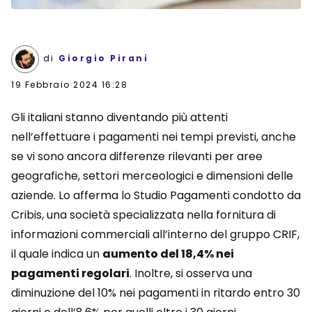
di
Giorgio Pirani
19 Febbraio 2024 16:28
Gli italiani stanno diventando più attenti
nell’effettuare i pagamenti nei tempi previsti, anche
se vi sono ancora differenze rilevanti per aree
geografiche, settori merceologici e dimensioni delle
aziende. Lo afferma lo Studio Pagamenti condotto da
Cribis, una società specializzata nella fornitura di
informazioni commerciali all’interno del gruppo CRIF,
il quale indica un
aumento del 18,4% nei
pagamenti regolari
. Inoltre, si osserva una
diminuzione del 10% nei pagamenti in ritardo entro 30