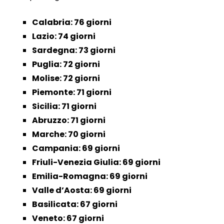
Calabria: 76 giorni
Lazio: 74 giorni
Sardegna: 73 giorni
Puglia: 72 giorni
Molise: 72 giorni
Piemonte: 71 giorni
Sicilia: 71 giorni
Abruzzo: 71 giorni
Marche: 70 giorni
Campania: 69 giorni
Friuli-Venezia Giulia: 69 giorni
Emilia-Romagna: 69 giorni
Valle d’Aosta: 69 giorni
Basilicata: 67 giorni
Veneto: 67 giorni