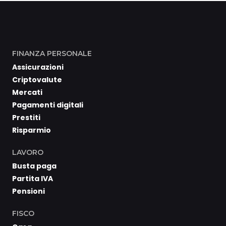
FINANZA PERSONALE
Assicurazioni
Criptovalute
Mercati
Pagamenti digitali
Prestiti
Risparmio
LAVORO
Busta paga
Partita IVA
Pensioni
FISCO