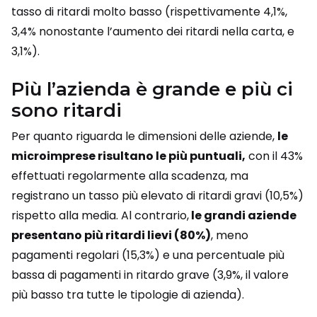
tasso di ritardi molto basso (rispettivamente 4,1%,
3,4% nonostante l’aumento dei ritardi nella carta, e
3,1%).
Più l’azienda è grande e più ci
sono ritardi
Per quanto riguarda le dimensioni delle aziende,
le
microimprese risultano le più puntuali,
con il 43%
effettuati regolarmente alla scadenza, ma
registrano un tasso più elevato di ritardi gravi (10,5%)
rispetto alla media. Al contrario,
le grandi aziende
presentano più ritardi lievi (80%)
, meno
pagamenti regolari (15,3%) e una percentuale più
bassa di pagamenti in ritardo grave (3,9%, il valore
più basso tra tutte le tipologie di azienda).