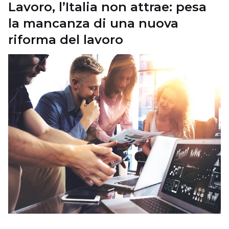
Lavoro, l’Italia non attrae: pesa
la mancanza di una nuova
riforma del lavoro