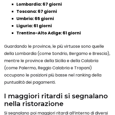
Lombardia: 67 giorni
Toscana: 67 giorni
Umbria: 65 giorni
Liguria: 61 giorni
Trentino-Alto Adige: 61 giorni
Guardando le province, le più virtuose sono quelle
della Lombardia (come Sondrio, Bergamo e Brescia),
mentre le province della Sicilia e della Calabria
(come Palermo, Reggio Calabria e Trapani)
occupano le posizioni più basse nel ranking della
puntualità dei pagamenti.
I maggiori ritardi si segnalano
nella ristorazione
Si segnalano poi maggiori ritardi all’interno di diversi