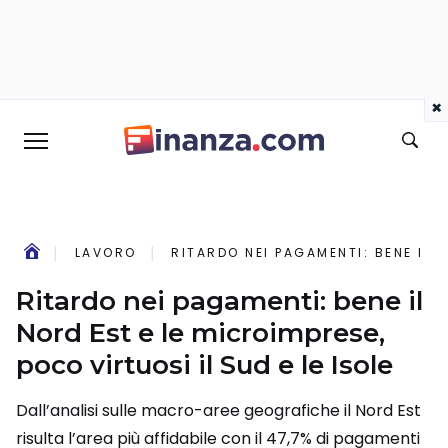
×
LAVORO
RITARDO NEI PAGAMENTI: BENE IL N
Ritardo nei pagamenti: bene il
Nord Est e le microimprese,
poco virtuosi il Sud e le Isole
Dall’analisi sulle macro-aree geografiche il Nord Est
risulta l’area più affidabile con il 47,7% di pagamenti