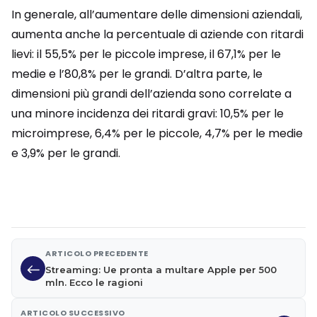
In generale, all’aumentare delle dimensioni aziendali,
aumenta anche la percentuale di aziende con ritardi
lievi: il 55,5% per le piccole imprese, il 67,1% per le
medie e l’80,8% per le grandi. D’altra parte, le
dimensioni più grandi dell’azienda sono correlate a
una minore incidenza dei ritardi gravi: 10,5% per le
microimprese, 6,4% per le piccole, 4,7% per le medie
e 3,9% per le grandi.
ARTICOLO PRECEDENTE
Streaming: Ue pronta a multare Apple per 500
mln. Ecco le ragioni
ARTICOLO SUCCESSIVO