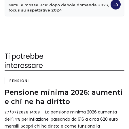
Mutui e mosse Bce: dopo debole domanda 2023,
focus su aspettative 2024
Ti potrebbe
interessare
PENSIONI
Pensione minima 2026: aumenti
e chi ne ha diritto
La pensione minima 2026 aumenta
27/07/2026 14:08
dell’1,4% per inflazione, passando da 616 a circa 620 euro
mensili. Scopri chi ha diritto e come funziona la