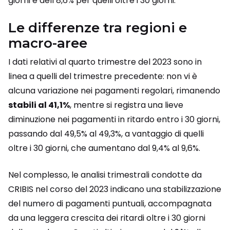
giorni e dell’8,6% per quelli oltre i 30 giorni.
Le differenze tra regioni e
macro-aree
I dati relativi al quarto trimestre del 2023 sono in
linea a quelli del trimestre precedente: non vi è
alcuna variazione nei pagamenti regolari, rimanendo
stabili al 41,1%
, mentre si registra una lieve
diminuzione nei pagamenti in ritardo entro i 30 giorni,
passando dal 49,5% al 49,3%, a vantaggio di quelli
oltre i 30 giorni, che aumentano dal 9,4% al 9,6%.
Nel complesso, le analisi trimestrali condotte da
CRIBIS nel corso del 2023 indicano una stabilizzazione
del numero di pagamenti puntuali, accompagnata
da una leggera crescita dei ritardi oltre i 30 giorni