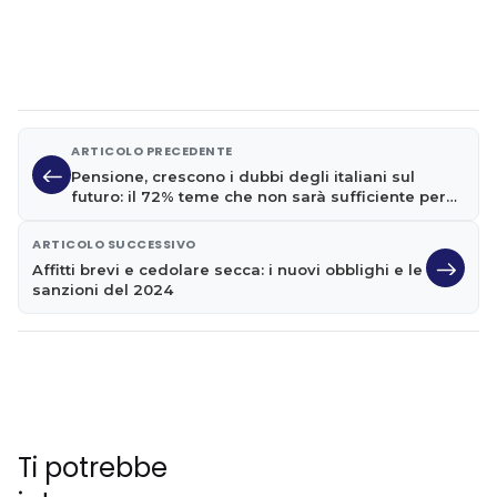
ARTICOLO PRECEDENTE
Pensione, crescono i dubbi degli italiani sul
futuro: il 72% teme che non sarà sufficiente per
vivere bene
ARTICOLO SUCCESSIVO
Affitti brevi e cedolare secca: i nuovi obblighi e le
sanzioni del 2024
Ti potrebbe