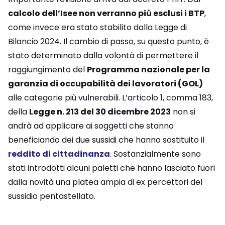
calcolo dell’Isee non verranno più esclusi i BTP
,
come invece era stato stabilito dalla Legge di
Bilancio 2024. Il cambio di passo, su questo punto, è
stato determinato dalla volontà di permettere il
raggiungimento del
Programma nazionale per la
garanzia di occupabilità dei lavoratori (GOL)
alle categorie più vulnerabili. L’articolo 1, comma 183,
della
Legge n. 213 del 30 dicembre 2023
non si
andrà ad applicare ai soggetti che stanno
beneficiando dei due sussidi che hanno sostituito il
reddito di cittadinanza
. Sostanzialmente sono
stati introdotti alcuni paletti che hanno lasciato fuori
dalla novità una platea ampia di ex percettori del
sussidio pentastellato.