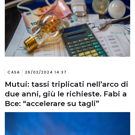
CASA
26/02/2024 14:37
Mutui: tassi triplicati nell’arco di
due anni, giù le richieste. Fabi a
Bce: “accelerare su tagli”