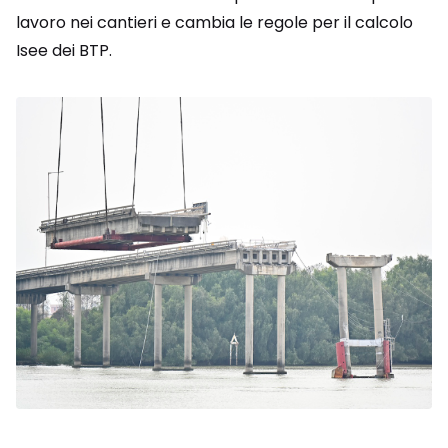
lavoro nei cantieri e cambia le regole per il calcolo
Isee dei BTP.