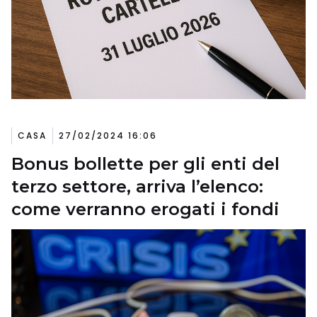
CASA
27/02/2024 16:06
Bonus bollette per gli enti del
terzo settore, arriva l’elenco:
come verranno erogati i fondi