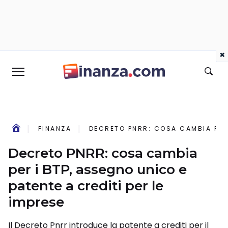
×
FINANZA
DECRETO PNRR: COSA CAMBIA PER 
Decreto PNRR: cosa cambia
per i BTP, assegno unico e
patente a crediti per le
imprese
Il Decreto Pnrr introduce la patente a crediti per il