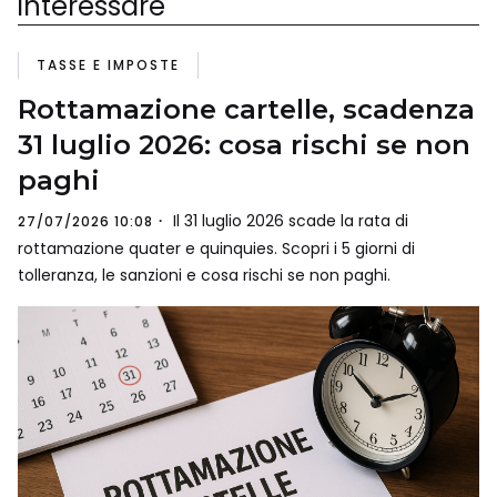
interessare
TASSE E IMPOSTE
Rottamazione cartelle, scadenza
31 luglio 2026: cosa rischi se non
paghi
Il 31 luglio 2026 scade la rata di
27/07/2026 10:08
rottamazione quater e quinquies. Scopri i 5 giorni di
tolleranza, le sanzioni e cosa rischi se non paghi.