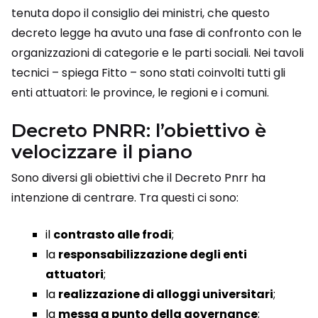
tenuta dopo il consiglio dei ministri, che questo
decreto legge ha avuto una fase di confronto con le
organizzazioni di categorie e le parti sociali. Nei tavoli
tecnici – spiega Fitto – sono stati coinvolti tutti gli
enti attuatori: le province, le regioni e i comuni.
Decreto PNRR: l’obiettivo è
velocizzare il piano
Sono diversi gli obiettivi che il Decreto Pnrr ha
intenzione di centrare. Tra questi ci sono:
il
contrasto alle frodi
;
la
responsabilizzazione degli enti
attuatori
;
la
realizzazione di alloggi universitari
;
la
messa a punto della governance
;