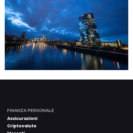
FINANZA PERSONALE
Assicurazioni
Criptovalute