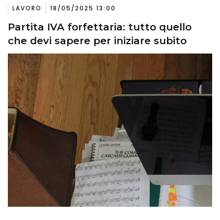
LAVORO
18/05/2025 13:00
Partita IVA forfettaria: tutto quello
che devi sapere per iniziare subito