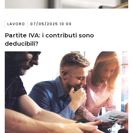
LAVORO
07/05/2025 10:00
Partite IVA: i contributi sono
deducibili?