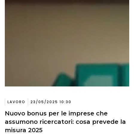
LAVORO
23/05/2025 10:30
Nuovo bonus per le imprese che
assumono ricercatori: cosa prevede la
misura 2025