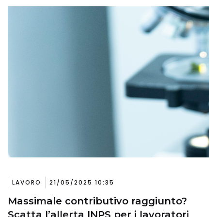
LAVORO
21/05/2025 10:35
Massimale contributivo raggiunto?
Scatta l’allerta INPS per i lavoratori