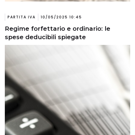
PARTITA IVA
10/05/2025 10:45
Regime forfettario e ordinario: le
spese deducibili spiegate