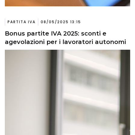
PARTITA IVA
08/05/2025 13:15
Bonus partite IVA 2025: sconti e
agevolazioni per i lavoratori autonomi