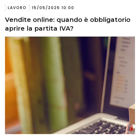
LAVORO
15/05/2025 10:00
Vendite online: quando è obbligatorio
aprire la partita IVA?