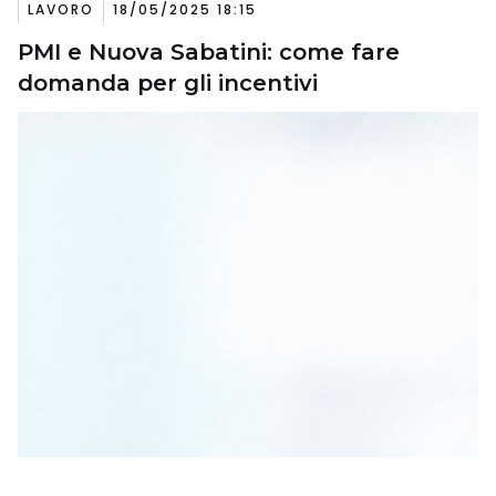
LAVORO
18/05/2025 18:15
PMI e Nuova Sabatini: come fare
domanda per gli incentivi