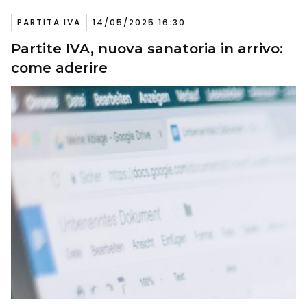
PARTITA IVA
14/05/2025 16:30
Partite IVA, nuova sanatoria in arrivo:
come aderire