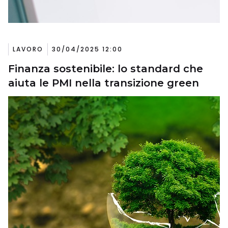
LAVORO
30/04/2025 12:00
Finanza sostenibile: lo standard che
aiuta le PMI nella transizione green