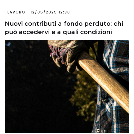
LAVORO
12/05/2025 12:30
Nuovi contributi a fondo perduto: chi
può accedervi e a quali condizioni