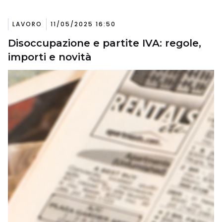
LAVORO
11/05/2025 16:50
Disoccupazione e partite IVA: regole,
importi e novità