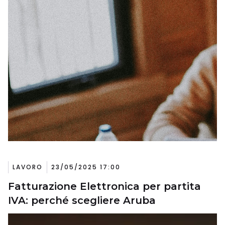
LAVORO
23/05/2025 17:00
Fatturazione Elettronica per partita
IVA: perché scegliere Aruba