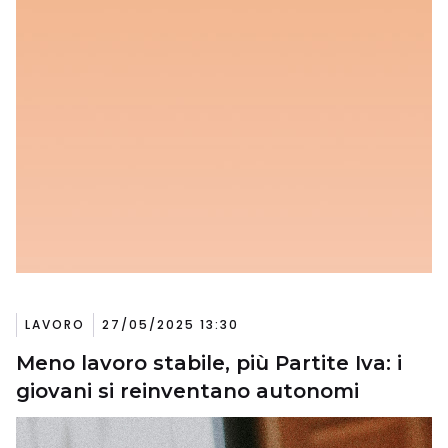
LAVORO
27/05/2025 13:30
Meno lavoro stabile, più Partite Iva: i
giovani si reinventano autonomi