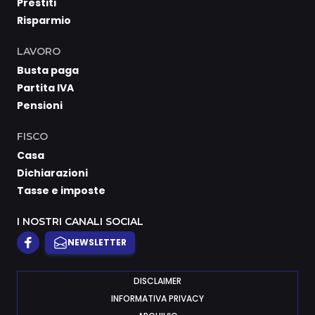
Prestiti
Risparmio
LAVORO
Busta paga
Partita IVA
Pensioni
FISCO
Casa
Dichiarazioni
Tasse e imposte
I NOSTRI CANALI SOCIAL
NEWSLETTER
DISCLAIMER
INFORMATIVA PRIVACY