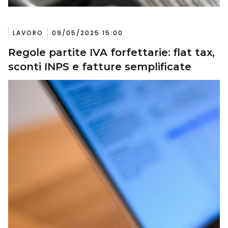
LAVORO
09/05/2025 15:00
Regole partite IVA forfettarie: flat tax,
sconti INPS e fatture semplificate