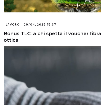
LAVORO
29/04/2025 15:37
Bonus TLC: a chi spetta il voucher fibra
ottica