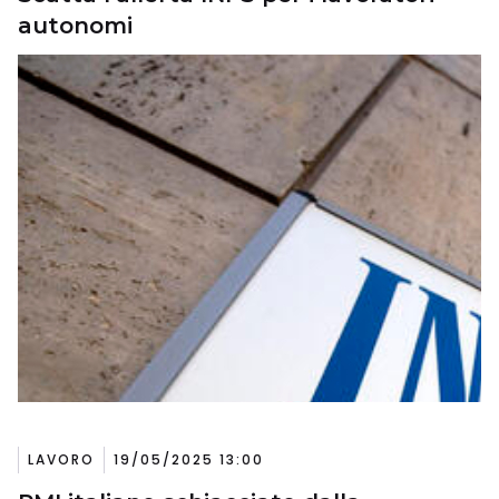
autonomi
LAVORO
19/05/2025 13:00