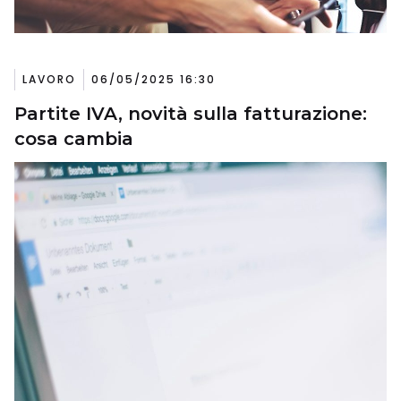
LAVORO
06/05/2025 16:30
Partite IVA, novità sulla fatturazione:
cosa cambia