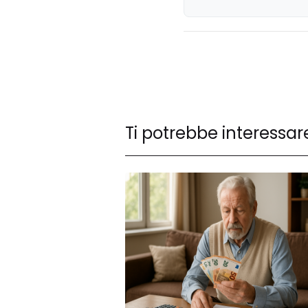
Ti potrebbe interessar