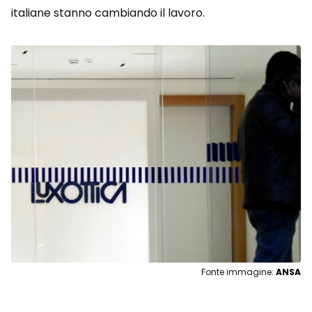
italiane stanno cambiando il lavoro.
Fonte immagine:
ANSA