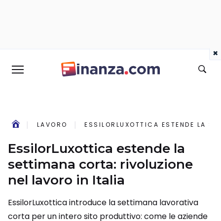
×
LAVORO
ESSILORLUXOTTICA ESTENDE LA SET
EssilorLuxottica estende la
settimana corta: rivoluzione
nel lavoro in Italia
EssilorLuxottica introduce la settimana lavorativa
corta per un intero sito produttivo: come le aziende