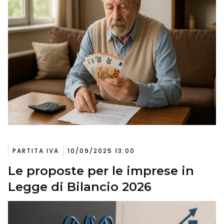
PARTITA IVA
10/09/2025 13:00
Le proposte per le imprese in
Legge di Bilancio 2026