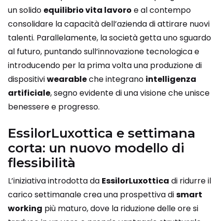
un solido
equilibrio vita lavoro
e al contempo
consolidare la capacità dell’azienda di attirare nuovi
talenti. Parallelamente, la società getta uno sguardo
al futuro, puntando sull’innovazione tecnologica e
introducendo per la prima volta una produzione di
dispositivi
wearable
che integrano
intelligenza
artificiale
, segno evidente di una visione che unisce
benessere e progresso.
EssilorLuxottica e settimana
corta: un nuovo modello di
flessibilità
L’iniziativa introdotta da
EssilorLuxottica
di ridurre il
carico settimanale crea una prospettiva di
smart
working
più maturo, dove la riduzione delle ore si