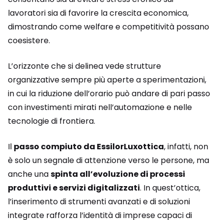
lavoratori sia di favorire la crescita economica,
dimostrando come welfare e competitività possano
coesistere.
L’orizzonte che si delinea vede strutture
organizzative sempre più aperte a sperimentazioni,
in cui la riduzione dell’orario può andare di pari passo
con investimenti mirati nell’automazione e nelle
tecnologie di frontiera.
Il
passo compiuto da EssilorLuxottica
, infatti, non
è solo un segnale di attenzione verso le persone, ma
anche una
spinta all’evoluzione di processi
produttivi e servizi digitalizzati
. In quest’ottica,
l’inserimento di strumenti avanzati e di soluzioni
integrate rafforza l’identità di imprese capaci di