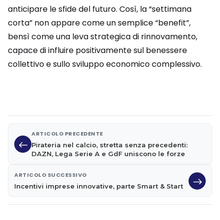
anticipare le sfide del futuro. Così, la “settimana
corta” non appare come un semplice “benefit”,
bensì come una leva strategica di rinnovamento,
capace di influire positivamente sul benessere
collettivo e sullo sviluppo economico complessivo.
ARTICOLO PRECEDENTE
Pirateria nel calcio, stretta senza precedenti:
DAZN, Lega Serie A e GdF uniscono le forze
ARTICOLO SUCCESSIVO
Incentivi imprese innovative, parte Smart & Start