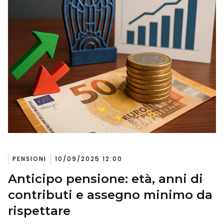
PENSIONI
10/09/2025 12:00
Anticipo pensione: età, anni di
contributi e assegno minimo da
rispettare