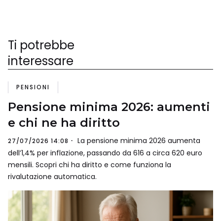
Ti potrebbe
interessare
PENSIONI
Pensione minima 2026: aumenti
e chi ne ha diritto
La pensione minima 2026 aumenta
27/07/2026 14:08
dell’1,4% per inflazione, passando da 616 a circa 620 euro
mensili. Scopri chi ha diritto e come funziona la
rivalutazione automatica.