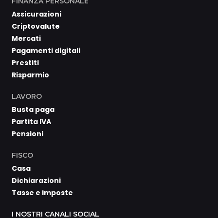
FINANZA PERSONALE
Assicurazioni
Criptovalute
Mercati
Pagamenti digitali
Prestiti
Risparmio
LAVORO
Busta paga
Partita IVA
Pensioni
FISCO
Casa
Dichiarazioni
Tasse e imposte
I NOSTRI CANALI SOCIAL