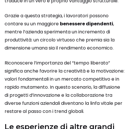
traduce in un vero e proprio vantaggio strutturale.
Grazie a questa strategia, i lavoratori possono
contare su un maggiore
benessere dipendenti
,
mentre l’azienda sperimenta un incremento di
produttività: un circolo virtuoso che premia sia la
dimensione umana sia il rendimento economico.
Riconoscere l’importanza del “tempo liberato”
significa anche favorire la creatività e la motivazione:
valori fondamentali in un mercato competitivo e in
rapido mutamento. In questo scenario, la diffusione
di progetti d’innovazione e la collaborazione tra
diverse funzioni aziendali diventano la linfa vitale per
restare al passo con i trend globali.
Le esperienze di altre grandi