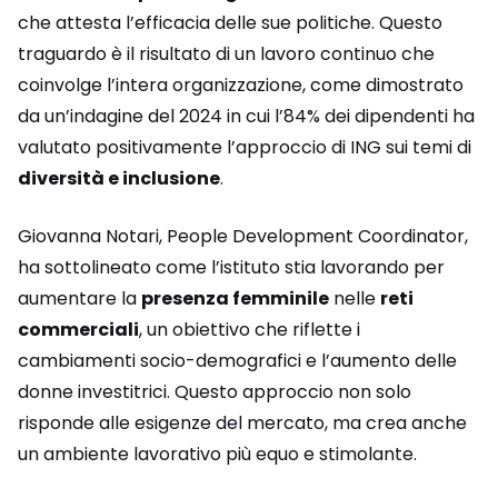
che attesta l’efficacia delle sue politiche. Questo
traguardo è il risultato di un lavoro continuo che
coinvolge l’intera organizzazione, come dimostrato
da un’indagine del 2024 in cui l’84% dei dipendenti ha
valutato positivamente l’approccio di ING sui temi di
diversità e inclusione
.
Giovanna Notari, People Development Coordinator,
ha sottolineato come l’istituto stia lavorando per
aumentare la
presenza femminile
nelle
reti
commerciali
, un obiettivo che riflette i
cambiamenti socio-demografici e l’aumento delle
donne investitrici. Questo approccio non solo
risponde alle esigenze del mercato, ma crea anche
un ambiente lavorativo più equo e stimolante.