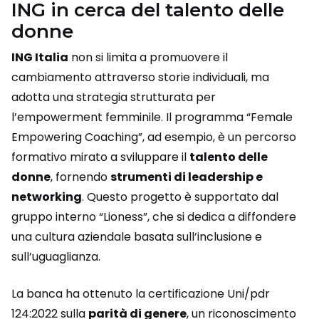
ING in cerca del talento delle
donne
ING Italia
non si limita a promuovere il
cambiamento attraverso storie individuali, ma
adotta una strategia strutturata per
l’empowerment femminile. Il programma “Female
Empowering Coaching”, ad esempio, è un percorso
formativo mirato a sviluppare il
talento delle
donne
, fornendo
strumenti di leadership e
networking
. Questo progetto è supportato dal
gruppo interno “Lioness”, che si dedica a diffondere
una cultura aziendale basata sull’inclusione e
sull’uguaglianza.
La banca ha ottenuto la certificazione Uni/pdr
124:2022 sulla
parità di genere
, un riconoscimento