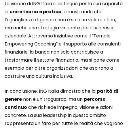
La visione di ING Italia si distingue per la sua capacità
di
unire teoria e pratica
, dimostrando che
l’uguaglianza di genere non è solo un valore etico,
ma anche una strategia vincente per il successo
aziendale. Attraverso iniziative come il “Female
Empowering Coaching” e il supporto alle consulenti
finanziarie, la banca non solo contribuisce a
trasformare il settore finanziario, ma si pone come
esempio per altre organizzazioni che aspirano a
costruire una cultura inclusiva.
In conclusione, ING Italia dimostra che la
parità di
genere
non è un traguardo, ma un
percorso
continuo
che richiede impegno, visione e azioni
concrete. La sua leadership in questo ambito
rappresenta un faro per tutte le realtà che vogliono