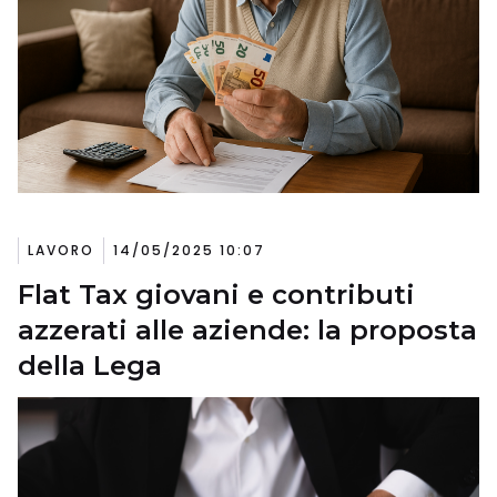
LAVORO
14/05/2025 10:07
Flat Tax giovani e contributi
azzerati alle aziende: la proposta
della Lega