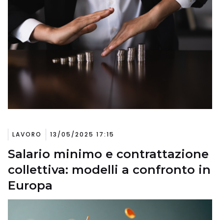
LAVORO
13/05/2025 17:15
Salario minimo e contrattazione
collettiva: modelli a confronto in
Europa