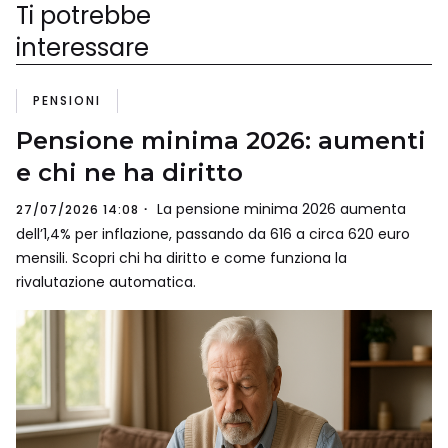
Ti potrebbe
interessare
PENSIONI
Pensione minima 2026: aumenti
e chi ne ha diritto
La pensione minima 2026 aumenta
27/07/2026 14:08
dell’1,4% per inflazione, passando da 616 a circa 620 euro
mensili. Scopri chi ha diritto e come funziona la
rivalutazione automatica.