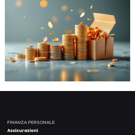
FINANZA PERSONALE
Assicurazioni