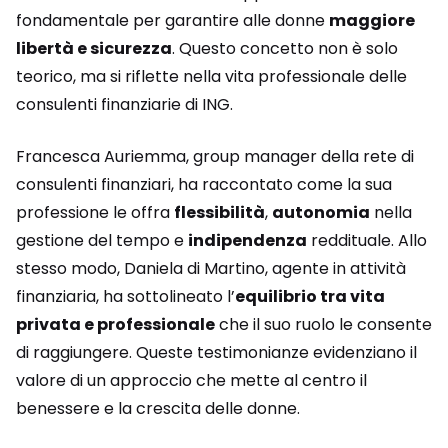
fondamentale per garantire alle donne
maggiore
libertà e sicurezza
. Questo concetto non è solo
teorico, ma si riflette nella vita professionale delle
consulenti finanziarie di ING.
Francesca Auriemma, group manager della rete di
consulenti finanziari, ha raccontato come la sua
professione le offra
flessibilità
,
autonomia
nella
gestione del tempo e
indipendenza
reddituale. Allo
stesso modo, Daniela di Martino, agente in attività
finanziaria, ha sottolineato l’
equilibrio tra vita
privata e professionale
che il suo ruolo le consente
di raggiungere. Queste testimonianze evidenziano il
valore di un approccio che mette al centro il
benessere e la crescita delle donne.