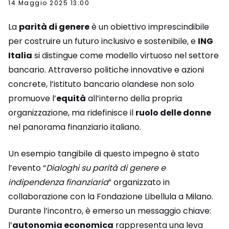
14 Maggio 2025 13:00
La
parità di genere
è un obiettivo imprescindibile
per costruire un futuro inclusivo e sostenibile, e
ING
Italia
si distingue come modello virtuoso nel settore
bancario. Attraverso politiche innovative e azioni
concrete, l’istituto bancario olandese non solo
promuove l’
equità
all’interno della propria
organizzazione, ma ridefinisce il
ruolo delle donne
nel panorama finanziario italiano.
Un esempio tangibile di questo impegno è stato
l’evento “
Dialoghi su parità di genere e
indipendenza finanziaria
” organizzato in
collaborazione con la Fondazione Libellula a Milano.
Durante l’incontro, è emerso un messaggio chiave:
l’
autonomia economica
rappresenta una leva