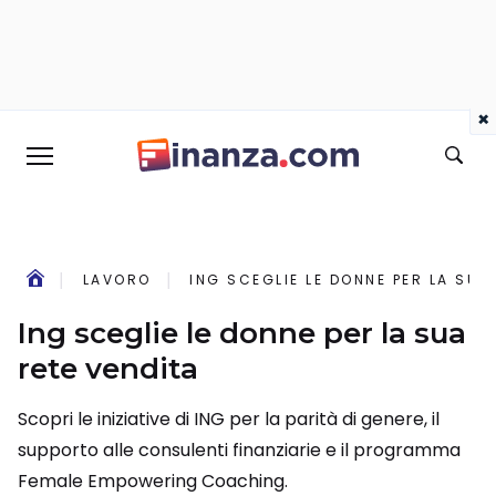
×
LAVORO
ING SCEGLIE LE DONNE PER LA SUA
Ing sceglie le donne per la sua
rete vendita
Scopri le iniziative di ING per la parità di genere, il
supporto alle consulenti finanziarie e il programma
Female Empowering Coaching.