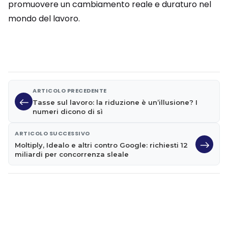
promuovere un cambiamento reale e duraturo nel
mondo del lavoro.
ARTICOLO PRECEDENTE
Tasse sul lavoro: la riduzione è un’illusione? I
numeri dicono di sì
ARTICOLO SUCCESSIVO
Moltiply, Idealo e altri contro Google: richiesti 12
miliardi per concorrenza sleale