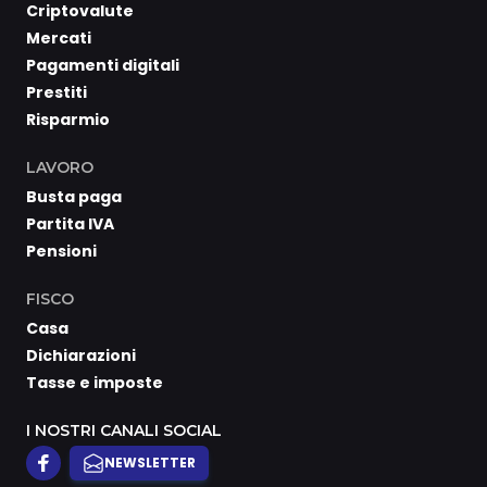
Criptovalute
Mercati
Pagamenti digitali
Prestiti
Risparmio
LAVORO
Busta paga
Partita IVA
Pensioni
FISCO
Casa
Dichiarazioni
Tasse e imposte
I NOSTRI CANALI SOCIAL
NEWSLETTER