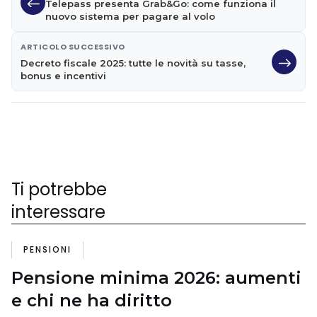
Telepass presenta Grab&Go: come funziona il
nuovo sistema per pagare al volo
ARTICOLO SUCCESSIVO
Decreto fiscale 2025: tutte le novità su tasse,
bonus e incentivi
Ti potrebbe
interessare
PENSIONI
Pensione minima 2026: aumenti
e chi ne ha diritto