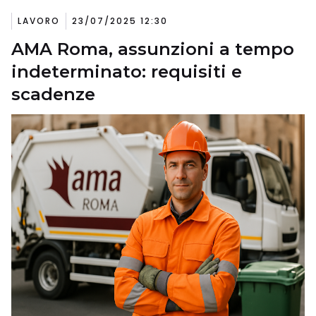
LAVORO
23/07/2025 12:30
AMA Roma, assunzioni a tempo
indeterminato: requisiti e
scadenze