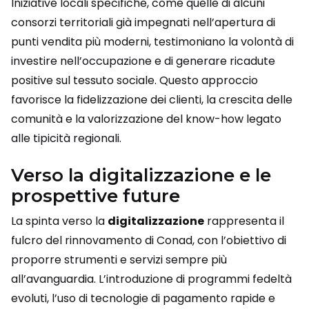
Iniziative locali specifiche, come quelle di alcuni
consorzi territoriali già impegnati nell’apertura di
punti vendita più moderni, testimoniano la volontà di
investire nell’occupazione e di generare ricadute
positive sul tessuto sociale. Questo approccio
favorisce la fidelizzazione dei clienti, la crescita delle
comunità e la valorizzazione del know-how legato
alle tipicità regionali.
Verso la digitalizzazione e le
prospettive future
La spinta verso la
digitalizzazione
rappresenta il
fulcro del rinnovamento di Conad, con l’obiettivo di
proporre strumenti e servizi sempre più
all’avanguardia. L’introduzione di programmi fedeltà
evoluti, l’uso di tecnologie di pagamento rapide e