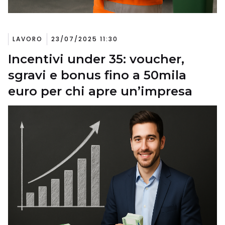
LAVORO
23/07/2025 11:30
Incentivi under 35: voucher,
sgravi e bonus fino a 50mila
euro per chi apre un’impresa