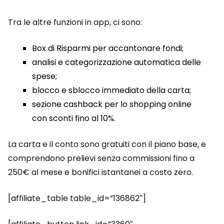
Tra le altre funzioni in app, ci sono:
Box di Risparmi per accantonare fondi;
analisi e categorizzazione automatica delle
spese;
blocco e sblocco immediato della carta;
sezione cashback per lo shopping online
con sconti fino al 10%.
La carta e il conto sono gratuiti con il piano base, e
comprendono prelievi senza commissioni fino a
250€ al mese e bonifici istantanei a costo zero.
[affiliate_table table_id=”136862″]