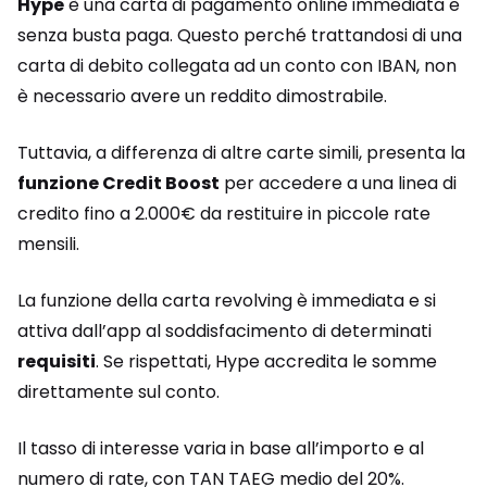
Hype
è una carta di pagamento online immediata e
senza busta paga. Questo perché trattandosi di una
carta di debito collegata ad un conto con IBAN, non
è necessario avere un reddito dimostrabile.
Tuttavia, a differenza di altre carte simili, presenta la
funzione Credit Boost
per accedere a una linea di
credito fino a 2.000€ da restituire in piccole rate
mensili.
La funzione della carta revolving è immediata e si
attiva dall’app al soddisfacimento di determinati
requisiti
. Se rispettati, Hype accredita le somme
direttamente sul conto.
Il tasso di interesse varia in base all’importo e al
numero di rate, con TAN TAEG medio del 20%.