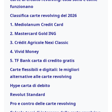
funzionano
Classifica carte revolving del 2026
1. Mediolanum Credit Card
2. Mastercard Gold ING
3. Crédit Agricole Nexi Classic
4. Vivid Money
5. TF Bank carta di credito gratis
Carte flessibili e digitali: le migliori
alternative alle carte revolving
Hype carta di debito
Revolut Standard
Pro e contro delle carte revolving