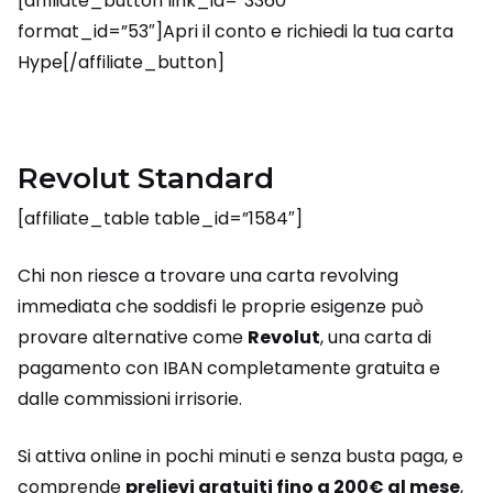
[affiliate_button link_id=”3360″
format_id=”53″]Apri il conto e richiedi la tua carta
Hype[/affiliate_button]
Revolut Standard
[affiliate_table table_id=”1584″]
Chi non riesce a trovare una carta revolving
immediata che soddisfi le proprie esigenze può
provare alternative come
Revolut
, una carta di
pagamento con IBAN completamente gratuita e
dalle commissioni irrisorie.
Si attiva online in pochi minuti e senza busta paga, e
comprende
prelievi gratuiti fino a 200€ al mese
,