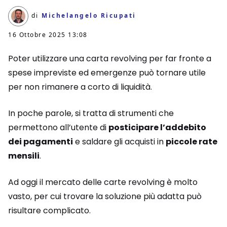
di
Michelangelo Ricupati
16 Ottobre 2025 13:08
Poter utilizzare una carta revolving per far fronte a
spese impreviste ed emergenze può tornare utile
per non rimanere a corto di liquidità.
In poche parole, si tratta di strumenti che
permettono all’utente di
posticipare l’addebito
dei pagamenti
e saldare gli acquisti in
piccole rate
mensili
.
Ad oggi il mercato delle carte revolving è molto
vasto, per cui trovare la soluzione più adatta può
risultare complicato.