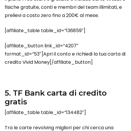
fisiche gratuite, conti e membri del team illimitati, e
prelievi a costo zero fino a 200€ al mese.
[affiliate_table table_id=”136859″]
[affiliate_button link_id=”4207″
format_id=”53″]Apri il conto e richiedi la tua carta di
credito Vivid Money[/affiliate_button]
5. TF Bank carta di credito
gratis
[affiliate_table table_id=”134482″]
Tra le carte revolving migliori per chi cerca una