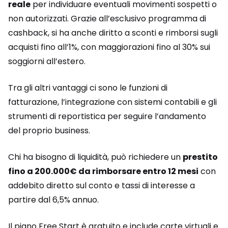
reale
per individuare eventuali movimenti sospetti o
non autorizzati. Grazie all’esclusivo programma di
cashback, si ha anche diritto a sconti e rimborsi sugli
acquisti fino all’1%, con maggiorazioni fino al 30% sui
soggiorni all’estero.
Tra gli altri vantaggi ci sono le funzioni di
fatturazione, l’integrazione con sistemi contabili e gli
strumenti di reportistica per seguire l’andamento
del proprio business.
Chi ha bisogno di liquidità, può richiedere un
prestito
fino a 200.000€ da rimborsare entro 12 mesi
con
addebito diretto sul conto e tassi di interesse a
partire dal 6,5% annuo.
Il piano Free Start è gratuito e include carte virtuali e