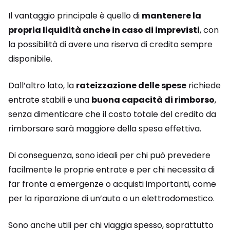
Il vantaggio principale è quello di
mantenere la
propria liquidità anche in caso di imprevisti
, con
la possibilità di avere una riserva di credito sempre
disponibile.
Dall’altro lato, la
rateizzazione delle spese
richiede
entrate stabili e una
buona capacità di rimborso
,
senza dimenticare che il costo totale del credito da
rimborsare sarà maggiore della spesa effettiva.
Di conseguenza, sono ideali per chi può prevedere
facilmente le proprie entrate e per chi necessita di
far fronte a emergenze o acquisti importanti, come
per la riparazione di un’auto o un elettrodomestico.
Sono anche utili per chi viaggia spesso, soprattutto