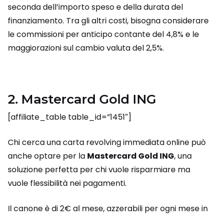
seconda dell’importo speso e della durata del
finanziamento. Tra gli altri costi, bisogna considerare
le commissioni per anticipo contante del 4,8% e le
maggiorazioni sul cambio valuta del 2,5%.
2. Mastercard Gold ING
[affiliate_table table_id=”1451″]
Chi cerca una carta revolving immediata online può
anche optare per la
Mastercard Gold ING
, una
soluzione perfetta per chi vuole risparmiare ma
vuole flessibilità nei pagamenti.
Il canone è di 2€ al mese, azzerabili per ogni mese in