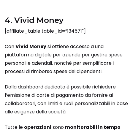
4. Vivid Money
[affiliate_table table_id=”134571″]
Con
Vivid Money
si ottiene accesso a una
piattaforma digitale per aziende per gestire spese
personali e aziendali, nonché per semplificare i
processi di rimborso spese dei dipendenti.
Dalla dashboard dedicata è possibile richiedere
l’emissione di carte di pagamento da fornire ai
collaboratori, con limiti e ruoli personalizzabili in base
alle esigenze della società.
Tutte le
operazioni
sono
monitorabili in tempo