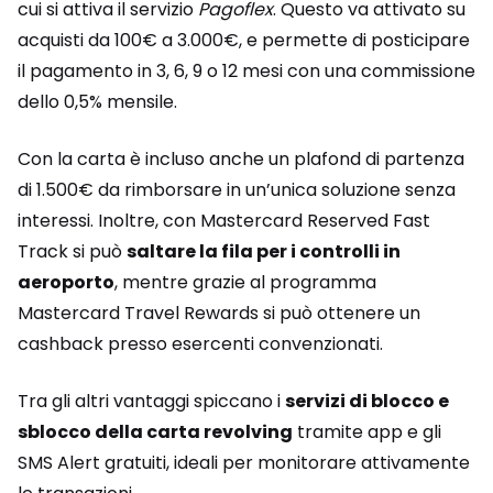
cui si attiva il servizio
Pagoflex
. Questo va attivato su
acquisti da 100€ a 3.000€, e permette di posticipare
il pagamento in 3, 6, 9 o 12 mesi con una commissione
dello 0,5% mensile.
Con la carta è incluso anche un plafond di partenza
di 1.500€ da rimborsare in un’unica soluzione senza
interessi. Inoltre, con Mastercard Reserved Fast
Track si può
saltare la fila per i controlli in
aeroporto
, mentre grazie al programma
Mastercard Travel Rewards si può ottenere un
cashback presso esercenti convenzionati.
Tra gli altri vantaggi spiccano i
servizi di blocco e
sblocco della carta revolving
tramite app e gli
SMS Alert gratuiti, ideali per monitorare attivamente