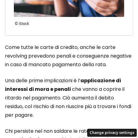
© iStock
Come tutte le carte di credito, anche le carte
revolving prevedono penali e conseguenze negative
in caso di mancato pagamento della rata.
Una delle prime implicazioni è l’
applicazione di
interessi di mora e penali
che vanno a coprire il
ritardo nel pagamento. Ciò aumenta il debito
residuo, col rischio di non riuscire più a trovare i fondi
per pagare.
Chi persiste nel non saldare le rate, riceve
solleciti e
Change privacy settings