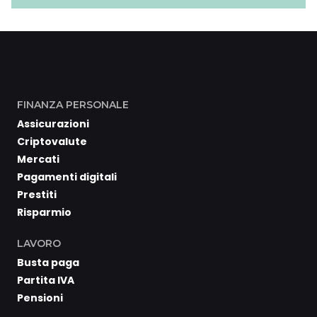
FINANZA PERSONALE
Assicurazioni
Criptovalute
Mercati
Pagamenti digitali
Prestiti
Risparmio
LAVORO
Busta paga
Partita IVA
Pensioni