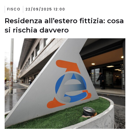
FISCO
22/09/2025 12:00
Residenza all’estero fittizia: cosa
si rischia davvero