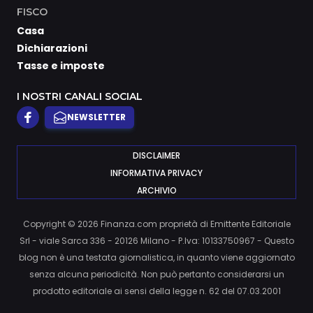
FISCO
Casa
Dichiarazioni
Tasse e imposte
I NOSTRI CANALI SOCIAL
NEWSLETTER
DISCLAIMER
INFORMATIVA PRIVACY
ARCHIVIO
Copyright © 2026 Finanza.com proprietà di Emittente Editoriale
Srl - viale Sarca 336 - 20126 Milano - P.Iva: 10133750967 - Questo
blog non è una testata giornalistica, in quanto viene aggiornato
senza alcuna periodicità. Non può pertanto considerarsi un
prodotto editoriale ai sensi della legge n. 62 del 07.03.2001