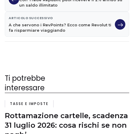
un saldo illimitato
ARTICOLO SUCCESSIVO
A che servono i RevPoints? Ecco come Revolut ti
fa risparmiare viaggiando
Ti potrebbe
interessare
TASSE E IMPOSTE
Rottamazione cartelle, scadenza
31 luglio 2026: cosa rischi se non