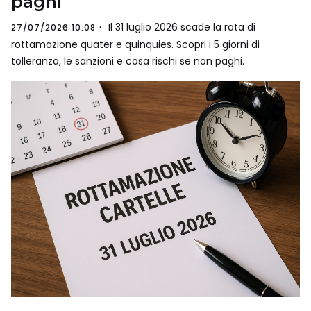
paghi
Il 31 luglio 2026 scade la rata di
27/07/2026 10:08
rottamazione quater e quinquies. Scopri i 5 giorni di
tolleranza, le sanzioni e cosa rischi se non paghi.