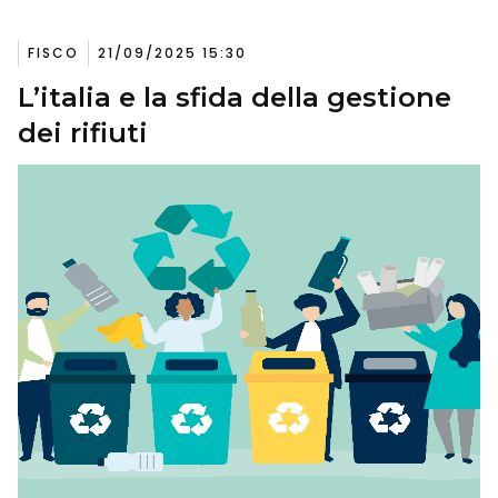
FISCO
21/09/2025 15:30
L’italia e la sfida della gestione
dei rifiuti