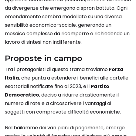
da divergenze che emergono a spron battuto. Ogni
emendamento sembra modellato su una diversa
sensibilità economico-sociale, generando un
mosaico complesso da ricomporre e richiedendo un
lavoro di sintesi non indifferente.
Proposte in campo
Tra i protagonisti di questa trama troviamo
Forza
Italia
, che punta a estendere i benefici alle cartelle
esattoriali notificate fino al 2023, e il
Partito
Democratico
, deciso a ridurre drasticamente il
numero di rate e a circoscrivere i vantaggi ai
soggetti con comprovate difficoltà economiche.
Nel bailamme dei vari piani di pagamento, emerge