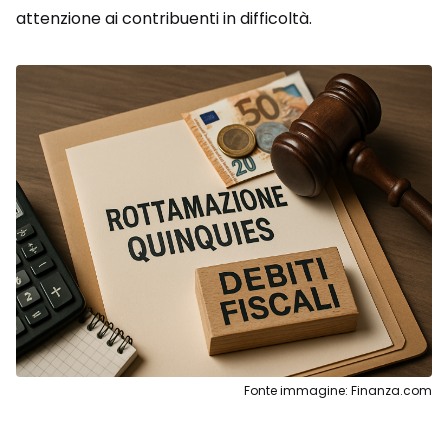
attenzione ai contribuenti in difficoltà.
Fonte immagine: Finanza.com