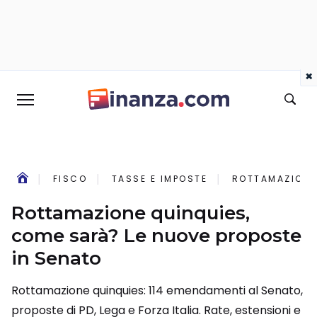
×
FISCO
TASSE E IMPOSTE
ROTTAMAZIONE 
Rottamazione quinquies,
come sarà? Le nuove proposte
in Senato
Rottamazione quinquies: 114 emendamenti al Senato,
proposte di PD, Lega e Forza Italia. Rate, estensioni e