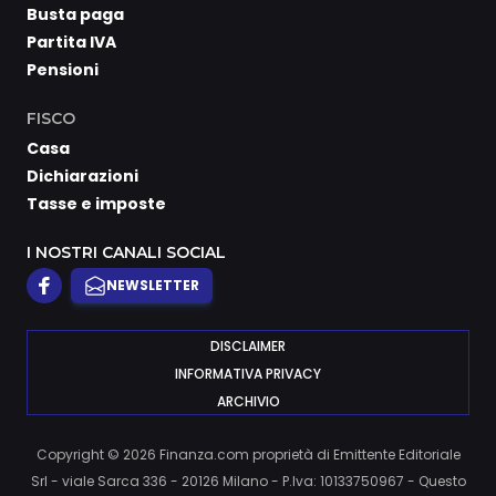
Busta paga
Partita IVA
Pensioni
FISCO
Casa
Dichiarazioni
Tasse e imposte
I NOSTRI CANALI SOCIAL
NEWSLETTER
DISCLAIMER
INFORMATIVA PRIVACY
ARCHIVIO
Copyright © 2026 Finanza.com proprietà di Emittente Editoriale
Srl - viale Sarca 336 - 20126 Milano - P.Iva: 10133750967 - Questo