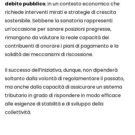
debito pubblico
, in un contesto economico che
richiede interventi mirati e strategie di crescita
sostenibile. Sebbene la sanatoria rappresenti
un’occasione per sanare posizioni pregresse,
rimangono da valutare la reale capacità dei
contribuenti di onorare i piani di pagamento e la
solidità dei meccanismi di riscossione.
Il successo dell’iniziativa, dunque, non dipenderà
soltanto dalla volontà di regolamentare il passato,
ma anche dalla capacità di assicurare un sistema
tributario in grado di rispondere in modo efficace
alle esigenze di stabilità e di sviluppo della
collettività.