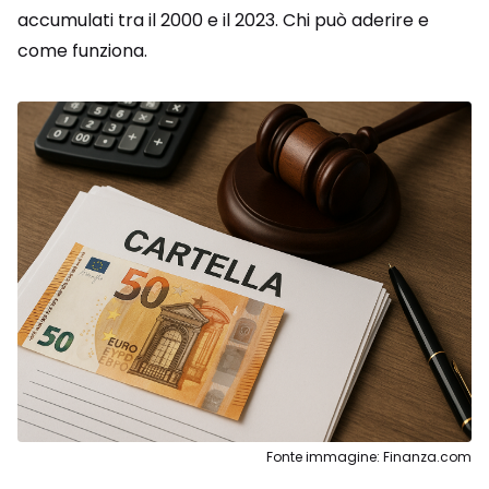
accumulati tra il 2000 e il 2023. Chi può aderire e
come funziona.
Fonte immagine: Finanza.com