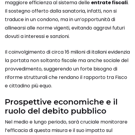
maggiore efficienza al sistema delle
entrate fiscali
.
Il sostegno offerto dalla sanatoria, infatti, non si
traduce in un condono, ma in un’opportunità di
allinearsi alle norme vigenti, evitando aggravi futuri
dovuti a interessi e sanzioni.
Il coinvolgimento di circa 16 milioni di italiani evidenzia
la portata non soltanto fiscale ma anche sociale del
provvedimento, suggerendo un forte bisogno di
riforme strutturali che rendano il rapporto tra Fisco
e cittadino più equo.
Prospettive economiche e il
ruolo del debito pubblico
Nel medio e lungo periodo, sarà cruciale monitorare
l’efficacia di questa misura e il suo impatto sul