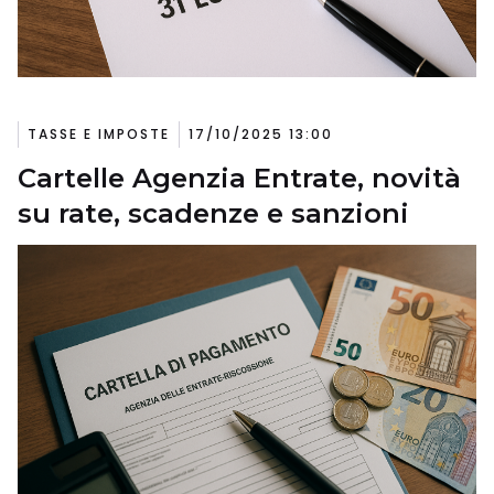
TASSE E IMPOSTE
17/10/2025 13:00
Cartelle Agenzia Entrate, novità
su rate, scadenze e sanzioni