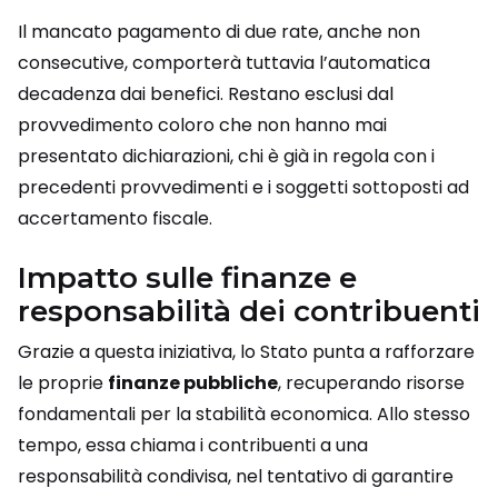
Il mancato pagamento di due rate, anche non
consecutive, comporterà tuttavia l’automatica
decadenza dai benefici. Restano esclusi dal
provvedimento coloro che non hanno mai
presentato dichiarazioni, chi è già in regola con i
precedenti provvedimenti e i soggetti sottoposti ad
accertamento fiscale.
Impatto sulle finanze e
responsabilità dei contribuenti
Grazie a questa iniziativa, lo Stato punta a rafforzare
le proprie
finanze pubbliche
, recuperando risorse
fondamentali per la stabilità economica. Allo stesso
tempo, essa chiama i contribuenti a una
responsabilità condivisa, nel tentativo di garantire