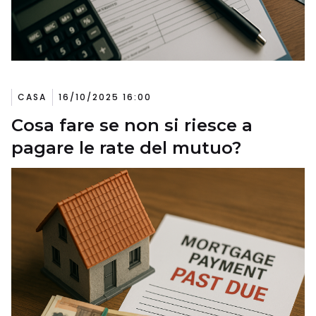
CASA
16/10/2025 16:00
Cosa fare se non si riesce a
pagare le rate del mutuo?