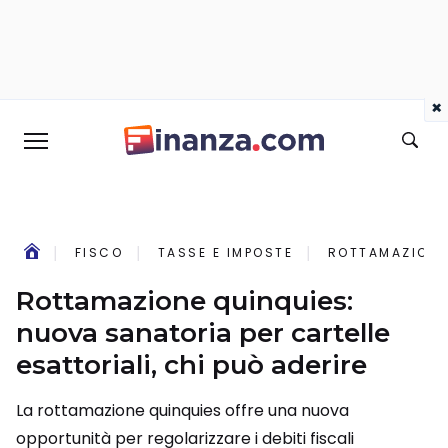
×
FISCO
TASSE E IMPOSTE
ROTTAMAZIONE 
Rottamazione quinquies:
nuova sanatoria per cartelle
esattoriali, chi può aderire
La rottamazione quinquies offre una nuova
opportunità per regolarizzare i debiti fiscali