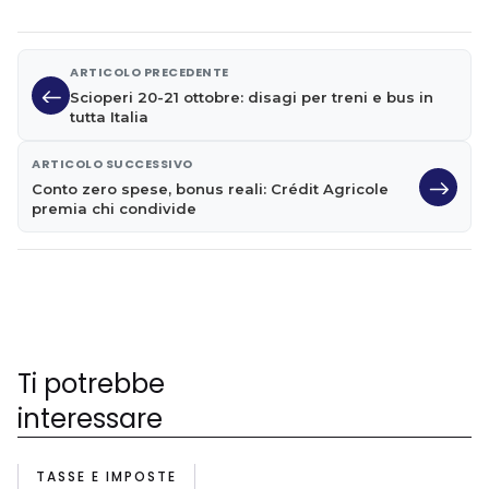
ARTICOLO PRECEDENTE
Scioperi 20-21 ottobre: disagi per treni e bus in
tutta Italia
ARTICOLO SUCCESSIVO
Conto zero spese, bonus reali: Crédit Agricole
premia chi condivide
Ti potrebbe
interessare
TASSE E IMPOSTE