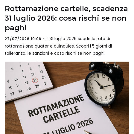
Rottamazione cartelle, scadenza
31 luglio 2026: cosa rischi se non
paghi
Il 31 luglio 2026 scade la rata di
27/07/2026 10:08
rottamazione quater e quinquies. Scopri i 5 giorni di
tolleranza, le sanzioni e cosa rischi se non paghi.