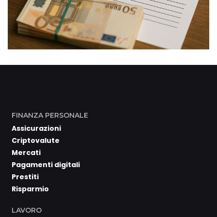
FINANZA PERSONALE
Assicurazioni
Criptovalute
Mercati
Pagamenti digitali
Prestiti
Risparmio
LAVORO