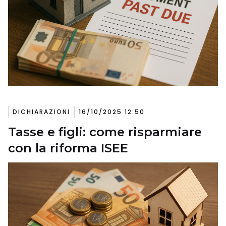
DICHIARAZIONI
16/10/2025 12:50
Tasse e figli: come risparmiare
con la riforma ISEE