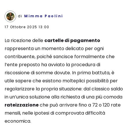
di
Mimma Paolini
17 Ottobre 2025 13:00
La ricezione delle
cartelle di pagamento
rappresenta un momento delicato per ogni
contribuente, poiché sancisce formalmente che
l’ente preposto ha avviato la procedura di
riscossione di somme dovute. In prima battuta, è
utile sapere che esistono molteplici possibilità per
regolarizzare la propria situazione: dal classico saldo
in un’unica soluzione alla richiesta di una più comoda
rateizzazione
che può arrivare fino a 72 o 120 rate
mensili, nelle ipotesi di comprovata difficoltà
economica.