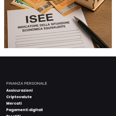
FINANZA PERSONALE
Assicurazioni
Criptovalute
Mercati
Pagamenti digitali