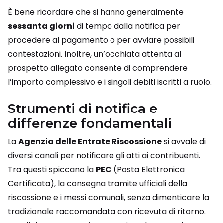
È bene ricordare che si hanno generalmente
sessanta giorni
di tempo dalla notifica per
procedere al pagamento o per avviare possibili
contestazioni. Inoltre, un’occhiata attenta al
prospetto allegato consente di comprendere
l’importo complessivo e i singoli debiti iscritti a ruolo.
Strumenti di notifica e
differenze fondamentali
La
Agenzia delle Entrate Riscossione
si avvale di
diversi canali per notificare gli atti ai contribuenti.
Tra questi spiccano la
PEC
(Posta Elettronica
Certificata), la consegna tramite ufficiali della
riscossione e i messi comunali, senza dimenticare la
tradizionale raccomandata con ricevuta di ritorno.