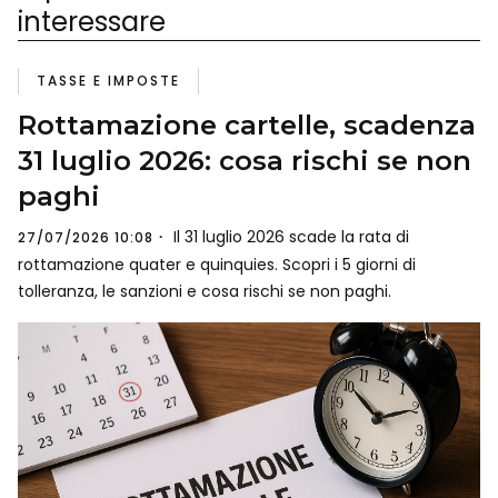
interessare
TASSE E IMPOSTE
Rottamazione cartelle, scadenza
31 luglio 2026: cosa rischi se non
paghi
Il 31 luglio 2026 scade la rata di
27/07/2026 10:08
rottamazione quater e quinquies. Scopri i 5 giorni di
tolleranza, le sanzioni e cosa rischi se non paghi.