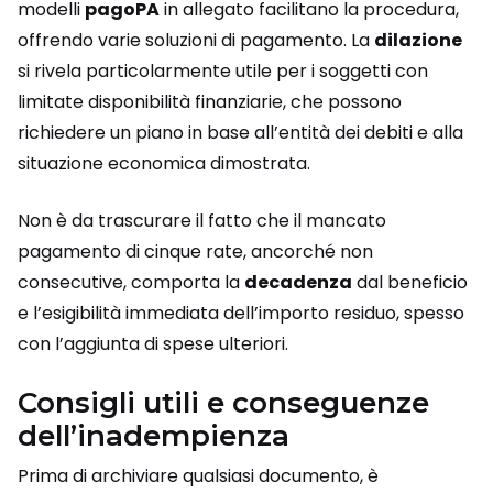
modelli
pagoPA
in allegato facilitano la procedura,
offrendo varie soluzioni di pagamento. La
dilazione
si rivela particolarmente utile per i soggetti con
limitate disponibilità finanziarie, che possono
richiedere un piano in base all’entità dei debiti e alla
situazione economica dimostrata.
Non è da trascurare il fatto che il mancato
pagamento di cinque rate, ancorché non
consecutive, comporta la
decadenza
dal beneficio
e l’esigibilità immediata dell’importo residuo, spesso
con l’aggiunta di spese ulteriori.
Consigli utili e conseguenze
dell’inadempienza
Prima di archiviare qualsiasi documento, è