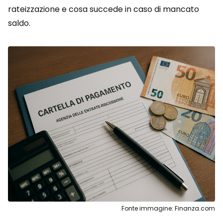
rateizzazione e cosa succede in caso di mancato
saldo.
Fonte immagine: Finanza.com