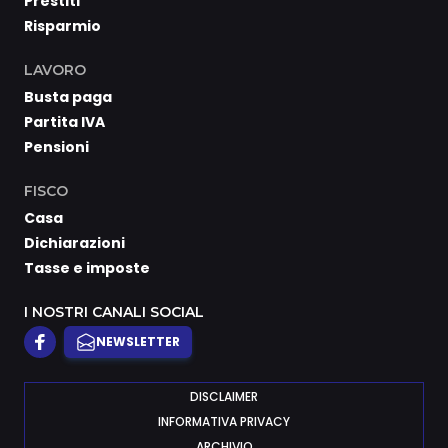
Prestiti
Risparmio
LAVORO
Busta paga
Partita IVA
Pensioni
FISCO
Casa
Dichiarazioni
Tasse e imposte
I NOSTRI CANALI SOCIAL
NEWSLETTER
DISCLAIMER
INFORMATIVA PRIVACY
ARCHIVIO