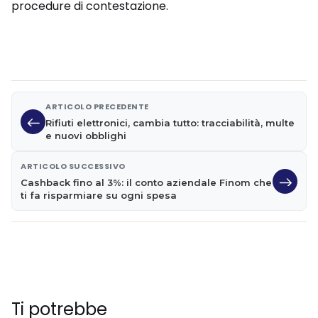
procedure di contestazione.
ARTICOLO PRECEDENTE
Rifiuti elettronici, cambia tutto: tracciabilità, multe
e nuovi obblighi
ARTICOLO SUCCESSIVO
Cashback fino al 3%: il conto aziendale Finom che
ti fa risparmiare su ogni spesa
Ti potrebbe