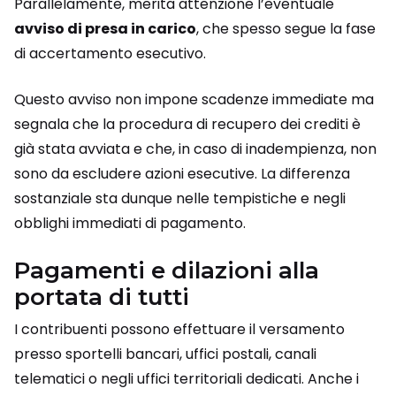
Parallelamente, merita attenzione l’eventuale
avviso di presa in carico
, che spesso segue la fase
di accertamento esecutivo.
Questo avviso non impone scadenze immediate ma
segnala che la procedura di recupero dei crediti è
già stata avviata e che, in caso di inadempienza, non
sono da escludere azioni esecutive. La differenza
sostanziale sta dunque nelle tempistiche e negli
obblighi immediati di pagamento.
Pagamenti e dilazioni alla
portata di tutti
I contribuenti possono effettuare il versamento
presso sportelli bancari, uffici postali, canali
telematici o negli uffici territoriali dedicati. Anche i