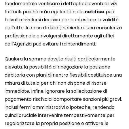
fondamentale verificare i dettagli ed eventuali vizi
formali, poiché un’irregolarità nella
notifica
può
talvolta rivelarsi decisiva per contestare la validità
dell’atto. In caso di dubbi, richiedere una consulenza
professionale o rivolgersi direttamente agli uffici
dell’Agenzia può evitare fraintendimenti.
Qualora la somma dovuta risulti particolarmente
elevata, la possibilità di rinegoziare la posizione
debitoria con piani di rientro flessibili costituisce una
misura di tutela per chi non dispone di risorse
immediate. Infine, ignorare la sollecitazione di
pagamento rischia di comportare sanzioni più gravi,
inclusi fermi amministrativi o ipoteche, rendendo
quindi cruciale intervenire tempestivamente per
regolarizzare la propria posizione o attivare le