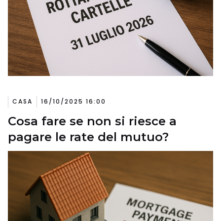
CASA
16/10/2025 16:00
Cosa fare se non si riesce a
pagare le rate del mutuo?