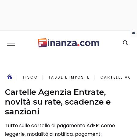
×
FISCO
TASSE E IMPOSTE
CARTELLE AGEN
Cartelle Agenzia Entrate,
novità su rate, scadenze e
sanzioni
Tutto sulle cartelle di pagamento AdER: come
leggerle, modalità di notifica, pagamenti,